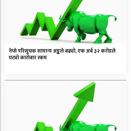
नेप्से परिसूचक सामान्य अङ्कले बढ्यो, एक अर्ब ३२ करोडले
घट्यो कारोबार रकम