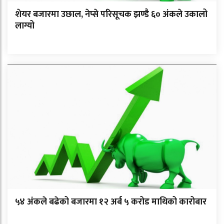
शेयर बजारमा उछाल, नेप्से परिसूचक झण्डै ६० अंकले उकालो
लाग्यो
५४ अंकले बढेको बजारमा १२ अर्ब ५ करोड माथिको कारोबार