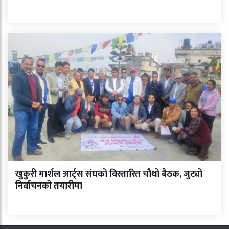
खुकुरी मार्शल आर्ट्स संघको विस्तारित चौथो बैठक, जुट्यो
निर्वाचनको तयारीमा