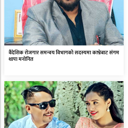
वैदेशिक रोजगार समन्वय विभागको सदस्यमा काभ्रेबाट संगम
थापा मनोनित