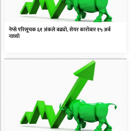
नेप्से परिसूचक ६१ अंकले बढ्यो, सेयर कारोबार १५ अर्ब
नाघ्यो