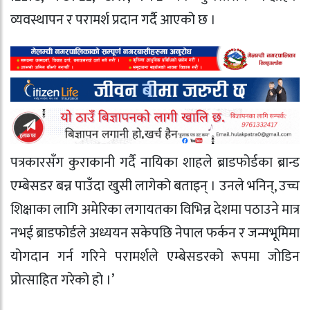
व्यवस्थापन र परामर्श प्रदान गर्दै आएको छ ।
पत्रकारसँग कुराकानी गर्दै नायिका शाहले ब्राडफोर्डका ब्रान्ड
एम्बेसडर बन्न पाउँदा खुसी लागेको बताइन् । उनले भनिन्, उच्च
शिक्षाका लागि अमेरिका लगायतका विभिन्न देशमा पठाउने मात्र
नभई ब्राडफोर्डले अध्ययन सकेपछि नेपाल फर्कन र जन्मभूमिमा
योगदान गर्न गरिने परामर्शले एम्बेसडरको रूपमा जोडिन
प्रोत्साहित गरेको हो ।’