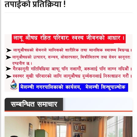
तपाईको प्रतिक्रिया !
सम्बन्धित समाचार