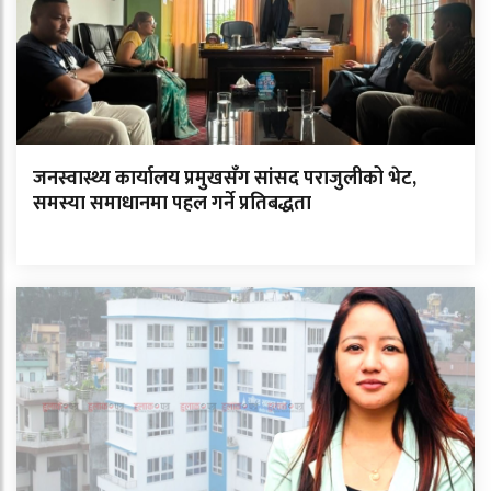
जनस्वास्थ्य कार्यालय प्रमुखसँग सांसद पराजुलीको भेट,
समस्या समाधानमा पहल गर्ने प्रतिबद्धता