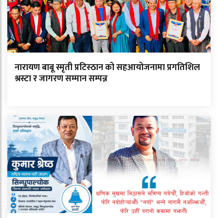
नारायण बाबू स्मृती प्रटिस्ठान को सहआयोजनामा प्रगतिशिल
श्रस्टा र जागरण सम्मान सम्पन्न