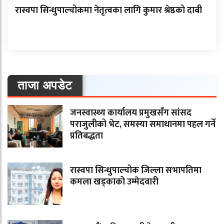
रास्वपा सिन्धुपाल्चोकमा नेतृत्वका लागि कुमार श्रेष्ठको दाबी
ताजा अपडेट
जनस्वास्थ्य कार्यालय प्रमुखसँग सांसद
पराजुलीको भेट, समस्या समाधानमा पहल गर्ने
प्रतिबद्धता
रास्वपा सिन्धुपाल्चोक जिल्ला सभापतिमा
कमला खड्काको उम्मेदवारी