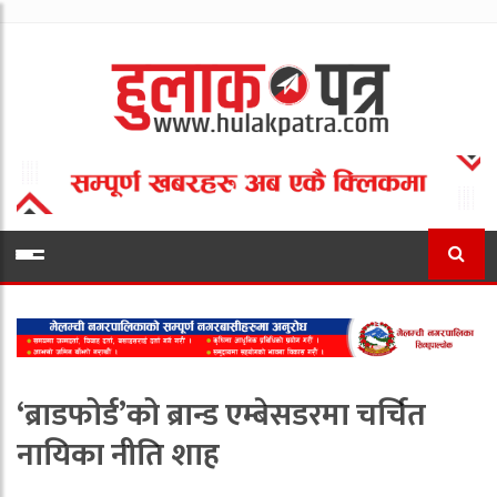
‘ब्राडफोर्ड’को ब्रान्ड एम्बेसडरमा चर्चित
नायिका नीति शाह