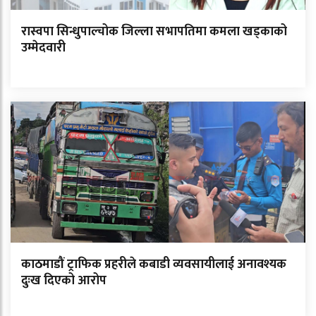
रास्वपा सिन्धुपाल्चोक जिल्ला सभापतिमा कमला खड्काको
उम्मेदवारी
काठमाडौं ट्राफिक प्रहरीले कबाडी व्यवसायीलाई अनावश्यक
दुःख दिएको आरोप