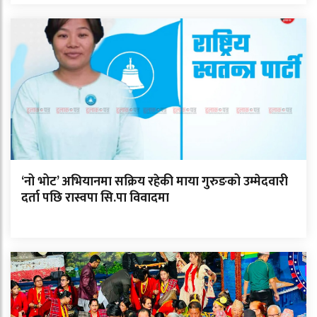
‘नो भोट’ अभियानमा सक्रिय रहेकी माया गुरुङको उम्मेदवारी
दर्ता पछि रास्वपा सि.पा विवादमा