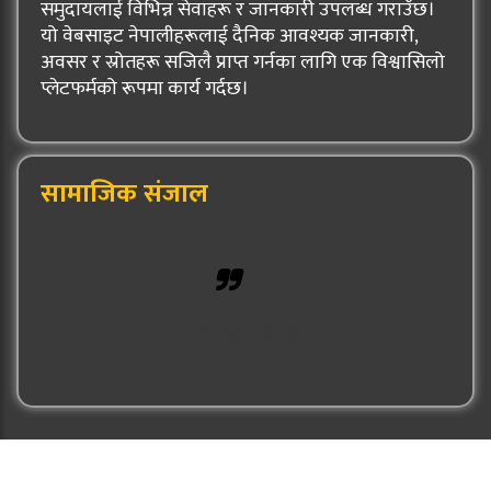
समुदायलाई विभिन्न सेवाहरू र जानकारी उपलब्ध गराउँछ।
यो वेबसाइट नेपालीहरूलाई दैनिक आवश्यक जानकारी,
अवसर र स्रोतहरू सजिलै प्राप्त गर्नका लागि एक विश्वासिलो
प्लेटफर्मको रूपमा कार्य गर्दछ।
सामाजिक संजाल
Hulak Patra
© 2026: Hulak Patra All Rights Reserved