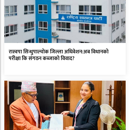
रास्वपा सिन्धुपाल्चोक जिल्ला अधिवेशन:अब विधानको
परीक्षा कि संगठन कब्जाको विवाद?