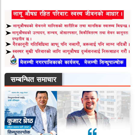
सम्बन्धित समाचार