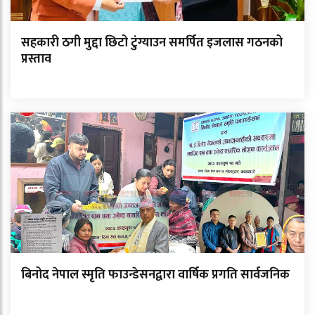
सहकारी ठगी मुद्दा छिटो टुंग्याउन समर्पित इजलास गठनको
प्रस्ताव
बिनोद नेपाल स्मृति फाउन्डेसनद्वारा वार्षिक प्रगति सार्वजनिक