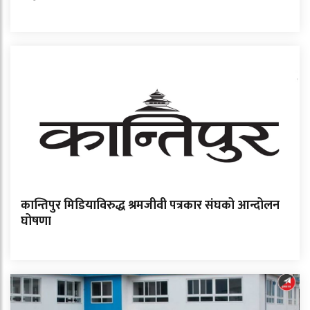
कान्तिपुर मिडियाविरुद्ध श्रमजीवी पत्रकार संघको आन्दोलन
घोषणा