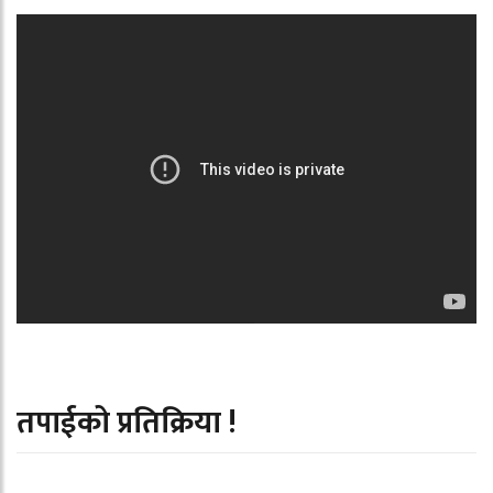
तपाईको प्रतिक्रिया !