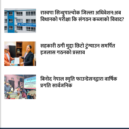
रास्वपा सिन्धुपाल्चोक जिल्ला अधिवेशन:अब
विधानको परीक्षा कि संगठन कब्जाको विवाद?
सहकारी ठगी मुद्दा छिटो टुंग्याउन समर्पित
इजलास गठनको प्रस्ताव
बिनोद नेपाल स्मृति फाउन्डेसनद्वारा वार्षिक
प्रगति सार्वजनिक