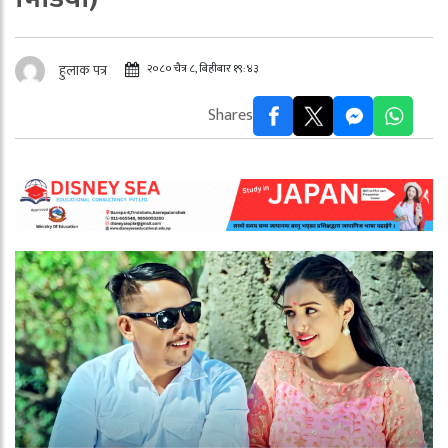
२०८० चैत्र ८, बिहीबार १९:४३
हुलाक पत्र
Shares