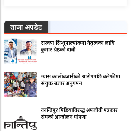
ताजा अपडेट
रास्वपा सिन्धुपाल्चोकमा नेतृत्वका लागि
कुमार श्रेष्ठको दाबी
ग्यास कालोबजारीको आरोपपछि बलेफीमा
संयुक्त बजार अनुगमन
कान्तिपुर मिडियाविरुद्ध श्रमजीवी पत्रकार
संघको आन्दोलन घोषणा