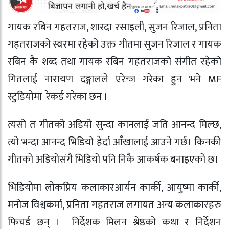
गायक रबिन गहतराज, शारदा रसाइली, सुजन रिजाल, प्रनिता
गहतराजको स्वरमा रहेको उक्त गीतमा सुजन रिजाल र गायक
रबिन कै शब्द तथा गायक रबिन गहतराजको संगीत रहेको
गितलाई नारायण दङ्गालले एरेन्ज गरेका हुन भने MF
स्टुडियोमा रेकर्ड गरेका छन ।
त्यसो त गीतको अडियो सुन्दा कानलाई जति आनन्द मिल्छ,
त्यो भन्दा आनन्द भिडियो हेर्दा आँखालाई आउने गर्छ। किनकी
गीतको अडियोसंगै भिडियो पनि निकै आकर्षक बनाइएको छ।
भिडियोमा लोकप्रिय कलाकारआर्यन कार्की, आयुष्मा कार्की,
मनोज विश्वकर्मा, प्रनिता गहतराज लगायत अन्य कलाकारहरु
फिचर्ड छन् । निर्देशक मिलन श्रेष्ठको कथा र निर्देशन