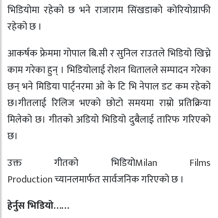
भिडियोमा रहेको छ भने राजाराम सिंखडाको कोरियोग्राफी
रहेको छ ।
आकर्षक फ्रेममा गोपाल बि.सी र सुनिल राउतले भिडियो खिच्ने
काम गरेका हुन् । भिडियोलाई रोशन धितालले सम्पादन गरेका
छन् भने मिडिया पार्ट्नरमा ओ के टि भि नेपाल डट कम रहेको
छ।गीतलाई रिलिज भएको छोटो समयमा राम्रो प्रतिक्रिया
मिलेको छ। गीतको अडियो भिडियो दुबैलाई तारिफ गरिएको
छ।
उक्त गीतको भिडियो
Milan Films
Production
च्यानलमार्फत सार्वजनिक गरिएको छ ।
हेर्नुस भिडियो……