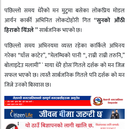
पछिल्लो समय धेरैको मन मुटुमा बसेका लोकप्रिय मोडल
आर्यन कार्की अभिनित लोकदोहोरी गित
“सुनको औँठी
हिराको यिँउले ”
सार्बजनिक भएको छ।
पछिल्लो समय अभिनयमा व्यस्त रहेका कार्किले अभिनय
गरेका “घाँस काटेर”, “मेलम्चिको पानी “, राम्री राम्री तरुनि,”
बोलाइदेउ मलामी” ` माया धेरै होस´गितले दर्शक को मन जित्न
सफल भएको छ। त्यस्तै सार्बजनिक गितले पनि दर्शक को मन
जित्ने उनको बिस्वास छ।