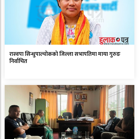
रास्वपा सिन्धुपाल्चोकको जिल्ला सभापतिमा माया गुरुङ
निर्वाचित