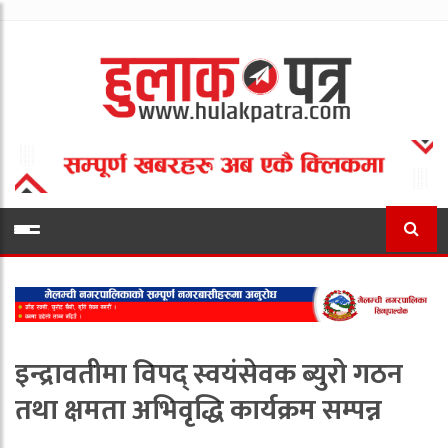
इन्द्रावतीमा विपद् स्वयंसेवक ब्युरो गठन
तथा क्षमता अभिवृद्धि कार्यक्रम सम्पन्न