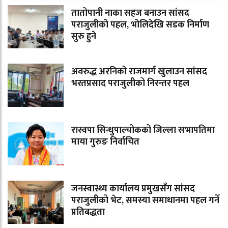
तातोपानी नाका सहज बनाउन सांसद
पराजुलीको पहल, भोलिदेखि सडक निर्माण
सुरु हुने
अवरुद्ध अरनिको राजमार्ग खुलाउन सांसद
भरतप्रसाद पराजुलीको निरन्तर पहल
रास्वपा सिन्धुपाल्चोकको जिल्ला सभापतिमा
माया गुरुङ निर्वाचित
जनस्वास्थ्य कार्यालय प्रमुखसँग सांसद
पराजुलीको भेट, समस्या समाधानमा पहल गर्ने
प्रतिबद्धता