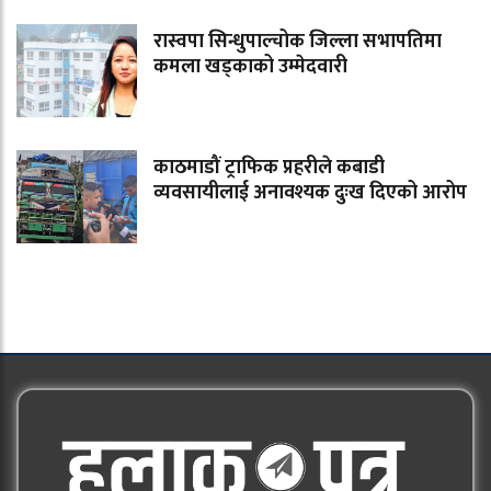
रास्वपा सिन्धुपाल्चोक जिल्ला सभापतिमा
कमला खड्काको उम्मेदवारी
काठमाडौं ट्राफिक प्रहरीले कबाडी
व्यवसायीलाई अनावश्यक दुःख दिएको आरोप