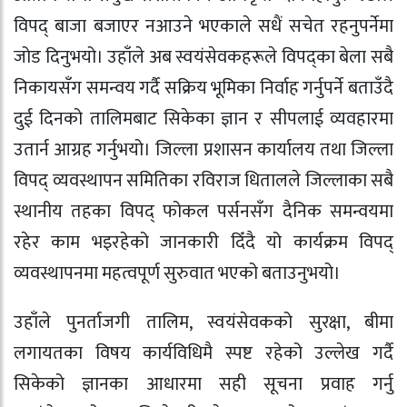
विपद् बाजा बजाएर नआउने भएकाले सधैं सचेत रहनुपर्नेमा
जोड दिनुभयो। उहाँले अब स्वयंसेवकहरूले विपद्का बेला सबै
निकायसँग समन्वय गर्दै सक्रिय भूमिका निर्वाह गर्नुपर्ने बताउँदै
दुई दिनको तालिमबाट सिकेका ज्ञान र सीपलाई व्यवहारमा
उतार्न आग्रह गर्नुभयो। जिल्ला प्रशासन कार्यालय तथा जिल्ला
विपद् व्यवस्थापन समितिका रविराज धितालले जिल्लाका सबै
स्थानीय तहका विपद् फोकल पर्सनसँग दैनिक समन्वयमा
रहेर काम भइरहेको जानकारी दिँदै यो कार्यक्रम विपद्
व्यवस्थापनमा महत्वपूर्ण सुरुवात भएको बताउनुभयो।
उहाँले पुनर्ताजगी तालिम, स्वयंसेवकको सुरक्षा, बीमा
लगायतका विषय कार्यविधिमै स्पष्ट रहेको उल्लेख गर्दै
सिकेको ज्ञानका आधारमा सही सूचना प्रवाह गर्नु