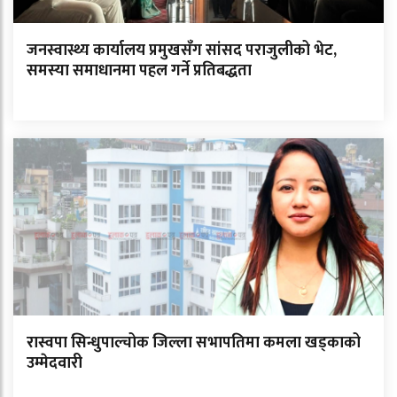
जनस्वास्थ्य कार्यालय प्रमुखसँग सांसद पराजुलीको भेट,
समस्या समाधानमा पहल गर्ने प्रतिबद्धता
रास्वपा सिन्धुपाल्चोक जिल्ला सभापतिमा कमला खड्काको
उम्मेदवारी