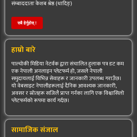
संम्बाददाताः केशब श्रेष्ठ (धादिङ्)
सबै हेर्नुहोस् !
हाम्रो बारे
पाल्चोकी मिडिया नेटर्वक द्वारा संचालित हुलाक पत्र डट कम
एक नेपाली अनलाइन प्लेटफर्म हो, जसले नेपाली
समुदायलाई विभिन्न सेवाहरू र जानकारी उपलब्ध गराउँछ।
यो वेबसाइट नेपालीहरूलाई दैनिक आवश्यक जानकारी,
अवसर र स्रोतहरू सजिलै प्राप्त गर्नका लागि एक विश्वासिलो
प्लेटफर्मको रूपमा कार्य गर्दछ।
सामाजिक संजाल