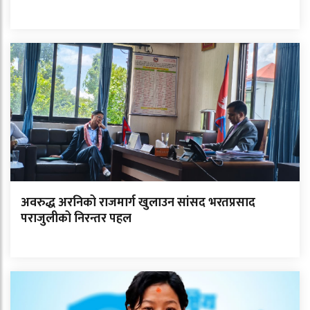
अवरुद्ध अरनिको राजमार्ग खुलाउन सांसद भरतप्रसाद
पराजुलीको निरन्तर पहल