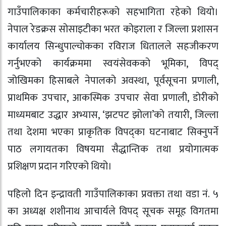
गाउँपालिकाका कर्मचारीहरूको सहभागिता रहेको थियो।
नेपाल रेडक्रस सोसाइटीका भरत कोइराला र जिल्ला प्रशासन
कार्यालय सिन्धुपाल्चोकका रविराज धितालले सहजीकरण
गर्नुभएको कार्यक्रममा स्वयंसेवकको भूमिका, विपद्
जोखिमका हिसाबले नेपालको अवस्था, पूर्वसूचना प्रणाली,
प्राथमिक उपचार, आकस्मिक उपचार सेवा प्रणाली, डोरीको
माध्यमबाट उद्धार अभ्यास, ‘झटपट झोला’को तयारी, जिल्ला
तथा देशमा भएका प्राकृतिक विपद्का घटनाबाट सिक्नुपर्ने
पाठ लगायतका विषयमा सैद्धान्तिक तथा प्रयोगात्मक
प्रशिक्षण प्रदान गरिएको थियो।
पहिलो दिन इन्द्रावती गाउँपालिकाका प्रवक्ता तथा वडा नं. ५
का अध्यक्ष शशीनाथ आचार्यले विपद् सूचक समूह विगतमा