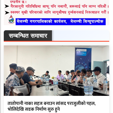
सम्बन्धित समाचार
तातोपानी नाका सहज बनाउन सांसद पराजुलीको पहल,
भोलिदेखि सडक निर्माण सुरु हुने