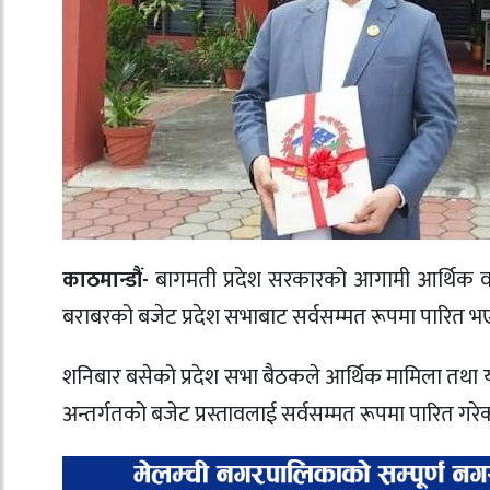
काठमान्डौं-
बागमती प्रदेश सरकारको आगामी आर्थिक व
बराबरको बजेट प्रदेश सभाबाट सर्वसम्मत रूपमा पारित 
शनिबार बसेको प्रदेश सभा बैठकले आर्थिक मामिला तथा य
अन्तर्गतको बजेट प्रस्तावलाई सर्वसम्मत रूपमा पारित गरे