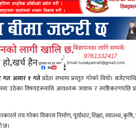
ेट
गत असार १ गते
प्रदेश सभामा प्रस्तुत गरेको थियो। बजेटमाथ
 उठेका विषयहरूमाथि आवश्यक जवाफ र स्पष्टिकरणपछि प्र
रले तय गरेका विकास निर्माण, पूर्वाधार, शिक्षा, स्वास्थ्य, कृषि,
को छ।