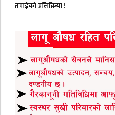
तपाईको प्रतिक्रिया !