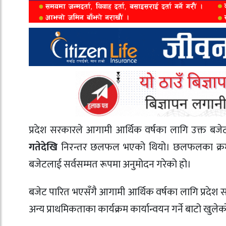
प्रदेश सरकारले आगामी आर्थिक वर्षका लागि उक्त बज
गतेदेखि
निरन्तर छलफल भएको थियो। छलफलका क्रममा
बजेटलाई सर्वसम्मत रूपमा अनुमोदन गरेको हो।
बजेट पारित भएसँगै आगामी आर्थिक वर्षका लागि प्रदेश सरका
अन्य प्राथमिकताका कार्यक्रम कार्यान्वयन गर्ने बाटो खुले