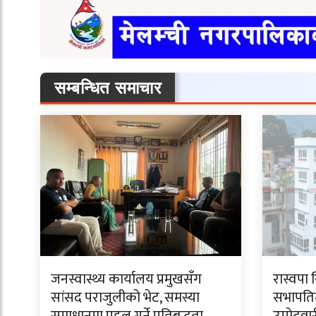
सम्बन्धित समाचार
जनस्वास्थ्य कार्यालय प्रमुखसँग
रास्वपा 
सांसद पराजुलीको भेट, समस्या
सभापति