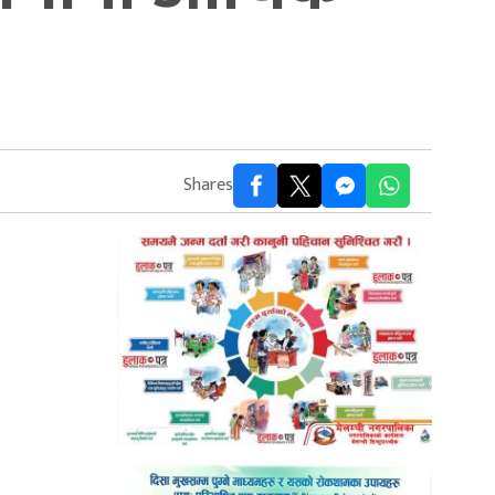
Shares