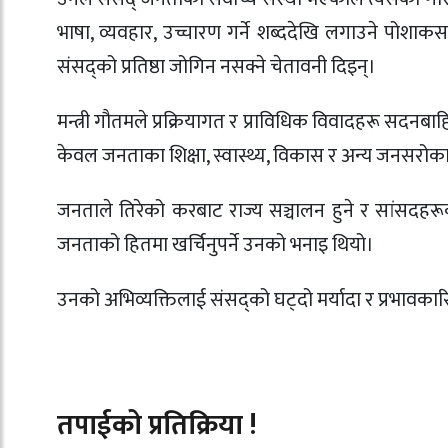
भाषा, व्यवहार, उच्चारण गर्ने शब्ददेखि लगाउने पोशाकसम
संसद्को प्रतिष्ठा जोगिन नसक्ने चेतावनी दिइन्।
मन्त्री गौतमले प्रक्रियागत र प्राविधिक विवादहरू सदनब
केवल जनताका शिक्षा, स्वास्थ्य, विकास र अन्य जनसरोकारक
जनताले तिरेको करबाट राज्य सञ्चालन हुने र सांसदह
जनताको हितमा खर्चिनुपर्ने उनको भनाइ थियो।
उनको अभिव्यक्तिलाई संसद्को घट्दो मर्यादा र प्रभावकार
तपाईको प्रतिक्रिया !