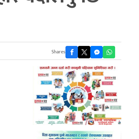
Shares