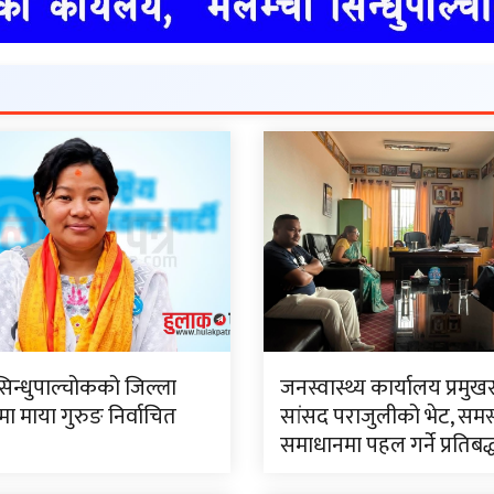
सिन्धुपाल्चोकको जिल्ला
जनस्वास्थ्य कार्यालय प्रमुख
 माया गुरुङ निर्वाचित
सांसद पराजुलीको भेट, समस
समाधानमा पहल गर्ने प्रतिबद