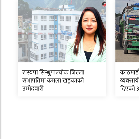
रास्वपा सिन्धुपाल्चोक जिल्ला
काठमाडौं
सभापतिमा कमला खड्काको
व्यवसाय
उम्मेदवारी
दिएको 