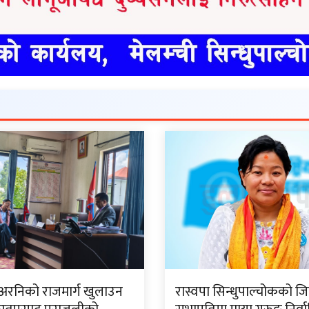
 अरनिको राजमार्ग खुलाउन
रास्वपा सिन्धुपाल्चोकको जि