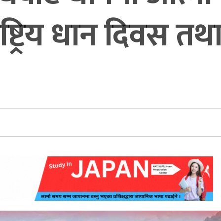
ष्ट्रिय धान दिवस तथ