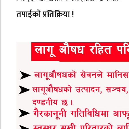
तपाईको प्रतिक्रिया !