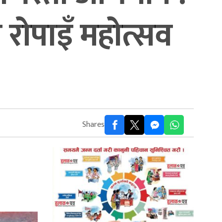
ा रोपाइँ महोत्सव
Shares