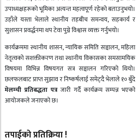
उपाध्यक्षहरूको भूमिका अत्यन्त महत्वपूर्ण रहेको बताउनुभयो।
उहाँले यस्ता भेलाले स्थानीय तहबीच समन्वय, सहकार्य र
सुशासन प्रवर्द्धनमा थप टेवा पुग्ने विश्वास व्यक्त गर्नुभयो।
कार्यक्रममा स्थानीय शासन, न्यायिक समिति सञ्चालन, महिला
नेतृत्वको सशक्तीकरण तथा स्थानीय विकासका समसामयिक
विषयमा विभिन्न विषयगत सत्र सञ्चालन गरिएको थियो।
छलफलबाट प्राप्त सुझाव र निष्कर्षलाई समेट्दै भेलाले १० बुँदे
मेलम्ची प्रतिबद्धता पत्र
जारी गर्दै कार्यक्रम सम्पन्न भएको
आयोजकले जनाएको छ।
तपाईको प्रतिक्रिया !