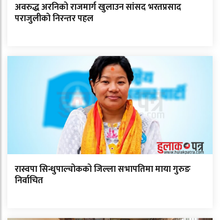
अवरुद्ध अरनिको राजमार्ग खुलाउन सांसद भरतप्रसाद
पराजुलीको निरन्तर पहल
रास्वपा सिन्धुपाल्चोकको जिल्ला सभापतिमा माया गुरुङ
निर्वाचित