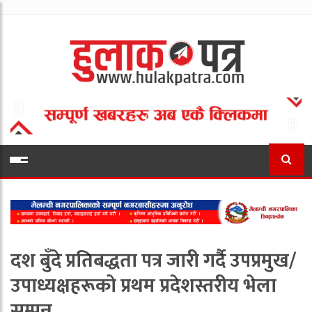
दश बुँदे प्रतिबद्धता पत्र जारी गर्दै उपप्रमुख/
उपाध्यक्षहरूको प्रथम प्रदेशस्तरीय भेला
सम्पन्न