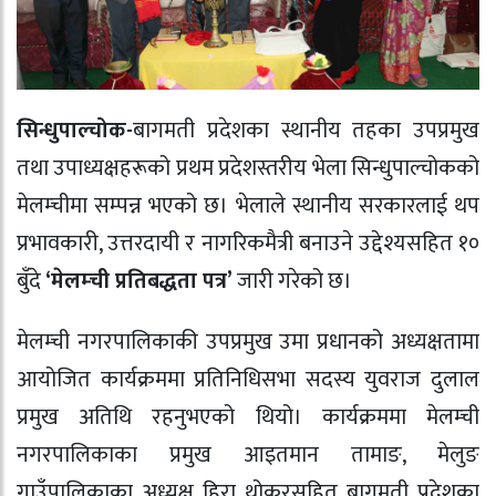
सिन्धुपाल्चोक-
बागमती प्रदेशका स्थानीय तहका उपप्रमुख
तथा उपाध्यक्षहरूको प्रथम प्रदेशस्तरीय भेला सिन्धुपाल्चोकको
मेलम्चीमा सम्पन्न भएको छ। भेलाले स्थानीय सरकारलाई थप
प्रभावकारी, उत्तरदायी र नागरिकमैत्री बनाउने उद्देश्यसहित १०
बुँदे
‘
मेलम्ची प्रतिबद्धता पत्र’
जारी गरेको छ।
मेलम्ची नगरपालिकाकी उपप्रमुख उमा प्रधानको अध्यक्षतामा
आयोजित कार्यक्रममा प्रतिनिधिसभा सदस्य युवराज दुलाल
प्रमुख अतिथि रहनुभएको थियो। कार्यक्रममा मेलम्ची
नगरपालिकाका प्रमुख आइतमान तामाङ, मेलुङ
गाउँपालिकाका अध्यक्ष हिरा थोकरसहित बागमती प्रदेशका