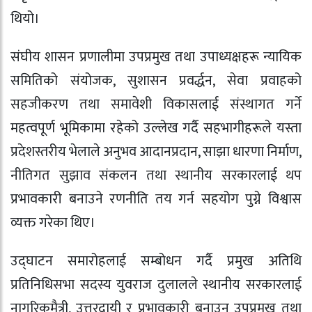
थियो।
संघीय शासन प्रणालीमा उपप्रमुख तथा उपाध्यक्षहरू न्यायिक
समितिको संयोजक, सुशासन प्रवर्द्धन, सेवा प्रवाहको
सहजीकरण तथा समावेशी विकासलाई संस्थागत गर्ने
महत्वपूर्ण भूमिकामा रहेको उल्लेख गर्दै सहभागीहरूले यस्ता
प्रदेशस्तरीय भेलाले अनुभव आदानप्रदान, साझा धारणा निर्माण,
नीतिगत सुझाव संकलन तथा स्थानीय सरकारलाई थप
प्रभावकारी बनाउने रणनीति तय गर्न सहयोग पुग्ने विश्वास
व्यक्त गरेका थिए।
उद्घाटन समारोहलाई सम्बोधन गर्दै प्रमुख अतिथि
प्रतिनिधिसभा सदस्य युवराज दुलालले स्थानीय सरकारलाई
नागरिकमैत्री, उत्तरदायी र प्रभावकारी बनाउन उपप्रमुख तथा