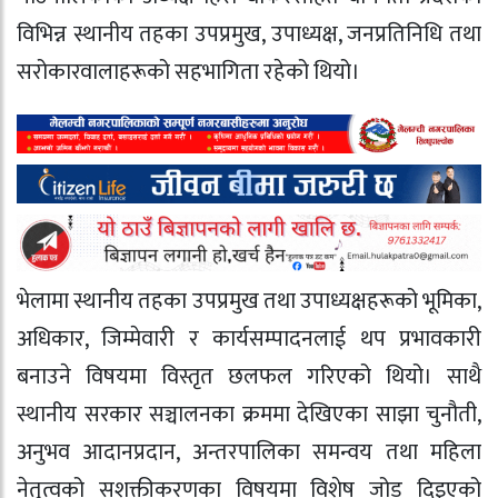
विभिन्न स्थानीय तहका उपप्रमुख, उपाध्यक्ष, जनप्रतिनिधि तथा
सरोकारवालाहरूको सहभागिता रहेको थियो।
भेलामा स्थानीय तहका उपप्रमुख तथा उपाध्यक्षहरूको भूमिका,
अधिकार, जिम्मेवारी र कार्यसम्पादनलाई थप प्रभावकारी
बनाउने विषयमा विस्तृत छलफल गरिएको थियो। साथै
स्थानीय सरकार सञ्चालनका क्रममा देखिएका साझा चुनौती,
अनुभव आदानप्रदान, अन्तरपालिका समन्वय तथा महिला
नेतृत्वको सशक्तीकरणका विषयमा विशेष जोड दिइएको