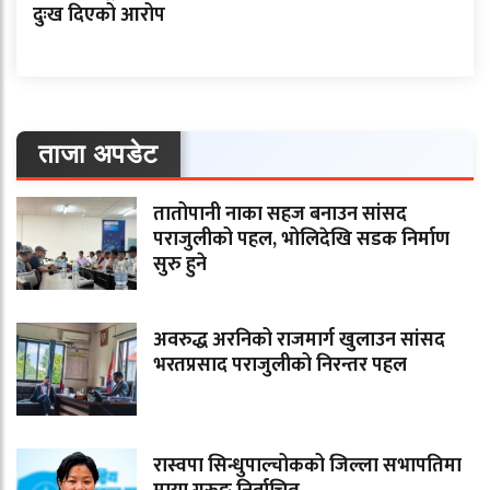
दुःख दिएको आरोप
ताजा अपडेट
तातोपानी नाका सहज बनाउन सांसद
पराजुलीको पहल, भोलिदेखि सडक निर्माण
सुरु हुने
अवरुद्ध अरनिको राजमार्ग खुलाउन सांसद
भरतप्रसाद पराजुलीको निरन्तर पहल
रास्वपा सिन्धुपाल्चोकको जिल्ला सभापतिमा