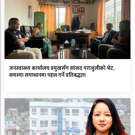
जनस्वास्थ्य कार्यालय प्रमुखसँग सांसद पराजुलीको भेट,
समस्या समाधानमा पहल गर्ने प्रतिबद्धता