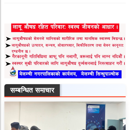
सम्बन्धित समाचार