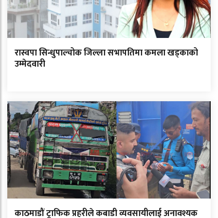
रास्वपा सिन्धुपाल्चोक जिल्ला सभापतिमा कमला खड्काको
उम्मेदवारी
काठमाडौं ट्राफिक प्रहरीले कबाडी व्यवसायीलाई अनावश्यक