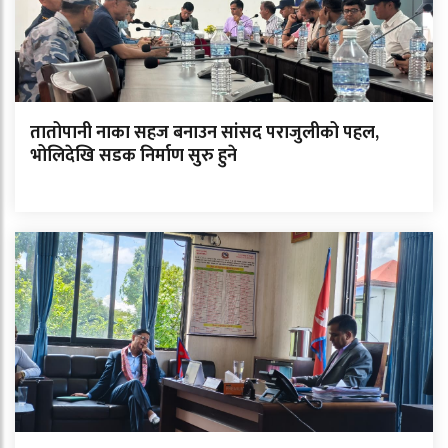
तातोपानी नाका सहज बनाउन सांसद पराजुलीको पहल,
भोलिदेखि सडक निर्माण सुरु हुने