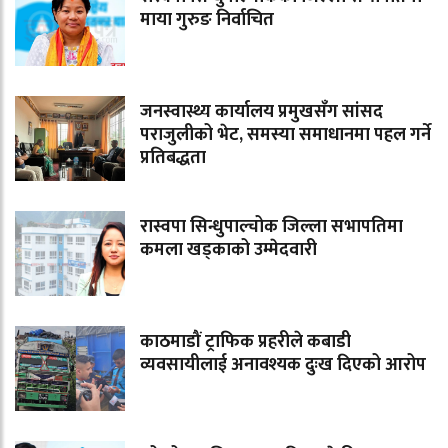
माया गुरुङ निर्वाचित
जनस्वास्थ्य कार्यालय प्रमुखसँग सांसद
पराजुलीको भेट, समस्या समाधानमा पहल गर्ने
प्रतिबद्धता
रास्वपा सिन्धुपाल्चोक जिल्ला सभापतिमा
कमला खड्काको उम्मेदवारी
काठमाडौं ट्राफिक प्रहरीले कबाडी
व्यवसायीलाई अनावश्यक दुःख दिएको आरोप