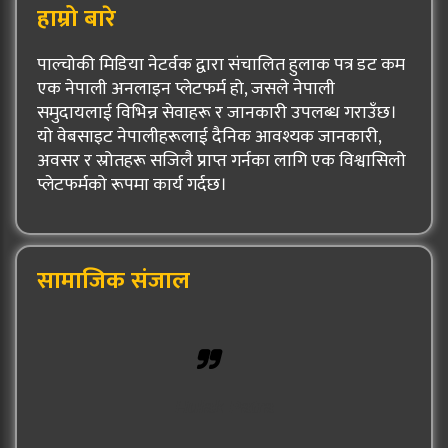
हाम्रो बारे
पाल्चोकी मिडिया नेटर्वक द्वारा संचालित हुलाक पत्र डट कम
एक नेपाली अनलाइन प्लेटफर्म हो, जसले नेपाली
समुदायलाई विभिन्न सेवाहरू र जानकारी उपलब्ध गराउँछ।
यो वेबसाइट नेपालीहरूलाई दैनिक आवश्यक जानकारी,
अवसर र स्रोतहरू सजिलै प्राप्त गर्नका लागि एक विश्वासिलो
प्लेटफर्मको रूपमा कार्य गर्दछ।
सामाजिक संजाल
Hulak Patra