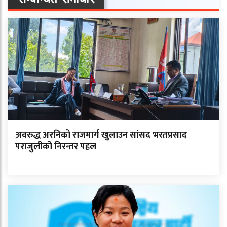
अवरुद्ध अरनिको राजमार्ग खुलाउन सांसद भरतप्रसाद
पराजुलीको निरन्तर पहल