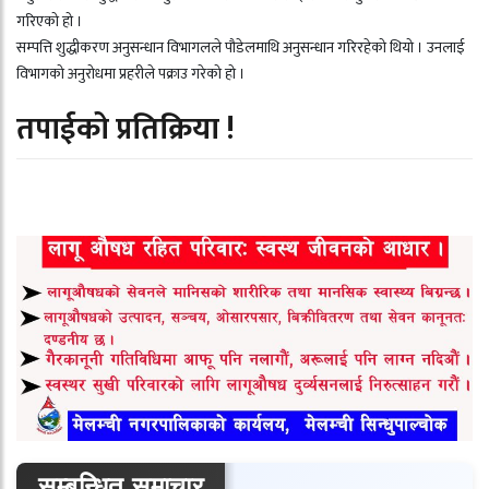
गरिएको हो ।
सम्पत्ति शुद्धीकरण अनुसन्धान विभागलले पौडेलमाथि अनुसन्धान गरिरहेको थियो । उनलाई
विभागको अनुरोधमा प्रहरीले पक्राउ गरेको हो ।
तपाईको प्रतिक्रिया !
सम्बन्धित समाचार