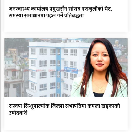
जनस्वास्थ्य कार्यालय प्रमुखसँग सांसद पराजुलीको भेट,
समस्या समाधानमा पहल गर्ने प्रतिबद्धता
रास्वपा सिन्धुपाल्चोक जिल्ला सभापतिमा कमला खड्काको
उम्मेदवारी