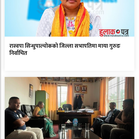
रास्वपा सिन्धुपाल्चोकको जिल्ला सभापतिमा माया गुरुङ
निर्वाचित