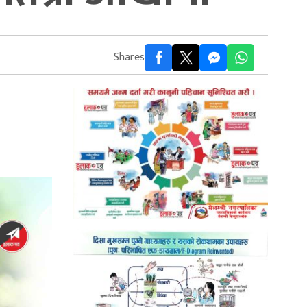
Shares