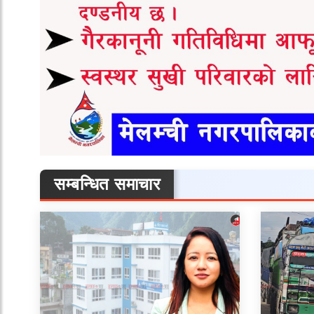
सम्बन्धित समाचार