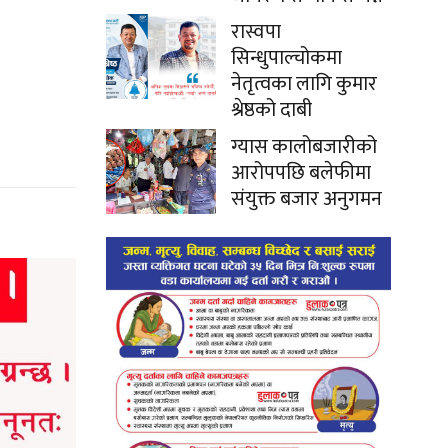
रास्वपा
सिन्धुपाल्चोकमा
नेतृत्वका लागि कुमार
श्रेष्ठको दाबी
ग्यास कालोबजारीको
आरोपपछि बलेफीमा
संयुक्त बजार अनुगमन