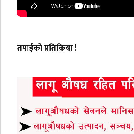
तपाईको प्रतिक्रिया !