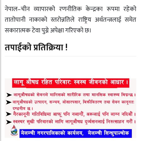
नेपाल–चीन व्यापारको रणनीतिक केन्द्रका रूपमा रहेको
तातोपानी नाकाको स्तरोन्नतिले राष्ट्रिय अर्थतन्त्रलाई समेत
सकारात्मक टेवा पुग्ने अपेक्षा गरिएको छ।
तपाईको प्रतिक्रिया !