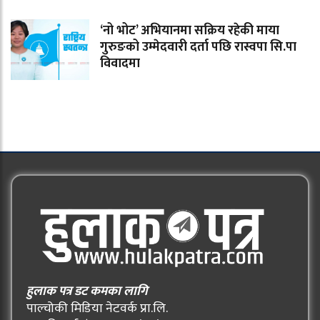
‘नो भोट’ अभियानमा सक्रिय रहेकी माया
गुरुङको उम्मेदवारी दर्ता पछि रास्वपा सि.पा
विवादमा
हुलाक पत्र डट कमका लागि
पाल्चोकी मिडिया नेटवर्क प्रा.लि.