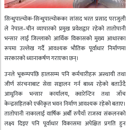
सिन्धुपाल्चोक-सिन्धुपाल्चोकका सांसद
भरत प्रसाद पराजुली
ले नेपाल–चीन व्यापारको प्रमुख प्रवेशद्वार रहेको
तातोपानी
भन्सार
लाई जिल्लाको आर्थिक विकासको मुख्य आधारका
रूपमा उल्लेख गर्दै आवश्यक भौतिक पूर्वाधार निर्माणमा
सरकारको ध्यानाकर्षण गराएका छन्।
उनले भूकम्पपछि हालसम्म पनि कर्मचारीहरू अस्थायी तथा
जीर्ण संरचनाबाट सेवा सञ्चालन गर्न बाध्य रहेको बताउँदै
आधुनिक भन्सार कार्यालय, क्वारेन्टिन तथा जाँच
केन्द्रसहितको एकीकृत भवन निर्माण आवश्यक रहेको बताए।
तातोपानी नाकालाई वार्षिक अर्बौं रुपैयाँ राजस्व संकलनको
लक्ष्य दिइए पनि पूर्वाधार विकासमा अपेक्षित प्रगति हुन