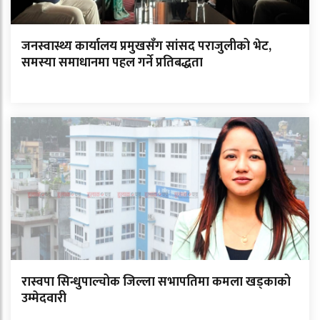
जनस्वास्थ्य कार्यालय प्रमुखसँग सांसद पराजुलीको भेट,
समस्या समाधानमा पहल गर्ने प्रतिबद्धता
रास्वपा सिन्धुपाल्चोक जिल्ला सभापतिमा कमला खड्काको
उम्मेदवारी