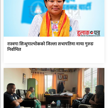
रास्वपा सिन्धुपाल्चोकको जिल्ला सभापतिमा माया गुरुङ
निर्वाचित