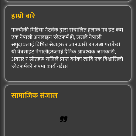
हाम्रो बारे
पाल्चोकी मिडिया नेटर्वक द्वारा संचालित हुलाक पत्र डट कम
एक नेपाली अनलाइन प्लेटफर्म हो, जसले नेपाली
समुदायलाई विभिन्न सेवाहरू र जानकारी उपलब्ध गराउँछ।
यो वेबसाइट नेपालीहरूलाई दैनिक आवश्यक जानकारी,
अवसर र स्रोतहरू सजिलै प्राप्त गर्नका लागि एक विश्वासिलो
प्लेटफर्मको रूपमा कार्य गर्दछ।
सामाजिक संजाल
Hulak Patra