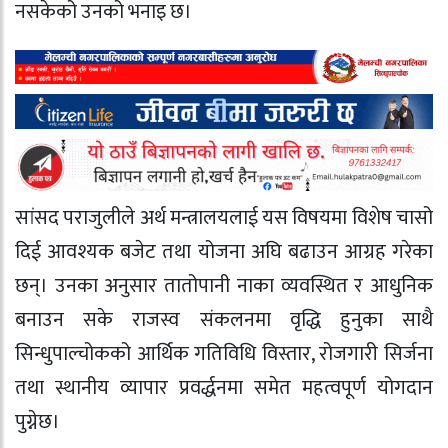
नसकेको उनको भनाइ छ।
सांसद पराजुलीले अर्थ मन्त्रालयलाई यस विषयमा विशेष चासो
दिई आवश्यक बजेट तथा योजना अघि बढाउन आग्रह गरेका
छन्। उनका अनुसार तातोपानी नाका व्यवस्थित र आधुनिक
बनाउन सके राजस्व संकलनमा वृद्धि हुनुका साथै
सिन्धुपाल्चोकको आर्थिक गतिविधि विस्तार, रोजगारी सिर्जना
तथा स्थानीय व्यापार प्रवर्द्धनमा समेत महत्वपूर्ण योगदान
पुग्नेछ।