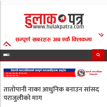
तातोपानी नाका आधुनिक बनाउन सांसद
पराजुलीको माग