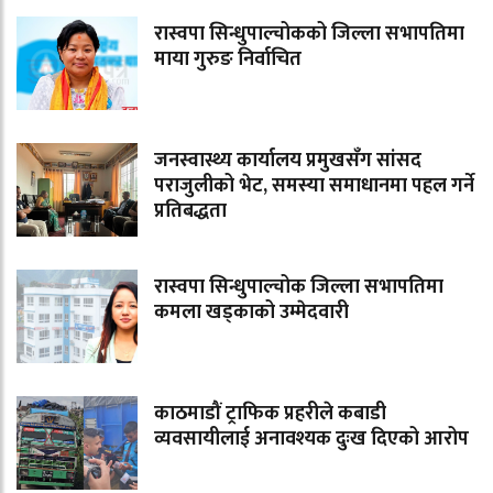
रास्वपा सिन्धुपाल्चोकको जिल्ला सभापतिमा
माया गुरुङ निर्वाचित
जनस्वास्थ्य कार्यालय प्रमुखसँग सांसद
पराजुलीको भेट, समस्या समाधानमा पहल गर्ने
प्रतिबद्धता
रास्वपा सिन्धुपाल्चोक जिल्ला सभापतिमा
कमला खड्काको उम्मेदवारी
काठमाडौं ट्राफिक प्रहरीले कबाडी
व्यवसायीलाई अनावश्यक दुःख दिएको आरोप