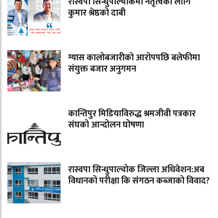
रास्वपा सिन्धुपाल्चोकमा नेतृत्वका लागि
कुमार श्रेष्ठको दाबी
ग्यास कालोबजारीको आरोपपछि बलेफीमा
संयुक्त बजार अनुगमन
कान्तिपुर मिडियाविरुद्ध श्रमजीवी पत्रकार
संघको आन्दोलन घोषणा
रास्वपा सिन्धुपाल्चोक जिल्ला अधिवेशन:अब
विधानको परीक्षा कि संगठन कब्जाको विवाद?