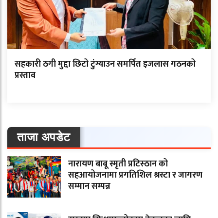
सहकारी ठगी मुद्दा छिटो टुंग्याउन समर्पित इजलास गठनको
प्रस्ताव
ताजा अपडेट
नारायण बाबू स्मृती प्रटिस्ठान को
सहआयोजनामा प्रगतिशिल श्रस्टा र जागरण
सम्मान सम्पन्न