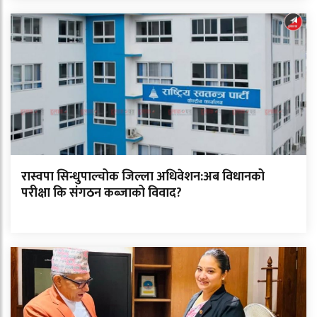
रास्वपा सिन्धुपाल्चोक जिल्ला अधिवेशन:अब विधानको
परीक्षा कि संगठन कब्जाको विवाद?