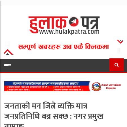
जनताको मन जित्ने व्यक्ति मात्र
जनप्रतिनिधि बन्न सक्छ : नगर प्रमुख
तामाङ