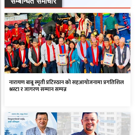
सम्बन्धित समाचार
नारायण बाबू स्मृती प्रटिस्ठान को सहआयोजनामा प्रगतिशिल
श्रस्टा र जागरण सम्मान सम्पन्न