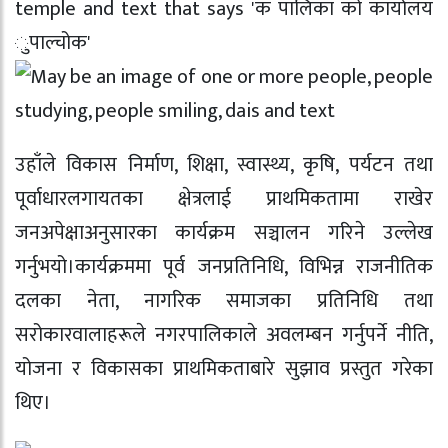
उहाँले विकास निर्माण, शिक्षा, स्वास्थ्य, कृषि, पर्यटन तथा
पूर्वाधारलगायतका क्षेत्रलाई प्राथमिकतामा राखेर
जनअपेक्षाअनुसारका कार्यक्रम सञ्चालन गरिने उल्लेख
गर्नुभयो।कार्यक्रममा पूर्व जनप्रतिनिधि, विभिन्न राजनीतिक
दलका नेता, नागरिक समाजका प्रतिनिधि तथा
सरोकारवालाहरूले नगरपालिकाले अवलम्बन गर्नुपर्ने नीति,
योजना र विकासका प्राथमिकताबारे सुझाव प्रस्तुत गरेका
थिए।