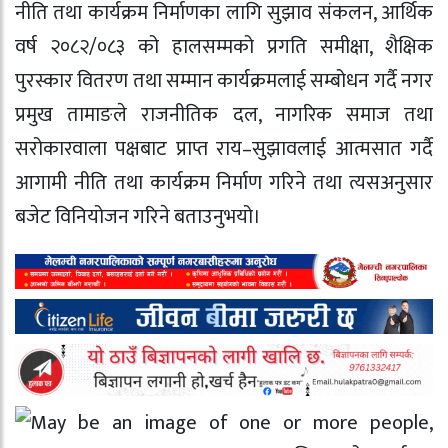
नीति तथा कार्यक्रम निर्माणका लागि सुझाव संकलन, आर्थिक
वर्ष २०८२/०८३ को हालसम्मको प्रगति समीक्षा, शैक्षिक
पुरस्कार वितरण तथा सम्मान कार्यक्रमलाई सम्बोधन गर्दै नगर
प्रमुख तामाङले राजनीतिक दल, नागरिक समाज तथा
सरोकारवाला पक्षबाट प्राप्त राय–सुझावलाई आत्मसात गर्दै
आगामी नीति तथा कार्यक्रम निर्माण गरिने तथा त्यसअनुसार
बजेट विनियोजन गरिने बताउनुभयो।