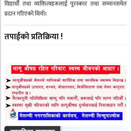
विद्यार्थी तथा व्यक्तित्वहरूलाई पुरस्कार तथा सम्मानसमेत
प्रदान गरिएको थियो।
तपाईको प्रतिक्रिया !