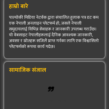
हाम्रो बारे
पाल्चोकी मिडिया नेटर्वक द्वारा संचालित हुलाक पत्र डट कम
एक नेपाली अनलाइन प्लेटफर्म हो, जसले नेपाली
समुदायलाई विभिन्न सेवाहरू र जानकारी उपलब्ध गराउँछ।
यो वेबसाइट नेपालीहरूलाई दैनिक आवश्यक जानकारी,
अवसर र स्रोतहरू सजिलै प्राप्त गर्नका लागि एक विश्वासिलो
प्लेटफर्मको रूपमा कार्य गर्दछ।
सामाजिक संजाल
Hulak Patra