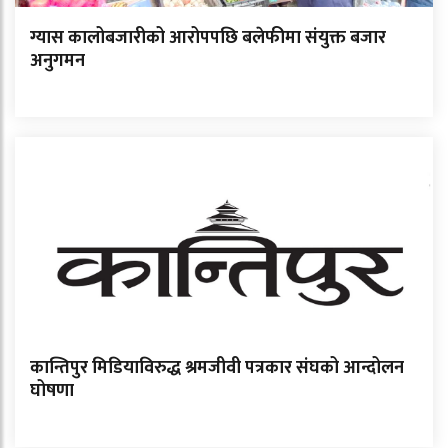
ग्यास कालोबजारीको आरोपपछि बलेफीमा संयुक्त बजार
अनुगमन
कान्तिपुर मिडियाविरुद्ध श्रमजीवी पत्रकार संघको आन्दोलन
घोषणा