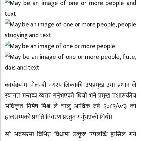
कार्यक्रममा मेलम्ची नगरपालिकाकी उपप्रमुख
उमा प्रधान
ले
स्वागत मन्तव्य व्यक्त गर्नुभएको थियो भने प्रमुख प्रशासकीय
अधिकृत
निमेष मिश्र
ले चालु आर्थिक वर्ष २०८२/०८३ को
हालसम्मको प्रगति विवरण प्रस्तुत गर्नुभएको थियो।
सो अवसरमा विभिन्न विधामा उत्कृष्ट उपलब्धि हासिल गर्ने