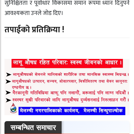
सुनिश्चितता र पूर्वाधार विकासमा समान रूपमा ध्यान दिनुपर्ने
आवश्यकता उनले जोड दिए।
तपाईको प्रतिक्रिया !
सम्बन्धित समाचार