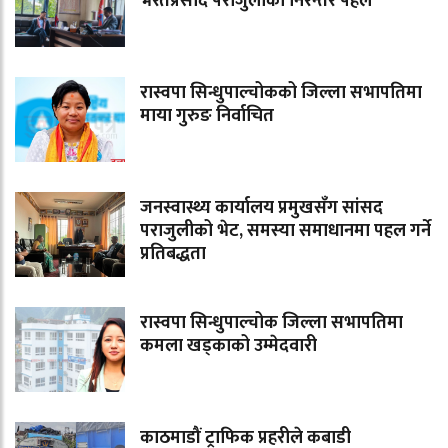
भरतप्रसाद पराजुलीको निरन्तर पहल
रास्वपा सिन्धुपाल्चोकको जिल्ला सभापतिमा
माया गुरुङ निर्वाचित
जनस्वास्थ्य कार्यालय प्रमुखसँग सांसद
पराजुलीको भेट, समस्या समाधानमा पहल गर्ने
प्रतिबद्धता
रास्वपा सिन्धुपाल्चोक जिल्ला सभापतिमा
कमला खड्काको उम्मेदवारी
काठमाडौं ट्राफिक प्रहरीले कबाडी