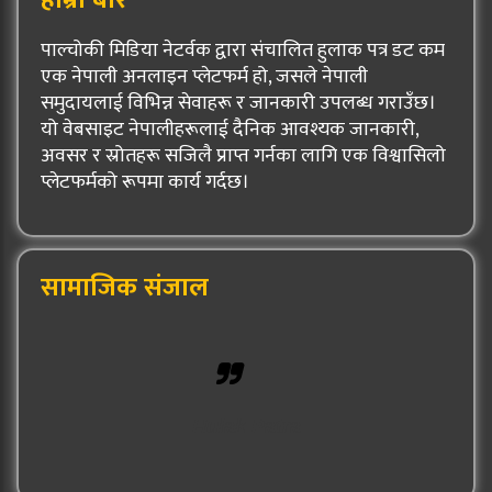
हाम्रो बारे
पाल्चोकी मिडिया नेटर्वक द्वारा संचालित हुलाक पत्र डट कम
एक नेपाली अनलाइन प्लेटफर्म हो, जसले नेपाली
समुदायलाई विभिन्न सेवाहरू र जानकारी उपलब्ध गराउँछ।
यो वेबसाइट नेपालीहरूलाई दैनिक आवश्यक जानकारी,
अवसर र स्रोतहरू सजिलै प्राप्त गर्नका लागि एक विश्वासिलो
प्लेटफर्मको रूपमा कार्य गर्दछ।
सामाजिक संजाल
Hulak Patra