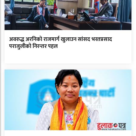
अवरुद्ध अरनिको राजमार्ग खुलाउन सांसद भरतप्रसाद
पराजुलीको निरन्तर पहल