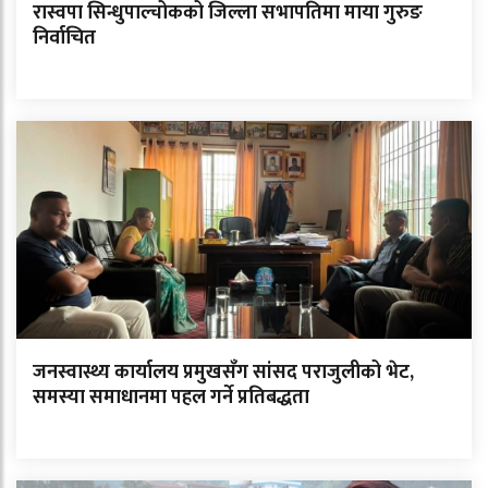
रास्वपा सिन्धुपाल्चोकको जिल्ला सभापतिमा माया गुरुङ
निर्वाचित
जनस्वास्थ्य कार्यालय प्रमुखसँग सांसद पराजुलीको भेट,
समस्या समाधानमा पहल गर्ने प्रतिबद्धता