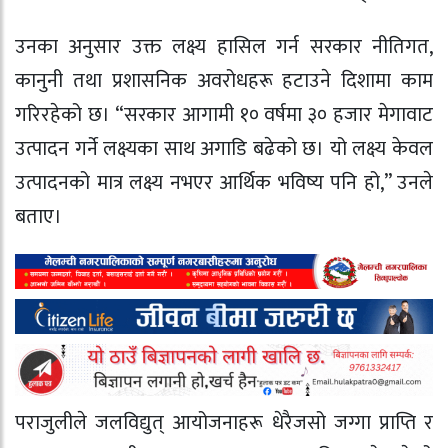
उनका अनुसार उक्त लक्ष्य हासिल गर्न सरकार नीतिगत,
कानुनी तथा प्रशासनिक अवरोधहरू हटाउने दिशामा काम
गरिरहेको छ। “सरकार आगामी १० वर्षमा ३० हजार मेगावाट
उत्पादन गर्ने लक्ष्यका साथ अगाडि बढेको छ। यो लक्ष्य केवल
उत्पादनको मात्र लक्ष्य नभएर आर्थिक भविष्य पनि हो,” उनले
बताए।
पराजुलीले जलविद्युत् आयोजनाहरू धेरैजसो जग्गा प्राप्ति र