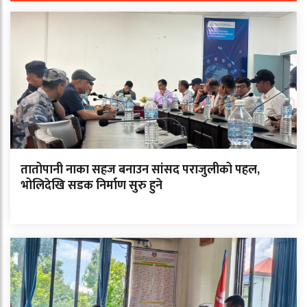
तातोपानी नाका सहज बनाउन सांसद पराजुलीको पहल,
भोलिदेखि सडक निर्माण सुरु हुने