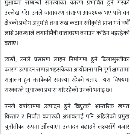
मुआब्जा सम्बन्धी समस्याका कारण प्रभावित हुने गरेको
उल्लेख गरे। उनले वातावरण संरक्षण आवश्यक भए पनि वन
क्षेत्रको प्रयोग अनुमति तथा रुख कटान स्वीकृति प्राप्त गर्न वर्षौं
लाग्ने अवस्थाले लगानीमैत्री वातावरण बनाउन कठिन भइरहेको
बताए।
त्यस्तै, उनले प्रसारण लाइन निर्माणमा हुने ढिलासुस्तीका
कारण उत्पादन सम्पन्न भइसकेका आयोजना पनि पूर्ण क्षमतामा
सञ्चालन हुन नसकेको समस्या रहेको बताए। यस विषयमा
सरकारले सुधारका प्रयास गरिरहेको उनको भनाइ छ।
उनले वर्षायाममा उत्पादन हुने विद्युत्को आन्तरिक खपत
विस्तार र निर्यात बजारको अभावलाई पनि अहिलेको प्रमुख
चुनौतीका रूपमा औँल्याए। उत्पादन बढाउने लक्ष्यसँगै बजार