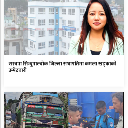
रास्वपा सिन्धुपाल्चोक जिल्ला सभापतिमा कमला खड्काको
उम्मेदवारी