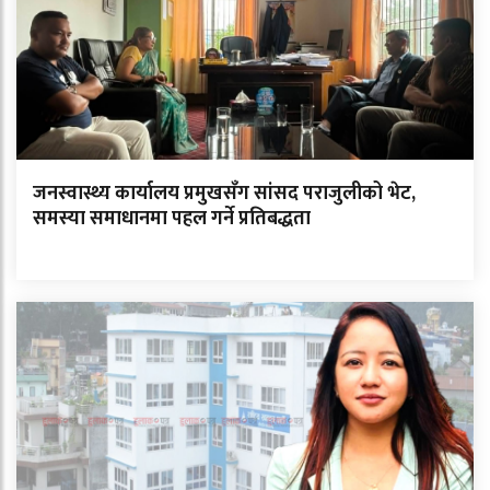
जनस्वास्थ्य कार्यालय प्रमुखसँग सांसद पराजुलीको भेट,
समस्या समाधानमा पहल गर्ने प्रतिबद्धता