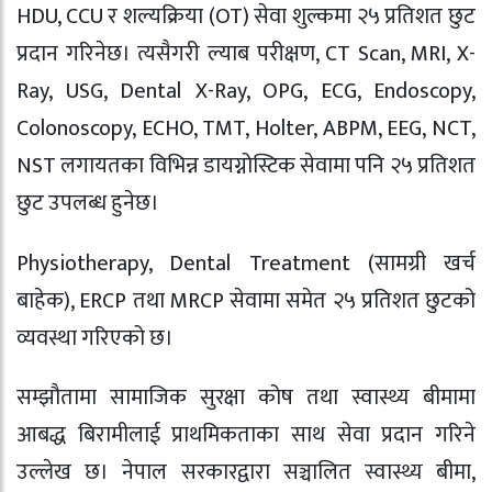
HDU, CCU र शल्यक्रिया (OT) सेवा शुल्कमा २५ प्रतिशत छुट
प्रदान गरिनेछ। त्यसैगरी ल्याब परीक्षण, CT Scan, MRI, X-
Ray, USG, Dental X-Ray, OPG, ECG, Endoscopy,
Colonoscopy, ECHO, TMT, Holter, ABPM, EEG, NCT,
NST लगायतका विभिन्न डायग्नोस्टिक सेवामा पनि २५ प्रतिशत
छुट उपलब्ध हुनेछ।
Physiotherapy, Dental Treatment (सामग्री खर्च
बाहेक), ERCP तथा MRCP सेवामा समेत २५ प्रतिशत छुटको
व्यवस्था गरिएको छ।
सम्झौतामा सामाजिक सुरक्षा कोष तथा स्वास्थ्य बीमामा
आबद्ध बिरामीलाई प्राथमिकताका साथ सेवा प्रदान गरिने
उल्लेख छ। नेपाल सरकारद्वारा सञ्चालित स्वास्थ्य बीमा,