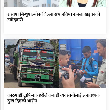
रास्वपा सिन्धुपाल्चोक जिल्ला सभापतिमा कमला खड्काको
उम्मेदवारी
काठमाडौं ट्राफिक प्रहरीले कबाडी व्यवसायीलाई अनावश्यक
दुःख दिएको आरोप