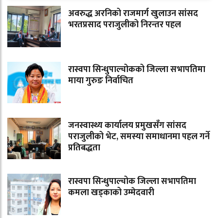
अवरुद्ध अरनिको राजमार्ग खुलाउन सांसद
भरतप्रसाद पराजुलीको निरन्तर पहल
रास्वपा सिन्धुपाल्चोकको जिल्ला सभापतिमा
माया गुरुङ निर्वाचित
जनस्वास्थ्य कार्यालय प्रमुखसँग सांसद
पराजुलीको भेट, समस्या समाधानमा पहल गर्ने
प्रतिबद्धता
रास्वपा सिन्धुपाल्चोक जिल्ला सभापतिमा
कमला खड्काको उम्मेदवारी