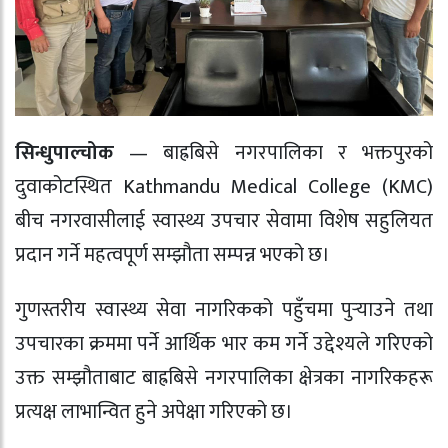
सिन्धुपाल्चोक
— बाह्रबिसे नगरपालिका र भक्तपुरको
दुवाकोटस्थित
Kathmandu Medical College (KMC)
बीच नगरवासीलाई स्वास्थ्य उपचार सेवामा विशेष सहुलियत
प्रदान गर्ने महत्वपूर्ण सम्झौता सम्पन्न भएको छ।
गुणस्तरीय स्वास्थ्य सेवा नागरिकको पहुँचमा पुर्‍याउने तथा
उपचारका क्रममा पर्ने आर्थिक भार कम गर्ने उद्देश्यले गरिएको
उक्त सम्झौताबाट बाह्रबिसे नगरपालिका क्षेत्रका नागरिकहरू
प्रत्यक्ष लाभान्वित हुने अपेक्षा गरिएको छ।