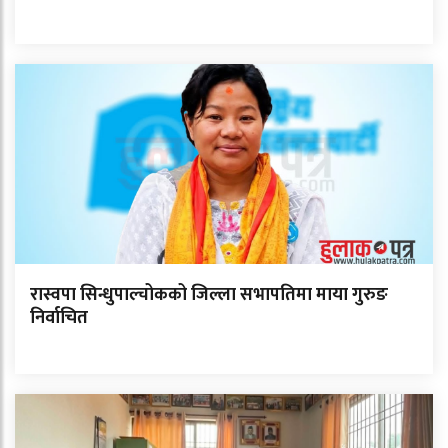
रास्वपा सिन्धुपाल्चोकको जिल्ला सभापतिमा माया गुरुङ
निर्वाचित