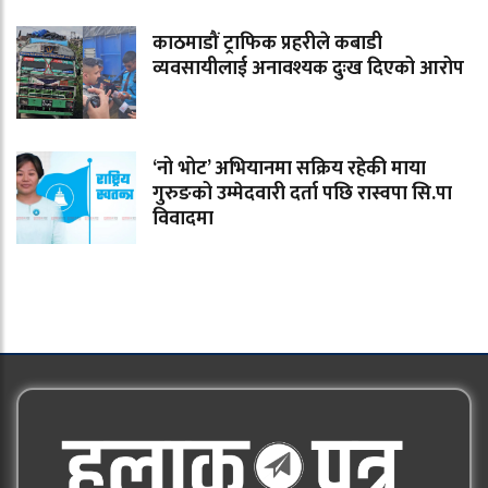
काठमाडौं ट्राफिक प्रहरीले कबाडी
व्यवसायीलाई अनावश्यक दुःख दिएको आरोप
‘नो भोट’ अभियानमा सक्रिय रहेकी माया
गुरुङको उम्मेदवारी दर्ता पछि रास्वपा सि.पा
विवादमा