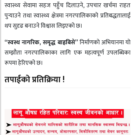
स्वास्थ्य सेवामा सहज पहुँच दिलाउने, उपचार खर्चमा राहत
पुर्‍याउने तथा स्वास्थ्य क्षेत्रमा नगरपालिकाको प्रतिबद्धतालाई
थप सुदृढ बनाउने विश्वास लिइएको छ।
“स्वस्थ नागरिक, समृद्ध बाह्रबिसे”
निर्माणको अभियानमा यो
सम्झौता नगरपालिकाका लागि एक महत्वपूर्ण उपलब्धिका
रूपमा हेरिएको छ।
तपाईको प्रतिक्रिया !