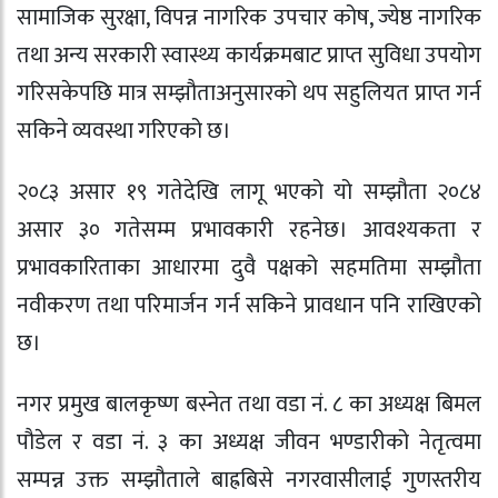
सामाजिक सुरक्षा, विपन्न नागरिक उपचार कोष, ज्येष्ठ नागरिक
तथा अन्य सरकारी स्वास्थ्य कार्यक्रमबाट प्राप्त सुविधा उपयोग
गरिसकेपछि मात्र सम्झौताअनुसारको थप सहुलियत प्राप्त गर्न
सकिने व्यवस्था गरिएको छ।
२०८३ असार १९ गतेदेखि लागू भएको यो सम्झौता २०८४
असार ३० गतेसम्म प्रभावकारी रहनेछ। आवश्यकता र
प्रभावकारिताका आधारमा दुवै पक्षको सहमतिमा सम्झौता
नवीकरण तथा परिमार्जन गर्न सकिने प्रावधान पनि राखिएको
छ।
नगर प्रमुख बालकृष्ण बस्नेत तथा वडा नं. ८ का अध्यक्ष बिमल
पौडेल र वडा नं. ३ का अध्यक्ष जीवन भण्डारीको नेतृत्वमा
सम्पन्न उक्त सम्झौताले बाह्रबिसे नगरवासीलाई गुणस्तरीय