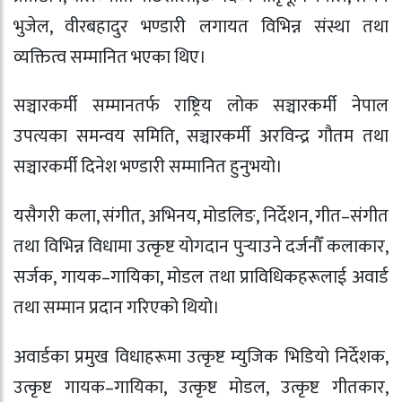
भुजेल, वीरबहादुर भण्डारी लगायत विभिन्न संस्था तथा
व्यक्तित्व सम्मानित भएका थिए।
सञ्चारकर्मी सम्मानतर्फ राष्ट्रिय लोक सञ्चारकर्मी नेपाल
उपत्यका समन्वय समिति, सञ्चारकर्मी अरविन्द्र गौतम तथा
सञ्चारकर्मी दिनेश भण्डारी सम्मानित हुनुभयो।
यसैगरी कला, संगीत, अभिनय, मोडलिङ, निर्देशन, गीत–संगीत
तथा विभिन्न विधामा उत्कृष्ट योगदान पुर्‍याउने दर्जनौँ कलाकार,
सर्जक, गायक–गायिका, मोडल तथा प्राविधिकहरूलाई अवार्ड
तथा सम्मान प्रदान गरिएको थियो।
अवार्डका प्रमुख विधाहरूमा उत्कृष्ट म्युजिक भिडियो निर्देशक,
उत्कृष्ट गायक–गायिका, उत्कृष्ट मोडल, उत्कृष्ट गीतकार,