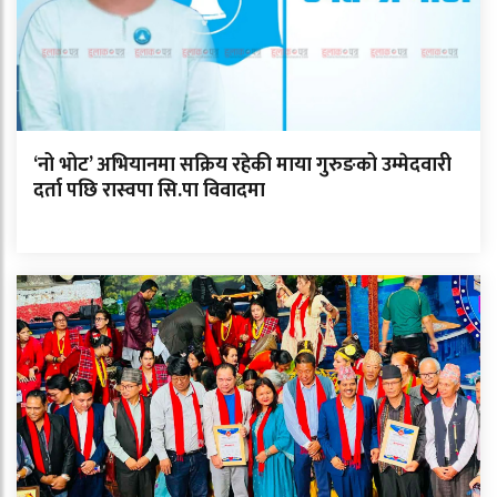
‘नो भोट’ अभियानमा सक्रिय रहेकी माया गुरुङको उम्मेदवारी
दर्ता पछि रास्वपा सि.पा विवादमा