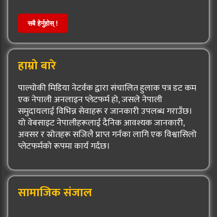
सबै हेर्नुहोस् !
हाम्रो बारे
पाल्चोकी मिडिया नेटर्वक द्वारा संचालित हुलाक पत्र डट कम
एक नेपाली अनलाइन प्लेटफर्म हो, जसले नेपाली
समुदायलाई विभिन्न सेवाहरू र जानकारी उपलब्ध गराउँछ।
यो वेबसाइट नेपालीहरूलाई दैनिक आवश्यक जानकारी,
अवसर र स्रोतहरू सजिलै प्राप्त गर्नका लागि एक विश्वासिलो
प्लेटफर्मको रूपमा कार्य गर्दछ।
सामाजिक संजाल