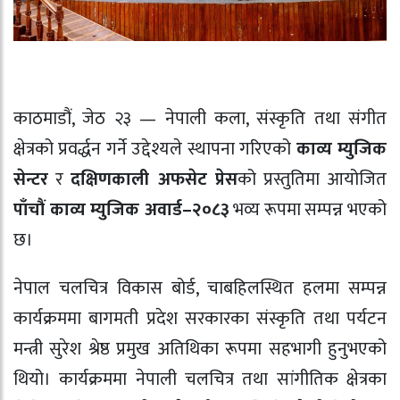
काठमाडौं, जेठ २३ — नेपाली कला, संस्कृति तथा संगीत
क्षेत्रको प्रवर्द्धन गर्ने उद्देश्यले स्थापना गरिएको
काव्य म्युजिक
सेन्टर
र
दक्षिणकाली अफसेट प्रेस
को प्रस्तुतिमा आयोजित
पाँचौं काव्य म्युजिक अवार्ड–२०८३
भव्य रूपमा सम्पन्न भएको
छ।
नेपाल चलचित्र विकास बोर्ड, चाबहिलस्थित हलमा सम्पन्न
कार्यक्रममा बागमती प्रदेश सरकारका संस्कृति तथा पर्यटन
मन्त्री
सुरेश श्रेष्ठ
प्रमुख अतिथिका रूपमा सहभागी हुनुभएको
थियो। कार्यक्रममा नेपाली चलचित्र तथा सांगीतिक क्षेत्रका