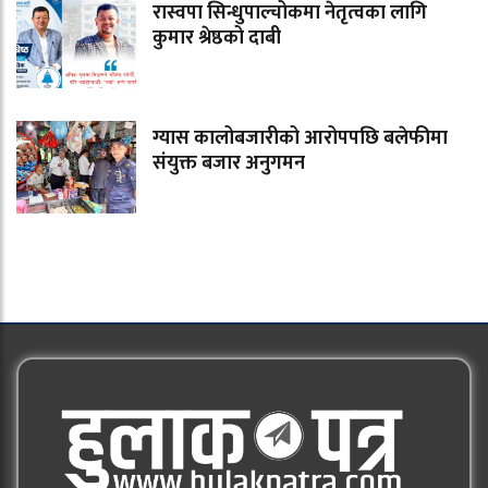
रास्वपा सिन्धुपाल्चोकमा नेतृत्वका लागि
कुमार श्रेष्ठको दाबी
ग्यास कालोबजारीको आरोपपछि बलेफीमा
संयुक्त बजार अनुगमन