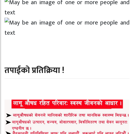
तपाईको प्रतिक्रिया !