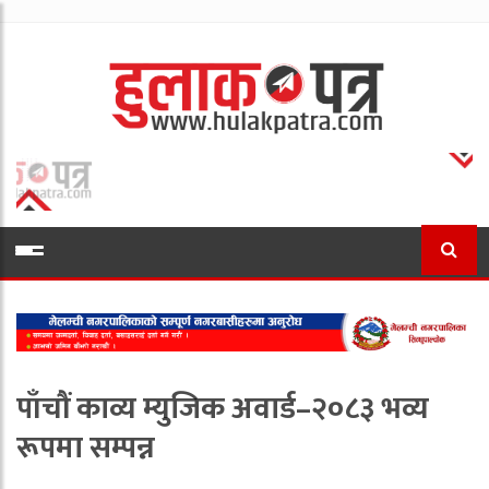
पाँचौं काव्य म्युजिक अवार्ड–२०८३ भव्य
रूपमा सम्पन्न