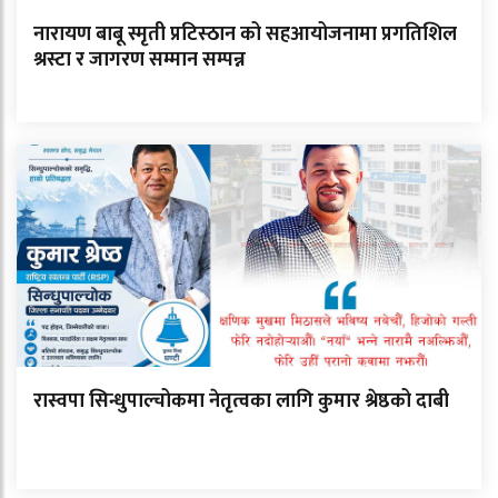
नारायण बाबू स्मृती प्रटिस्ठान को सहआयोजनामा प्रगतिशिल
श्रस्टा र जागरण सम्मान सम्पन्न
रास्वपा सिन्धुपाल्चोकमा नेतृत्वका लागि कुमार श्रेष्ठको दाबी