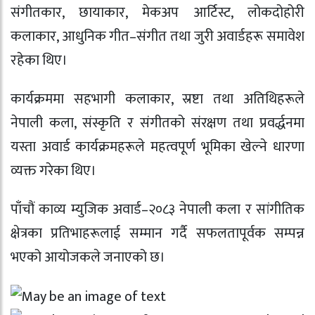
संगीतकार, छायाकार, मेकअप आर्टिस्ट, लोकदोहोरी
कलाकार, आधुनिक गीत–संगीत तथा जुरी अवार्डहरू समावेश
रहेका थिए।
कार्यक्रममा सहभागी कलाकार, स्रष्टा तथा अतिथिहरूले
नेपाली कला, संस्कृति र संगीतको संरक्षण तथा प्रवर्द्धनमा
यस्ता अवार्ड कार्यक्रमहरूले महत्वपूर्ण भूमिका खेल्ने धारणा
व्यक्त गरेका थिए।
पाँचौं काव्य म्युजिक अवार्ड–२०८३ नेपाली कला र सांगीतिक
क्षेत्रका प्रतिभाहरूलाई सम्मान गर्दै सफलतापूर्वक सम्पन्न
भएको आयोजकले जनाएको छ।