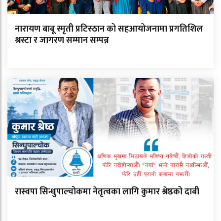
नारायण बाबू स्मृती प्रटिस्ठान को सहआयोजनामा प्रगतिशिल
श्रस्टा र जागरण सम्मान सम्पन्न
रास्वपा सिन्धुपाल्चोकमा नेतृत्वका लागि कुमार श्रेष्ठको दाबी