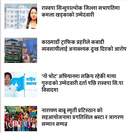
रास्वपा सिन्धुपाल्चोक जिल्ला सभापतिमा
कमला खड्काको उम्मेदवारी
काठमाडौं ट्राफिक प्रहरीले कबाडी
व्यवसायीलाई अनावश्यक दुःख दिएको आरोप
‘नो भोट’ अभियानमा सक्रिय रहेकी माया
गुरुङको उम्मेदवारी दर्ता पछि रास्वपा सि.पा
विवादमा
नारायण बाबू स्मृती प्रटिस्ठान को
सहआयोजनामा प्रगतिशिल श्रस्टा र जागरण
सम्मान सम्पन्न