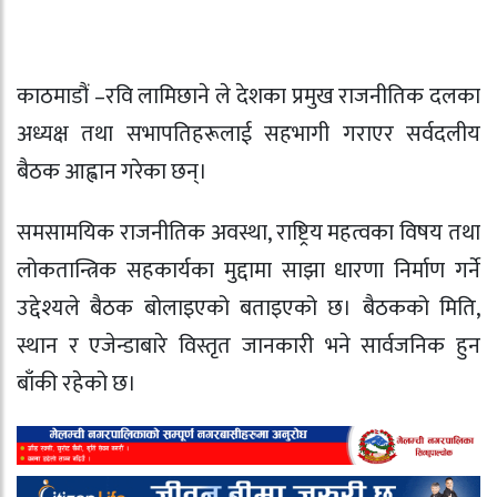
काठमाडौं –
रवि लामिछाने
ले देशका प्रमुख राजनीतिक दलका
अध्यक्ष तथा सभापतिहरूलाई सहभागी गराएर सर्वदलीय
बैठक आह्वान गरेका छन्।
समसामयिक राजनीतिक अवस्था, राष्ट्रिय महत्वका विषय तथा
लोकतान्त्रिक सहकार्यका मुद्दामा साझा धारणा निर्माण गर्ने
उद्देश्यले बैठक बोलाइएको बताइएको छ। बैठकको मिति,
स्थान र एजेन्डाबारे विस्तृत जानकारी भने सार्वजनिक हुन
बाँकी रहेको छ।