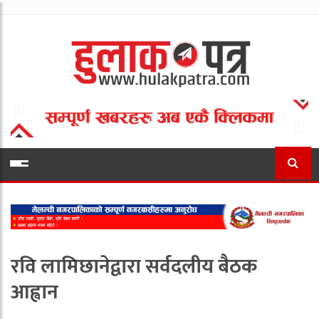
रवि लामिछानेद्वारा सर्वदलीय बैठक
आह्वान