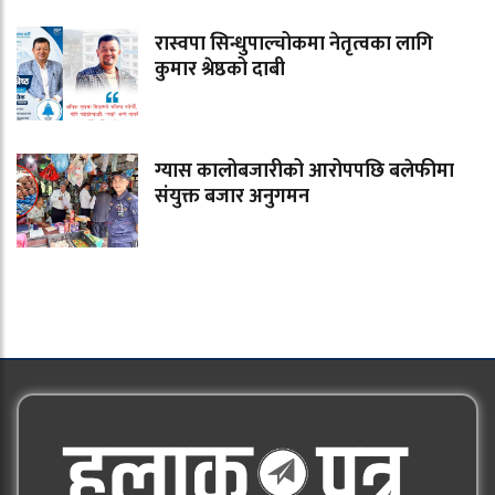
रास्वपा सिन्धुपाल्चोकमा नेतृत्वका लागि
कुमार श्रेष्ठको दाबी
ग्यास कालोबजारीको आरोपपछि बलेफीमा
संयुक्त बजार अनुगमन