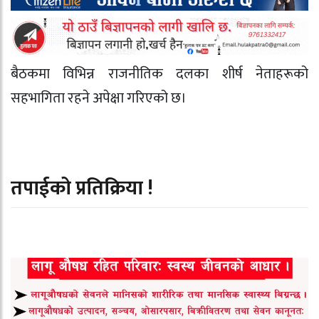
बैठकमा विभिन्न राजनीतिक दलका शीर्ष नेताहरूको
सहभागिता रहने अपेक्षा गरिएको छ।
तपाईको प्रतिक्रिया !