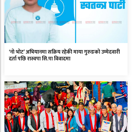
‘नो भोट’ अभियानमा सक्रिय रहेकी माया गुरुङको उम्मेदवारी
दर्ता पछि रास्वपा सि.पा विवादमा