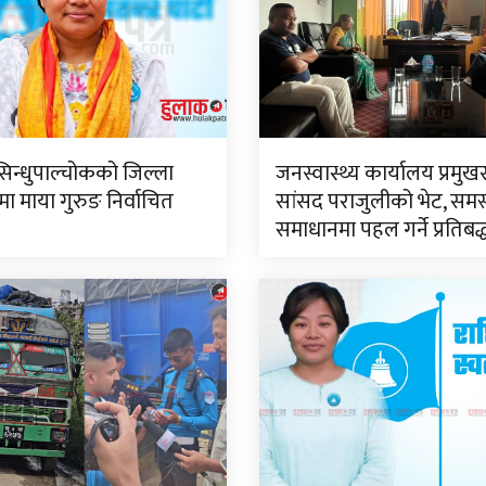
सिन्धुपाल्चोकको जिल्ला
जनस्वास्थ्य कार्यालय प्रमुख
 माया गुरुङ निर्वाचित
सांसद पराजुलीको भेट, समस
समाधानमा पहल गर्ने प्रतिबद