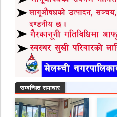
सम्बन्धित समाचार