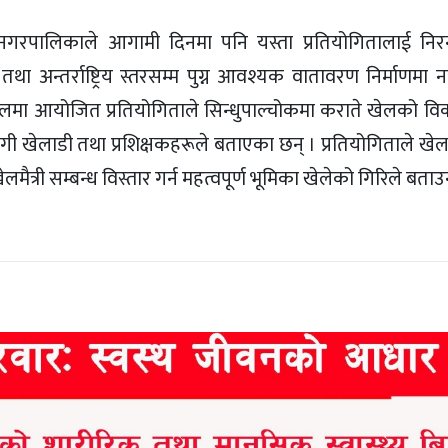
दै नगरपालिकाले आगामी दिनमा पनि यस्ता प्रतियोगितालाई निरन
य तथा अन्तर्राष्ट्रिय स्तरसम्म पुग्न आवश्यक वातावरण निर्माणम
हलमा आयोजित प्रतियोगिताले सिन्धुपाल्चोकमा कराते खेलको व
ागी खेलाडी तथा प्रशिक्षकहरूले बताएका छन् । प्रतियोगिताले खे
ैत्री सम्बन्ध विस्तार गर्न महत्वपूर्ण भूमिका खेलेको गिरिले बताउ