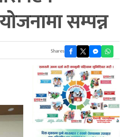
ोजनामा सम्पन्न
Shares