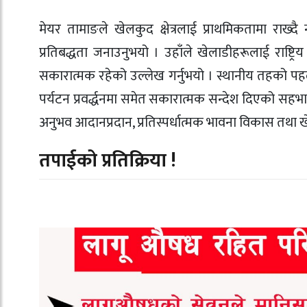
मेयर तामाङले खेलकुद क्षेत्रलाई प्राथमिकतामा राख्
प्रतिबद्धता जनाउनुभयो । उहाँले खेलाडीहरूलाई राष्ट्रि
सकारात्मक रहेको उल्लेख गर्नुभयो । स्थानीय तहको प
पर्यटन प्रवर्द्धनमा समेत सकारात्मक सन्देश दिएको सहभ
अनुभव आदानप्रदान, प्रतिस्पर्धात्मक भावना विकास तथा खेलम
तपाईको प्रतिक्रिया !