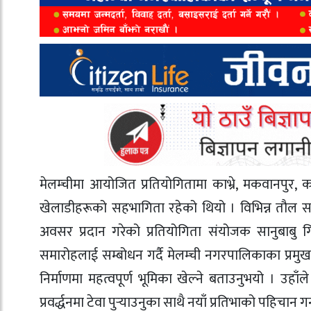
मेलम्चीमा आयोजित प्रतियोगितामा काभ्रे, मकवानपुर, क
खेलाडीहरूको सहभागिता रहेको थियो । विभिन्न तौल समूह 
अवसर प्रदान गरेको प्रतियोगिता संयोजक सानुबाबु 
समारोहलाई सम्बोधन गर्दै मेलम्ची नगरपालिकाका प्रम
निर्माणमा महत्वपूर्ण भूमिका खेल्ने बताउनुभयो । उह
प्रवर्द्धनमा टेवा पुर्
याउनुका साथै नयाँ प्रतिभाको पहिचान गर्न