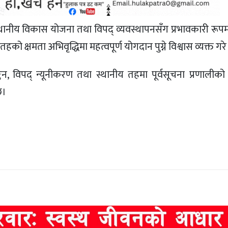
नीय विकास योजना तथा विपद् व्यवस्थापनसँग प्रभावकारी रूपमा ज
ो क्षमता अभिवृद्धिमा महत्वपूर्ण योगदान पुग्ने विश्वास व्यक्त गरे
्कन, विपद् न्यूनीकरण तथा स्थानीय तहमा पूर्वसूचना प्रणालीको 
छ।