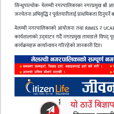
सिन्धुपाल्चोक- मेलम्ची नगरपालिकाका नगरप्रमुख श्री 
जनचेतना अभिवृद्धि र पूर्वतयारीलाई प्राथमिकता दिनुपर्न
मेलम्ची नगरपालिकाको आयोजना तथा
RIMES
र
UCA
कार्यशालाको उद्घाटन गर्दै नगरप्रमुख तामाङले विपद् 
कार्यक्रमहरू कार्यान्वयन गरिरहेको जानकारी दिए।