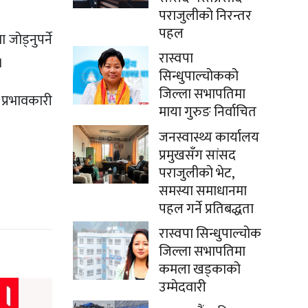
पराजुलीको निरन्तर
पहल
ोड्नुपर्ने
रास्वपा
।
सिन्धुपाल्चोकको
जिल्ला सभापतिमा
प्रभावकारी
माया गुरुङ निर्वाचित
जनस्वास्थ्य कार्यालय
प्रमुखसँग सांसद
पराजुलीको भेट,
समस्या समाधानमा
पहल गर्ने प्रतिबद्धता
रास्वपा सिन्धुपाल्चोक
जिल्ला सभापतिमा
कमला खड्काको
उम्मेदवारी