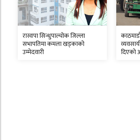
रास्वपा सिन्धुपाल्चोक जिल्ला
काठमाडौं
सभापतिमा कमला खड्काको
व्यवसाय
उम्मेदवारी
दिएको 