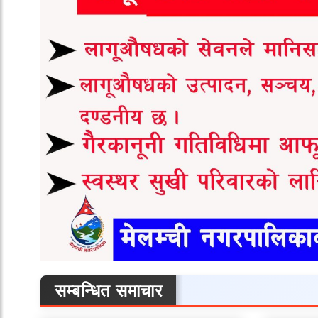
सम्बन्धित समाचार