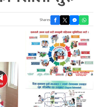
Shares