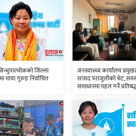
सिन्धुपाल्चोकको जिल्ला
जनस्वास्थ्य कार्यालय प्रमुख
 माया गुरुङ निर्वाचित
सांसद पराजुलीको भेट, समस
समाधानमा पहल गर्ने प्रतिबद