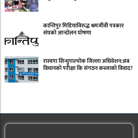
कान्तिपुर मिडियाविरुद्ध श्रमजीवी पत्रकार
संघको आन्दोलन घोषणा
रास्वपा सिन्धुपाल्चोक जिल्ला अधिवेशन:अब
विधानको परीक्षा कि संगठन कब्जाको विवाद?