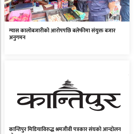
ग्यास कालोबजारीको आरोपपछि बलेफीमा संयुक्त बजार
अनुगमन
कान्तिपुर मिडियाविरुद्ध श्रमजीवी पत्रकार संघको आन्दोलन