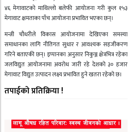
४६ मेगावाटको माथिल्लो बलेफी आयोजना गरी कुल १५३
मेगावाट क्षमताका पाँच आयोजना प्रभावित भएका छन्।
मन्त्री चौधरीले विकास आयोजनामा देखिएका समस्या
समाधानका लागि नीतिगत सुधार र आवश्यक सहजीकरण
गरिने बताएकी छन्। इप्पानका अनुसार निकुञ्ज क्षेत्रभित्र रहेका
जलविद्युत आयोजनामा अवरोध जारी रहे देशको ३० हजार
मेगावाट विद्युत उत्पादन लक्ष्य प्रभावित हुने खतरा रहेको छ।
तपाईको प्रतिक्रिया !