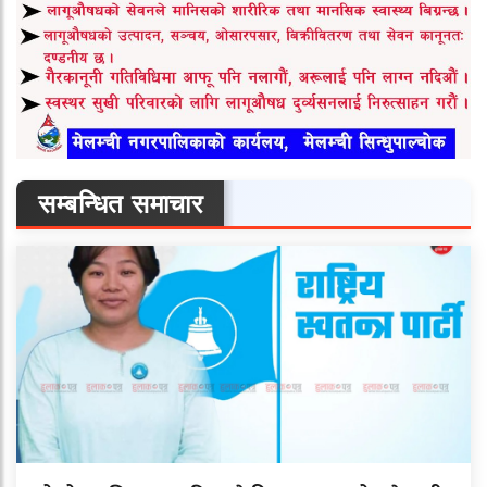
सम्बन्धित समाचार