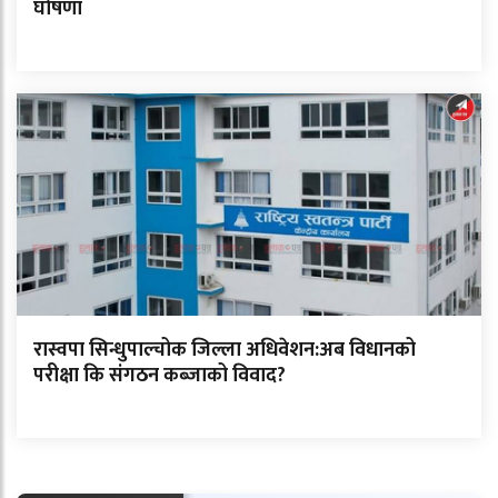
घोषणा
रास्वपा सिन्धुपाल्चोक जिल्ला अधिवेशन:अब विधानको
परीक्षा कि संगठन कब्जाको विवाद?