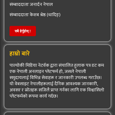
संम्बाददाताः जनार्दन नेपाल
संम्बाददाताः केशब श्रेष्ठ (धादिङ्)
सबै हेर्नुहोस् !
हाम्रो बारे
पाल्चोकी मिडिया नेटर्वक द्वारा संचालित हुलाक पत्र डट कम
एक नेपाली अनलाइन प्लेटफर्म हो, जसले नेपाली
समुदायलाई विभिन्न सेवाहरू र जानकारी उपलब्ध गराउँछ।
यो वेबसाइट नेपालीहरूलाई दैनिक आवश्यक जानकारी,
अवसर र स्रोतहरू सजिलै प्राप्त गर्नका लागि एक विश्वासिलो
प्लेटफर्मको रूपमा कार्य गर्दछ।