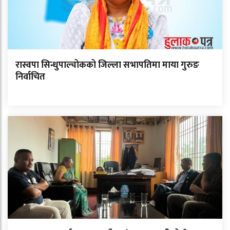
रास्वपा सिन्धुपाल्चोकको जिल्ला सभापतिमा माया गुरुङ
निर्वाचित