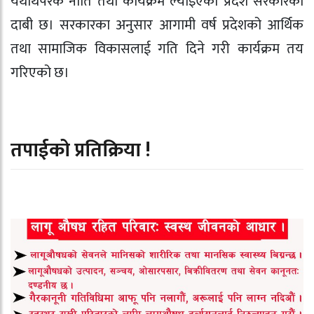
यथार्थपरक नीति तथा कार्यक्रम ल्याइएको प्रदेश सरकारको
दाबी छ। सरकारका अनुसार आगामी वर्ष प्रदेशको आर्थिक
तथा सामाजिक विकासलाई गति दिने गरी कार्यक्रम तय
गरिएको छ।
तपाईको प्रतिक्रिया !