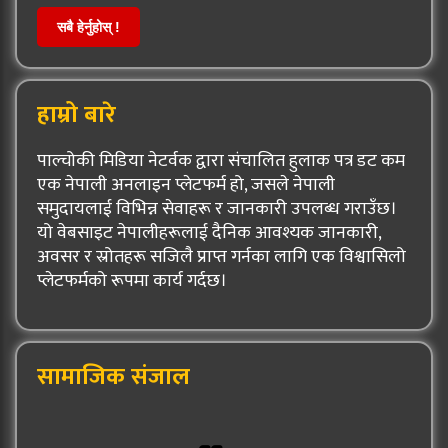
सबै हेर्नुहोस् !
हाम्रो बारे
पाल्चोकी मिडिया नेटर्वक द्वारा संचालित हुलाक पत्र डट कम
एक नेपाली अनलाइन प्लेटफर्म हो, जसले नेपाली
समुदायलाई विभिन्न सेवाहरू र जानकारी उपलब्ध गराउँछ।
यो वेबसाइट नेपालीहरूलाई दैनिक आवश्यक जानकारी,
अवसर र स्रोतहरू सजिलै प्राप्त गर्नका लागि एक विश्वासिलो
प्लेटफर्मको रूपमा कार्य गर्दछ।
सामाजिक संजाल