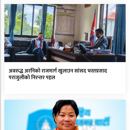
अवरुद्ध अरनिको राजमार्ग खुलाउन सांसद भरतप्रसाद
पराजुलीको निरन्तर पहल