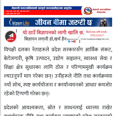
विपक्षी दलका नेताहरूले प्रदेश सरकारसँग आर्थिक संकट,
बेरोजगारी, कृषि उत्पादन, उद्योग सञ्चालन, स्वास्थ्य सेवा र
शिक्षा क्षेत्र सुधारका लागि ठोस र परिणाममुखी कार्यक्रम
ल्याउनुपर्ने माग गरेका छन्। उनीहरूले नीति तथा कार्यक्रममा
नयाँ सोच, स्पष्ट कार्ययोजना र कार्यान्वयनको आधार कमजोर
रहेको टिप्पणी गरेका छन्।
प्रदेशको आवश्यकता, स्रोत र साधनलाई ध्यानमा राखेर