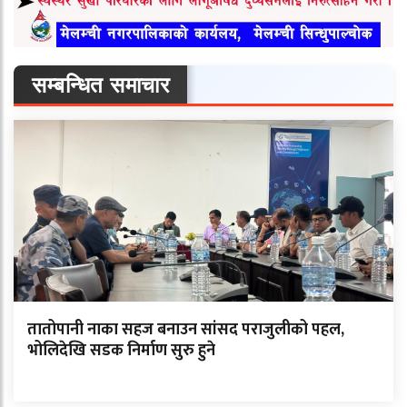
सम्बन्धित समाचार
तातोपानी नाका सहज बनाउन सांसद पराजुलीको पहल,
भोलिदेखि सडक निर्माण सुरु हुने