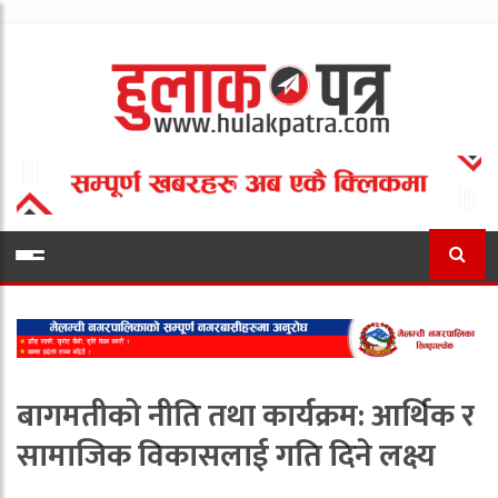
बागमतीको नीति तथा कार्यक्रम: आर्थिक र
सामाजिक विकासलाई गति दिने लक्ष्य