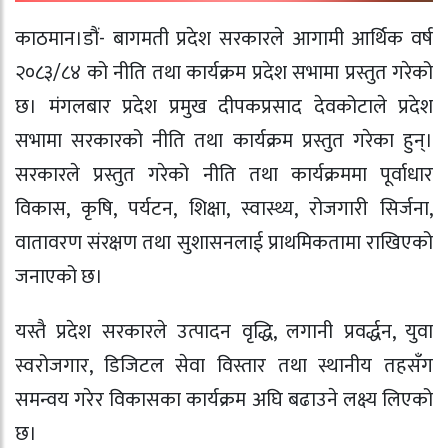
काठमान।डौं- बागमती प्रदेश सरकारले आगामी आर्थिक वर्ष
२०८३/८४ को नीति तथा कार्यक्रम प्रदेश सभामा प्रस्तुत गरेको
छ। मंगलबार प्रदेश प्रमुख दीपकप्रसाद देवकोटाले प्रदेश
सभामा सरकारको नीति तथा कार्यक्रम प्रस्तुत गरेका हुन्।
सरकारले प्रस्तुत गरेको नीति तथा कार्यक्रममा पूर्वाधार
विकास, कृषि, पर्यटन, शिक्षा, स्वास्थ्य, रोजगारी सिर्जना,
वातावरण संरक्षण तथा सुशासनलाई प्राथमिकतामा राखिएको
जनाएको छ।
यस्तै प्रदेश सरकारले उत्पादन वृद्धि, लगानी प्रवर्द्धन, युवा
स्वरोजगार, डिजिटल सेवा विस्तार तथा स्थानीय तहसँग
समन्वय गरेर विकासका कार्यक्रम अघि बढाउने लक्ष्य लिएको
छ।