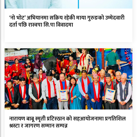
‘नो भोट’ अभियानमा सक्रिय रहेकी माया गुरुङको उम्मेदवारी
दर्ता पछि रास्वपा सि.पा विवादमा
नारायण बाबू स्मृती प्रटिस्ठान को सहआयोजनामा प्रगतिशिल
श्रस्टा र जागरण सम्मान सम्पन्न