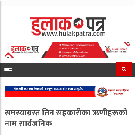
समस्याग्रस्त तिन सहकारीका ऋणीहरूको
नाम सार्वजनिक