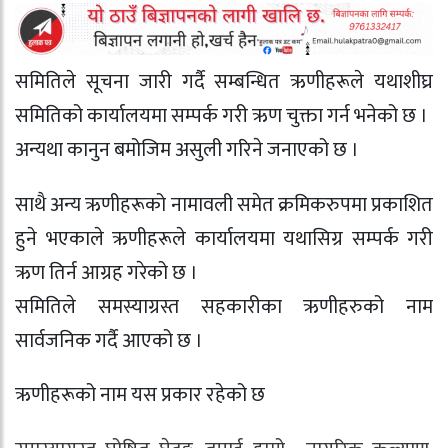
समितिले सूचना जारी गर्दै सम्बन्धित ऋणीहरूले यथाशीघ्र
समितिको कार्यालयमा सम्पर्क गरी ऋण चुक्ता गर्न भनेको छ ।
अन्यथा कानुन बमोजिम असुली गरिने जनाएको छ ।
साथै अन्य ऋणीहरूको नामावली समेत क्रमिकरुपमा प्रकाशित
हुने भएकाले ऋणीहरूले कार्यालयमा यथासिग्र सम्पर्क गरी
ऋण तिर्न आग्रह गरेको छ ।
समितिले समस्याग्रस्त सहकारीका ऋणीहरुको नाम
सार्वजनिक गर्दै आएको छ ।
ऋणीहरूको नाम यस प्रकार रहेको छ