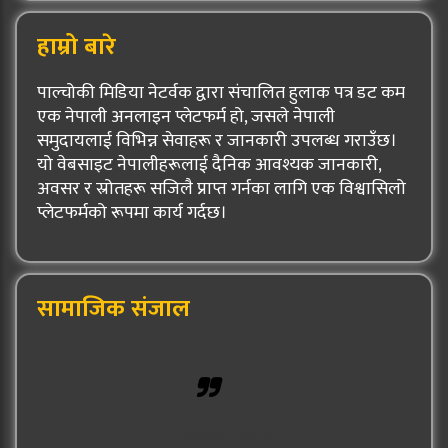
हाम्रो बारे
पाल्चोकी मिडिया नेटर्वक द्वारा संचालित हुलाक पत्र डट कम
एक नेपाली अनलाइन प्लेटफर्म हो, जसले नेपाली
समुदायलाई विभिन्न सेवाहरू र जानकारी उपलब्ध गराउँछ।
यो वेबसाइट नेपालीहरूलाई दैनिक आवश्यक जानकारी,
अवसर र स्रोतहरू सजिलै प्राप्त गर्नका लागि एक विश्वासिलो
प्लेटफर्मको रूपमा कार्य गर्दछ।
सामाजिक संजाल
Hulak Patra