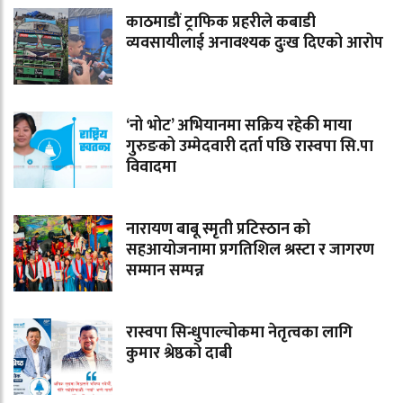
काठमाडौं ट्राफिक प्रहरीले कबाडी
व्यवसायीलाई अनावश्यक दुःख दिएको आरोप
‘नो भोट’ अभियानमा सक्रिय रहेकी माया
गुरुङको उम्मेदवारी दर्ता पछि रास्वपा सि.पा
विवादमा
नारायण बाबू स्मृती प्रटिस्ठान को
सहआयोजनामा प्रगतिशिल श्रस्टा र जागरण
सम्मान सम्पन्न
रास्वपा सिन्धुपाल्चोकमा नेतृत्वका लागि
कुमार श्रेष्ठको दाबी