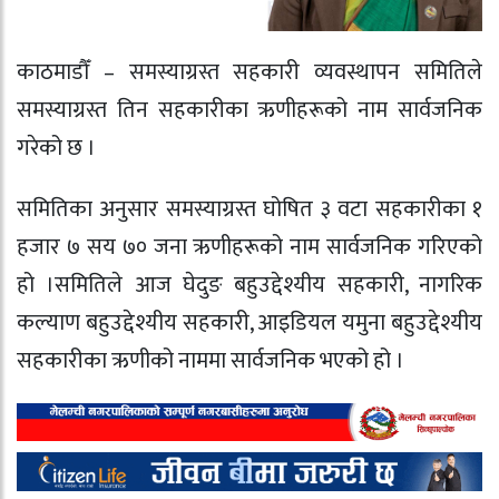
काठमाडौँ – समस्याग्रस्त सहकारी व्यवस्थापन समितिले
समस्याग्रस्त तिन सहकारीका ऋणीहरूको नाम सार्वजनिक
गरेको छ ।
समितिका अनुसार समस्याग्रस्त घोषित ३ वटा सहकारीका १
हजार ७ सय ७० जना ऋणीहरूको नाम सार्वजनिक गरिएको
हो ।समितिले आज घेदुङ बहुउद्देश्यीय सहकारी, नागरिक
कल्याण बहुउद्देश्यीय सहकारी, आइडियल यमुना बहुउद्देश्यीय
सहकारीका ऋणीको नाममा सार्वजनिक भएको हो ।