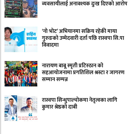
व्यवसायीलाई अनावश्यक दुःख दिएको आरोप
‘नो भोट’ अभियानमा सक्रिय रहेकी माया
गुरुङको उम्मेदवारी दर्ता पछि रास्वपा सि.पा
विवादमा
नारायण बाबू स्मृती प्रटिस्ठान को
सहआयोजनामा प्रगतिशिल श्रस्टा र जागरण
सम्मान सम्पन्न
रास्वपा सिन्धुपाल्चोकमा नेतृत्वका लागि
कुमार श्रेष्ठको दाबी