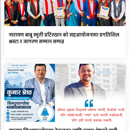
नारायण बाबू स्मृती प्रटिस्ठान को सहआयोजनामा प्रगतिशिल
श्रस्टा र जागरण सम्मान सम्पन्न