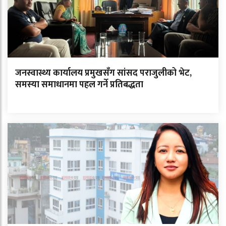
जनस्वास्थ्य कार्यालय प्रमुखसँग सांसद पराजुलीको भेट,
समस्या समाधानमा पहल गर्ने प्रतिबद्धता