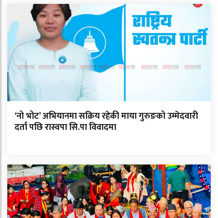
‘नो भोट’ अभियानमा सक्रिय रहेकी माया गुरुङको उम्मेदवारी
दर्ता पछि रास्वपा सि.पा विवादमा