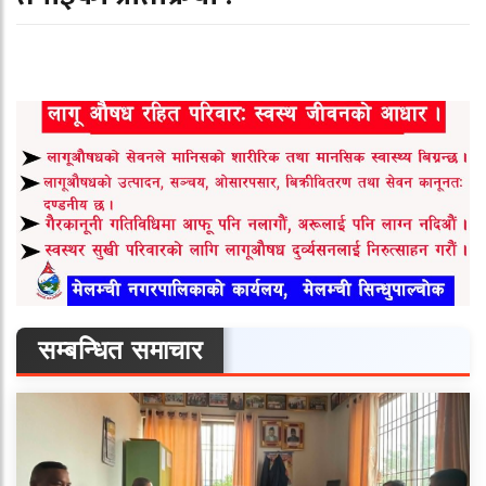
सम्बन्धित समाचार