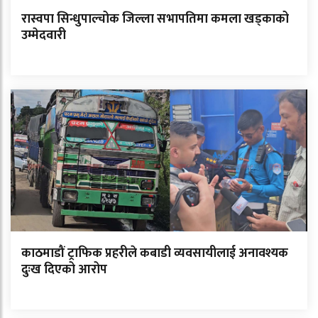
रास्वपा सिन्धुपाल्चोक जिल्ला सभापतिमा कमला खड्काको
उम्मेदवारी
काठमाडौं ट्राफिक प्रहरीले कबाडी व्यवसायीलाई अनावश्यक
दुःख दिएको आरोप