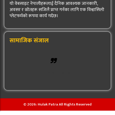
यो वेबसाइट नेपालीहरूलाई दैनिक आवश्यक जानकारी,
अवसर र स्रोतहरू सजिलै प्राप्त गर्नका लागि एक विश्वासिलो
प्लेटफर्मको रूपमा कार्य गर्दछ।
सामाजिक संजाल
Hulak Patra
© 2026: Hulak Patra All Rights Reserved