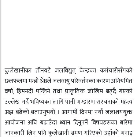
कुलेखानीका तीनवटै जलविद्युत् केन्द्रका कर्मचारीसँगको
छलफलमा मन्त्री श्रेष्ठले जलवायु परिवर्तनका कारण अनियमित
वर्षा, हिमनदी पग्लिने तथा प्राकृतिक जोखिम बढ्दै गएको
उल्लेख गर्दै भविष्यका लागि पानी भण्डारण संरचनाको महत्व
अझ बढेको बताउनुभयो । आगामी दिनमा नयाँ जलाशययुक्त
आयोजना अघि बढाउँदा ध्यान दिनुपर्ने विषयहरूका बारेमा
जानकारी लिन पनि कुलेखानी भ्रमण गरिएको उहाँको भनाइ