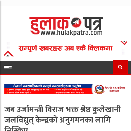
जब उर्जामन्त्री विराज भक्त श्रेष्ठ कुलेखानी
जलविद्युत् केन्द्रको अनुगमनका लागि
निस्किए