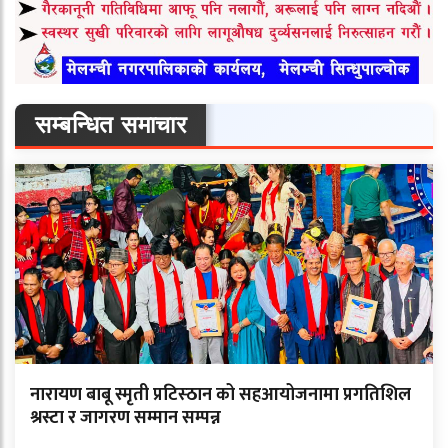
सम्बन्धित समाचार
नारायण बाबू स्मृती प्रटिस्ठान को सहआयोजनामा प्रगतिशिल
श्रस्टा र जागरण सम्मान सम्पन्न