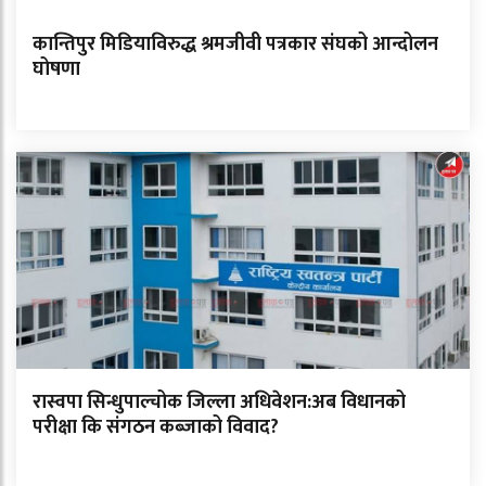
कान्तिपुर मिडियाविरुद्ध श्रमजीवी पत्रकार संघको आन्दोलन
घोषणा
रास्वपा सिन्धुपाल्चोक जिल्ला अधिवेशन:अब विधानको
परीक्षा कि संगठन कब्जाको विवाद?