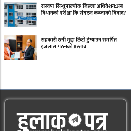
रास्वपा सिन्धुपाल्चोक जिल्ला अधिवेशन:अब
विधानको परीक्षा कि संगठन कब्जाको विवाद?
सहकारी ठगी मुद्दा छिटो टुंग्याउन समर्पित
इजलास गठनको प्रस्ताव