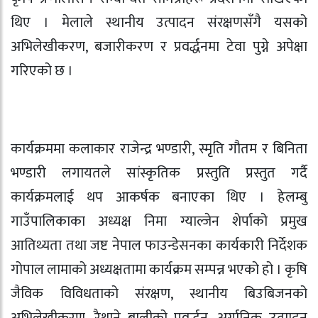
थिए । मेलाले स्थानीय उत्पादन संरक्षणसँगै यसको
अभिलेखीकरण, बजारीकरण र प्रवर्द्धनमा टेवा पुग्ने अपेक्षा
गरिएको छ ।
कार्यक्रममा कलाकार राजेन्द्र भण्डारी, स्मृति गौतम र बिनिता
भण्डारी लगायतले सांस्कृतिक प्रस्तुति प्रस्तुत गर्दै
कार्यक्रमलाई थप आकर्षक बनाएका थिए । हेलम्बु
गाउँपालिकाका अध्यक्ष निमा ग्याल्जेन शेर्पाको प्रमुख
आतिथ्यता तथा जष्ट नेपाल फाउन्डेसनका कार्यकारी निर्देशक
गोपाल लामाको अध्यक्षतामा कार्यक्रम सम्पन्न भएको हो । कृषि
जैविक विविधताको संरक्षण, स्थानीय बिउबिजनको