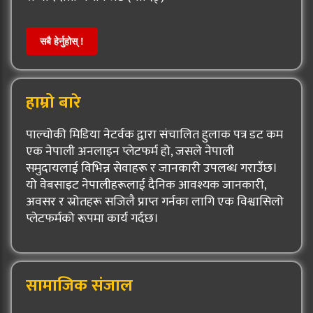
सबै हेर्नुहोस् !
हाम्रो बारे
पाल्चोकी मिडिया नेटर्वक द्वारा संचालित हुलाक पत्र डट कम
एक नेपाली अनलाइन प्लेटफर्म हो, जसले नेपाली
समुदायलाई विभिन्न सेवाहरू र जानकारी उपलब्ध गराउँछ।
यो वेबसाइट नेपालीहरूलाई दैनिक आवश्यक जानकारी,
अवसर र स्रोतहरू सजिलै प्राप्त गर्नका लागि एक विश्वासिलो
प्लेटफर्मको रूपमा कार्य गर्दछ।
सामाजिक संजाल