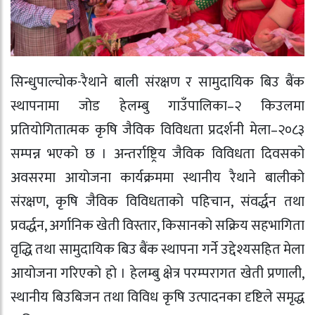
सिन्धुपाल्चोक-रैथाने बाली संरक्षण र सामुदायिक बिउ बैंक
स्थापनामा जोड हेलम्बु गाउँपालिका–२ किउलमा
प्रतियोगितात्मक कृषि जैविक विविधता प्रदर्शनी मेला–२०८३
सम्पन्न भएको छ । अन्तर्राष्ट्रिय जैविक विविधता दिवसको
अवसरमा आयोजना कार्यक्रममा स्थानीय रैथाने बालीको
संरक्षण, कृषि जैविक विविधताको पहिचान, संवर्द्धन तथा
प्रवर्द्धन, अर्गानिक खेती विस्तार, किसानको सक्रिय सहभागिता
वृद्धि तथा सामुदायिक बिउ बैंक स्थापना गर्ने उद्देश्यसहित मेला
आयोजना गरिएको हो । हेलम्बु क्षेत्र परम्परागत खेती प्रणाली,
स्थानीय बिउबिजन तथा विविध कृषि उत्पादनका दृष्टिले समृद्ध