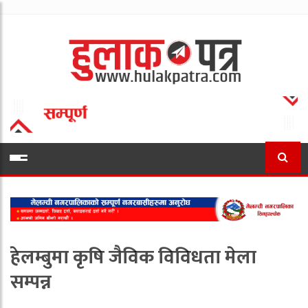
हेलम्बुमा कृषि जैविक विविधता मेला
सम्पन्न