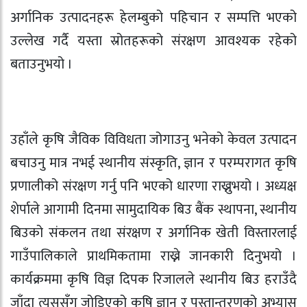
अर्गानिक उत्पादनहरू हेलम्बुको पहिचान र सम्पत्ति भएको
उल्लेख गर्दै यस्ता स्रोतहरूको संरक्षण आवश्यक रहेको
बताउनुभयो ।
उहाँले कृषि जैविक विविधता जोगाउनु भनेको केवल उत्पादन
बचाउनु मात्र नभई स्थानीय संस्कृति, ज्ञान र परम्परागत कृषि
प्रणालीको संरक्षण गर्नु पनि भएको धारणा राख्नुभयो । अध्यक्ष
शेर्पाले आगामी दिनमा सामुदायिक बिउ बैंक स्थापना, स्थानीय
बिउको संकलन तथा संरक्षण र अर्गानिक खेती विस्तारलाई
गाउँपालिकाले प्राथमिकतामा राख्ने जानकारी दिनुभयो ।
कार्यक्रममा कृषि विज्ञ दिपक रिजालले स्थानीय बिउ हराउँदै
जाँदा त्यससँग जोडिएको कृषि ज्ञान र पुस्तान्तरणको अभ्यास