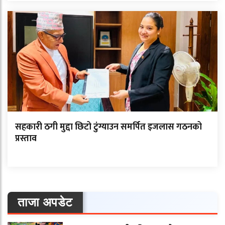
सहकारी ठगी मुद्दा छिटो टुंग्याउन समर्पित इजलास गठनको
प्रस्ताव
ताजा अपडेट