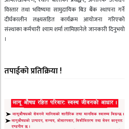
अभिलेखीकरण, रैथाने बालीको प्रवर्द्धन, अर्गानिक उत्पादन
विस्तार तथा भविष्यमा सामुदायिक बिउ बैंक स्थापना गर्ने
दीर्घकालीन लक्ष्यसहित कार्यक्रम आयोजना गरिएको
संस्थाका कर्मचारी श्याम शर्मा लामिछानेले जानकारी दिनुभयो
।
तपाईको प्रतिक्रिया !