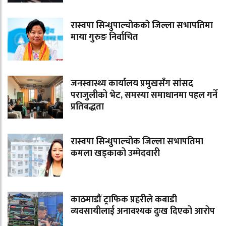
रास्वपा सिन्धुपाल्चोकको जिल्ला सभापतिमा
माया गुरुङ निर्वाचित
जनस्वास्थ्य कार्यालय प्रमुखसँग सांसद
पराजुलीको भेट, समस्या समाधानमा पहल गर्ने
प्रतिबद्धता
रास्वपा सिन्धुपाल्चोक जिल्ला सभापतिमा
कमला खड्काको उम्मेदवारी
काठमाडौं ट्राफिक प्रहरीले कबाडी
व्यवसायीलाई अनावश्यक दुःख दिएको आरोप