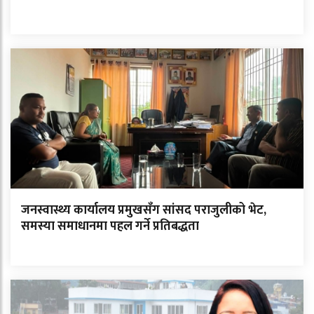
जनस्वास्थ्य कार्यालय प्रमुखसँग सांसद पराजुलीको भेट,
समस्या समाधानमा पहल गर्ने प्रतिबद्धता