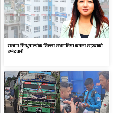
रास्वपा सिन्धुपाल्चोक जिल्ला सभापतिमा कमला खड्काको
उम्मेदवारी