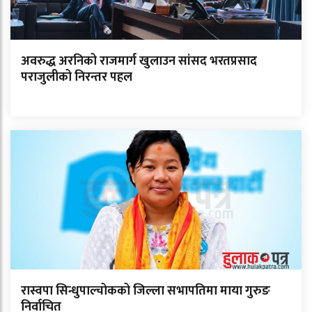
अवरुद्ध अरनिको राजमार्ग खुलाउन सांसद भरतप्रसाद
पराजुलीको निरन्तर पहल
रास्वपा सिन्धुपाल्चोकको जिल्ला सभापतिमा माया गुरुङ
निर्वाचित