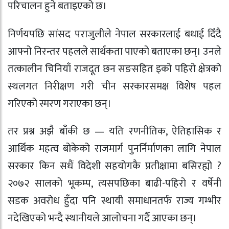
परिचालन हुने बताइएको छ।
निर्णयपछि सांसद पराजुलीले नेपाल सरकारलाई बधाई दिँदै
आफ्नो निरन्तर पहलले सार्थकता पाएको बताएका छन्। उनले
तत्कालीन चिनियाँ राजदूत छन सङसहित इको पहिरो क्षेत्रको
स्थलगत निरीक्षण गरी चीन सरकारसमक्ष विशेष पहल
गरिएको स्मरण गराएका छन्।
तर प्रश्न अझै बाँकी छ — यति रणनीतिक, ऐतिहासिक र
आर्थिक महत्व बोकेको राजमार्ग पुनर्निर्माणका लागि नेपाल
सरकार किन सधैं विदेशी सहयोगकै प्रतीक्षामा बसिरह्यो ?
२०७२ सालको भूकम्प, त्यसपछिका बाढी-पहिरो र वर्षेनी
सडक अवरोध हुँदा पनि स्थायी समाधानतर्फ राज्य गम्भीर
नदेखिएको भन्दै स्थानीयले आलोचना गर्दै आएका छन्।