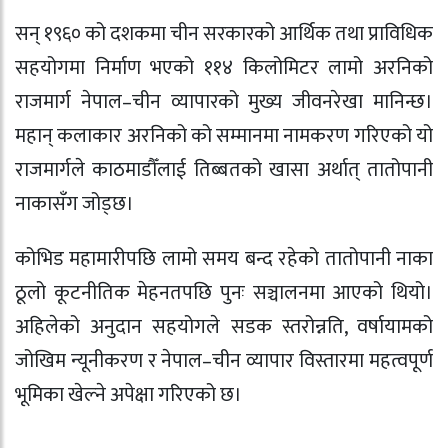
सन् १९६० को दशकमा चीन सरकारको आर्थिक तथा प्राविधिक
सहयोगमा निर्माण भएको ११४ किलोमिटर लामो अरनिको
राजमार्ग नेपाल–चीन व्यापारको मुख्य जीवनरेखा मानिन्छ।
महान् कलाकार अरनिको को सम्मानमा नामकरण गरिएको यो
राजमार्गले काठमाडौँलाई तिब्बतको खासा अर्थात् तातोपानी
नाकासँग जोड्छ।
कोभिड महामारीपछि लामो समय बन्द रहेको तातोपानी नाका
ठूलो कूटनीतिक मेहनतपछि पुनः सञ्चालनमा आएको थियो।
अहिलेको अनुदान सहयोगले सडक स्तरोन्नति, वर्षायामको
जोखिम न्यूनीकरण र नेपाल–चीन व्यापार विस्तारमा महत्वपूर्ण
भूमिका खेल्ने अपेक्षा गरिएको छ।