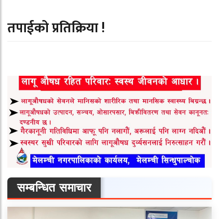
तपाईको प्रतिक्रिया !
सम्बन्धित समाचार