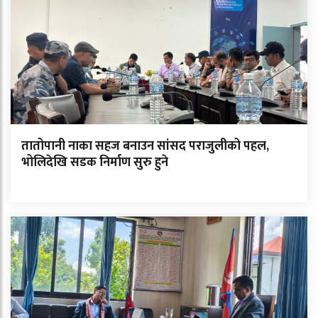
तातोपानी नाका सहज बनाउन सांसद पराजुलीको पहल,
भोलिदेखि सडक निर्माण सुरु हुने