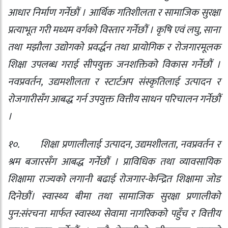
आधार निर्माण गर्नेछौं । आर्थिक गतिशीलता र सामाजिक सुरक्षा
प्रत्याभूत गरी मध्यम वर्गको विस्तार गर्नेछौं । कृषि एवं लघु
,
साना
तथा मझौला उद्योगको प्रवर्द्धन तथा प्रायोगिक र रोजगारमूलक
शिक्षा उपलब्ध गराई सीपयुक्त जनशक्तिको विकास गर्नेछौं ।
नवप्रवर्तन
,
उद्यमशीलता र स्टार्टअप संस्कृतिलाई उत्पादन र
रोजगारीसँग आबद्ध गर्न उपयुक्त वित्तीय साधन परिचालन गर्नेछौं
।
१०.
शिक्षा प्रणालीलाई उत्पादन
,
उद्यमशीलता
,
नवप्रवर्तन र
श्रम बजारसँग आबद्ध गर्नेछौं । प्राविधिक तथा व्यावसायिक
शिक्षामा राज्यको लगानी बढाई रोजगार-केन्द्रित शिक्षामा जोड
दिनेछौं। स्वास्थ्य बीमा तथा सामाजिक सुरक्षा प्रणालीको
पुन:संरचना मार्फत स्वास्थ्य सेवामा नागरिकको पहुँच र वित्तीय