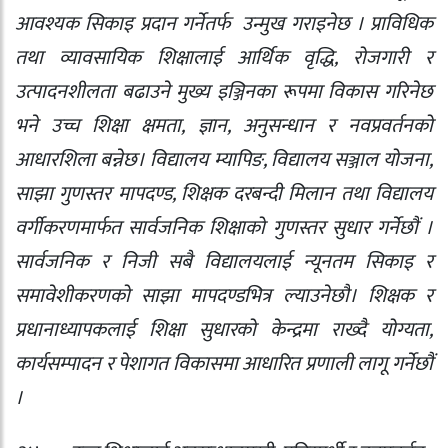
आवश्यक सिकाइ प्रदान गर्नेतर्फ
उन्मुख गराइनेछ । प्राविधिक
तथा व्यावसायिक शिक्षालाई आर्थिक वृद्धि
,
रोजगारी र
उत्पादनशीलता बढाउने मुख्य इञ्जिनका रूपमा विकास गरिनेछ
भने उच्च शिक्षा क्षमता
,
ज्ञान
,
अनुसन्धान र नवप्रवर्तनको
आधारशिला बन्नेछ। विद्यालय म्यापिङ
,
विद्यालय सञ्जाल योजना
,
साझा गुणस्तर मापदण्ड
,
शिक्षक दरबन्दी मिलान तथा विद्यालय
वर्गीकरणमार्फत सार्वजनिक शिक्षाको गुणस्तर सुधार गर्नेछौं ।
सार्वजनिक र निजी सबै विद्यालयलाई न्यूनतम सिकाइ र
समावेशीकरणको साझा मापदण्डभित्र ल्याउनेछौ। शिक्षक र
प्रधानाध्यापकलाई शिक्षा सुधारको केन्द्रमा राख्दै योग्यता
,
कार्यसम्पादन र पेशागत विकासमा आधारित प्रणाली लागू गर्नेछौं
।