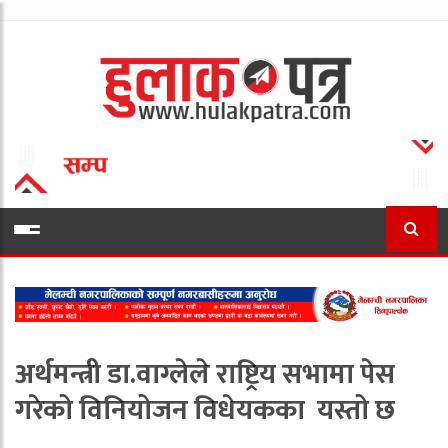
अर्थमन्त्री डा.वाग्लेले राष्ट्रिय सभामा पेस
गरेको विनियोजन विधेयकका यस्तो छ