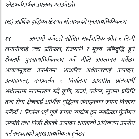
प्लेटफर्ममार्फत उपलब्ध गराउनेछौं।
(
ख) आर्थिक वृद्धिका क्षेत्रगत स्रोतहरूको पुन:प्राथमिकीकरण
१९.
आगामी बजेटले सीमित सार्वजनिक स्रोत र निजी
लगानीलाई उच्च प्रतिफल
,
रोजगारी र मूल्य अभिवृद्धि हुने
क्षेत्रतर्फ पुनःप्राथमिकीकरण गर्ने नीति अवलम्बन गर्नेछ।
आयातमूलक उपभोगमा आधारित अर्थतन्त्रलाई उत्पादन
,
उत्पादकत्व
,
नवप्रवर्तन र निर्यातमा आधारित प्रतिस्पर्धी
अर्थतन्त्रमा रूपान्तरण गर्दै कृषि
,
ऊर्जा
,
पर्यटन
,
सूचना प्रविधि
तथा सेवा क्षेत्रलाई आर्थिक वृद्धिका संवाहकका रूपमा विकास
गर्नेछौं । सिर्जना भई पूर्ण रूपमा उपयोग हुन नसकेका पूँजीगत
सम्पत्ति तथा निजी क्षेत्रको उत्पादन क्षमताको अधिकतम उपयोग
गर्नु सरकारको प्रमुख प्राथमिकता हुनेछ।