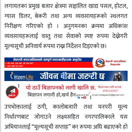
लगायतका प्रमुख बजार क्षेत्रमा सञ्चालित खाद्य पसल, होटल,
ग्यास डिलर, बेकरी तथा अन्य व्यवसायहरूको स्थलगत
निरीक्षण गरिएको हो । अनुगमनका क्रममा अधिकांश
व्यवसायहरूलाई वस्तु तथा सेवाको स्पष्ट रुपमा देख्नेगरी
मूल्यसूची अनिवार्य रूपमा राख्न निर्देशन दिइएको छ।
उपभोक्तालाई ठगी, कालोबजारी तथा मनपरी मूल्य
निर्धारणबाट जोगाउने लक्ष्यसहित नगरपालिकाले यस
अभियानलाई “मूल्यसूची सप्ताह” का रूपमा अघि बढाएको हो