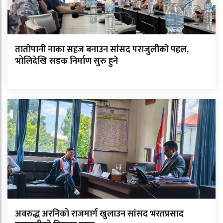
तातोपानी नाका सहज बनाउन सांसद पराजुलीको पहल,
भोलिदेखि सडक निर्माण सुरु हुने
अवरुद्ध अरनिको राजमार्ग खुलाउन सांसद भरतप्रसाद