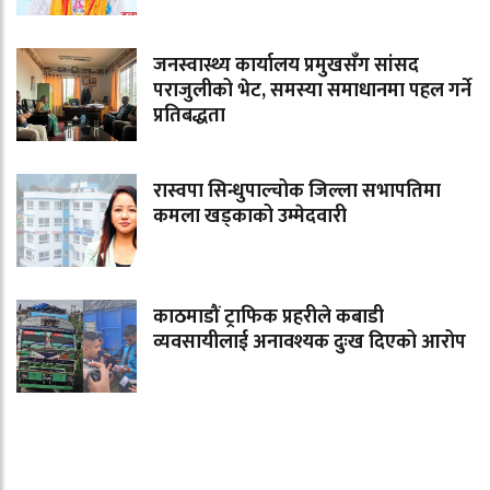
जनस्वास्थ्य कार्यालय प्रमुखसँग सांसद
पराजुलीको भेट, समस्या समाधानमा पहल गर्ने
प्रतिबद्धता
रास्वपा सिन्धुपाल्चोक जिल्ला सभापतिमा
कमला खड्काको उम्मेदवारी
काठमाडौं ट्राफिक प्रहरीले कबाडी
व्यवसायीलाई अनावश्यक दुःख दिएको आरोप