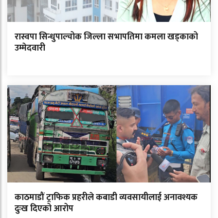
रास्वपा सिन्धुपाल्चोक जिल्ला सभापतिमा कमला खड्काको
उम्मेदवारी
काठमाडौं ट्राफिक प्रहरीले कबाडी व्यवसायीलाई अनावश्यक
दुःख दिएको आरोप