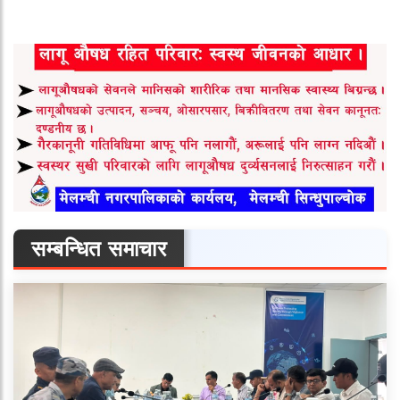
सम्बन्धित समाचार