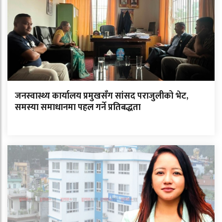
जनस्वास्थ्य कार्यालय प्रमुखसँग सांसद पराजुलीको भेट,
समस्या समाधानमा पहल गर्ने प्रतिबद्धता