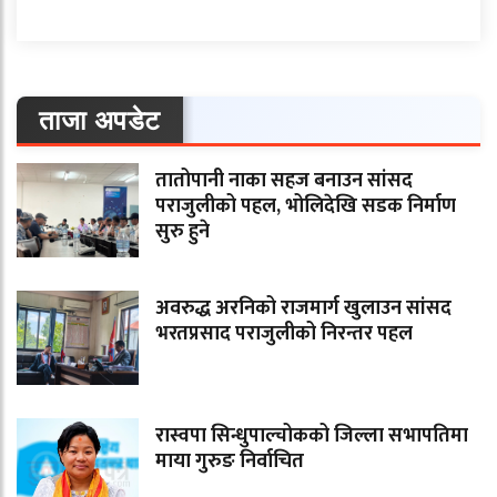
ताजा अपडेट
तातोपानी नाका सहज बनाउन सांसद
पराजुलीको पहल, भोलिदेखि सडक निर्माण
सुरु हुने
अवरुद्ध अरनिको राजमार्ग खुलाउन सांसद
भरतप्रसाद पराजुलीको निरन्तर पहल
रास्वपा सिन्धुपाल्चोकको जिल्ला सभापतिमा
माया गुरुङ निर्वाचित