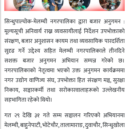
सिन्धुपाल्चोक-मेलम्ची नगरपालिका द्वारा बजार अनुगमन :
मूल्यसूची अनिवार्य राख्न व्यवसायीलाई निर्देशन उपभोक्ताको
संरक्षण, बजार अनुशासन कायम तथा व्यवसायिक पारदर्शिता
सुदृढ गर्ने उद्देश्य सहित मेलम्ची नगरपालिकाले तीनदिने
सशक्त बजार अनुगमन अभियान सम्पन्न गरेको छ।
नगरपालिकाको नेतृत्वमा भएको उक्त अनुगमन कार्यक्रममा
नगर उद्योग वाणिज्य संघ, उपभोक्ता हित संरक्षण मञ्च, सुरक्षा
निकाय, सञ्चारकर्मी तथा सरोकारवालाहरूको उल्लेखनीय
सहभागिता रहेको थियो।
गत २९ देखि ३१ गते सम्म सञ्चालन गरिएको अभियानमा
मेलम्ची, बाहुनेपाटी, भोटेचौर, तालामाराङ, दुवाचौर, सिन्धुखोला