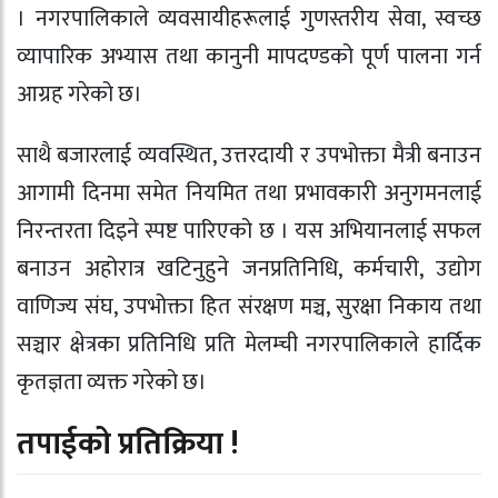
। नगरपालिकाले व्यवसायीहरूलाई गुणस्तरीय सेवा, स्वच्छ
व्यापारिक अभ्यास तथा कानुनी मापदण्डको पूर्ण पालना गर्न
आग्रह गरेको छ।
साथै बजारलाई व्यवस्थित, उत्तरदायी र उपभोक्ता मैत्री बनाउन
आगामी दिनमा समेत नियमित तथा प्रभावकारी अनुगमनलाई
निरन्तरता दिइने स्पष्ट पारिएको छ । यस अभियानलाई सफल
बनाउन अहोरात्र खटिनुहुने जनप्रतिनिधि, कर्मचारी, उद्योग
वाणिज्य संघ, उपभोक्ता हित संरक्षण मञ्च, सुरक्षा निकाय तथा
सञ्चार क्षेत्रका प्रतिनिधि प्रति मेलम्ची नगरपालिकाले हार्दिक
कृतज्ञता व्यक्त गरेको छ।
तपाईको प्रतिक्रिया !