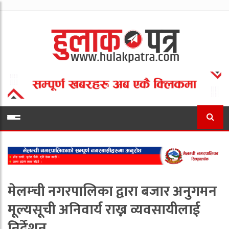
मेलम्ची नगरपालिका द्वारा बजार अनुगमन
मूल्यसूची अनिवार्य राख्न व्यवसायीलाई
निर्देशन