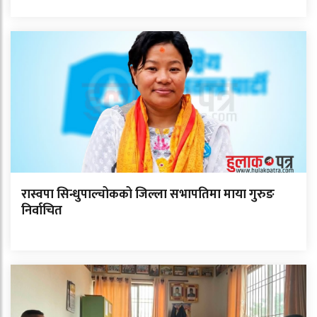
रास्वपा सिन्धुपाल्चोकको जिल्ला सभापतिमा माया गुरुङ
निर्वाचित