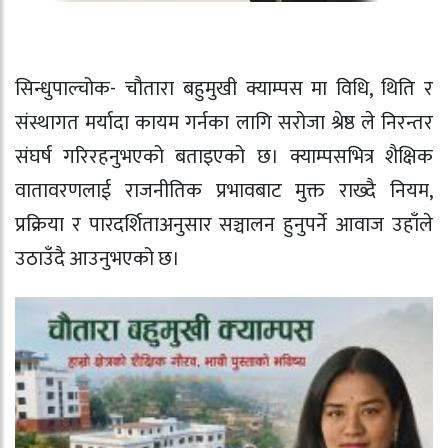
सिन्धुपाल्चोक- चौतारा बहुमुखी क्याम्पस
मा विधि, थिति र
संस्थागत मर्यादा कायम गर्नका लागि
सरोजा श्रेष्ठ
ले निरन्तर
संघर्ष गरिरहनुभएको बताइएको छ। क्याम्पसभित्र शैक्षिक
वातावरणलाई राजनीतिक प्रभावबाट मुक्त राख्दै नियम,
प्रक्रिया र पारदर्शिताअनुसार सञ्चालन हुनुपर्ने आवाज उहाँले
उठाउँदै आउनुभएको छ।