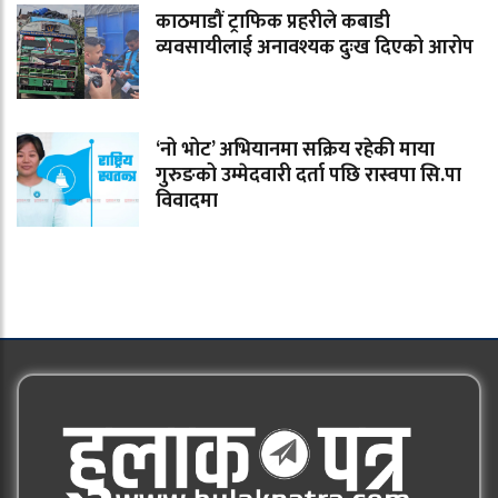
काठमाडौं ट्राफिक प्रहरीले कबाडी
व्यवसायीलाई अनावश्यक दुःख दिएको आरोप
‘नो भोट’ अभियानमा सक्रिय रहेकी माया
गुरुङको उम्मेदवारी दर्ता पछि रास्वपा सि.पा
विवादमा