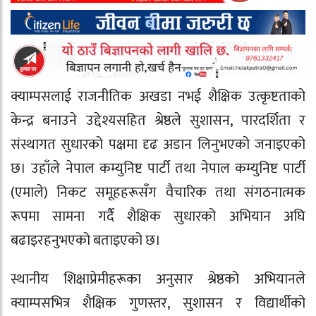
क्याम्पसलाई राजनीतिक अखडा नभई शैक्षिक उत्कृष्टताको
केन्द्र बनाउने उद्देश्यसहित श्रेष्ठले सुशासन, पारदर्शिता र
संस्थागत सुधारको पक्षमा दृढ अडान लिनुभएको जनाइएको
छ। उहाँले नेपाल कम्युनिष्ट पार्टी तथा
नेपाल कम्युनिष्ट पार्टी
(एमाले)
निकट समूहहरूसँग वैचारिक तथा संगठनात्मक
रूपमा सामना गर्दै शैक्षिक सुधारको अभियान अघि
बढाइरहनुभएको बताइएको छ।
स्थानीय शिक्षाप्रेमीहरूका अनुसार श्रेष्ठको अभियानले
क्याम्पसभित्र शैक्षिक गुणस्तर, सुशासन र विद्यार्थीको