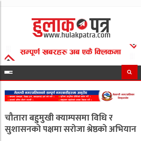
चौतारा बहुमुखी क्याम्पसमा विधि र
सुशासनको पक्षमा सरोजा श्रेष्ठको अभियान