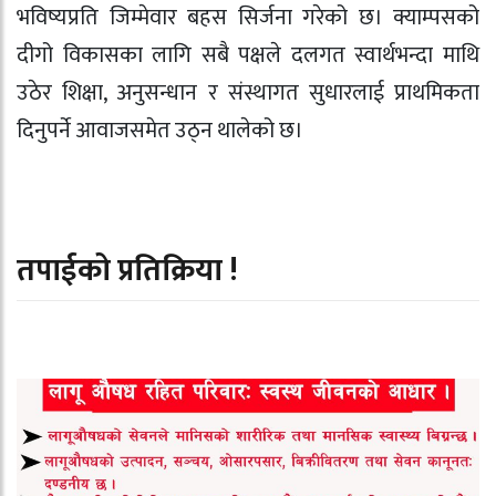
भविष्यप्रति जिम्मेवार बहस सिर्जना गरेको छ। क्याम्पसको
दीगो विकासका लागि सबै पक्षले दलगत स्वार्थभन्दा माथि
उठेर शिक्षा, अनुसन्धान र संस्थागत सुधारलाई प्राथमिकता
दिनुपर्ने आवाजसमेत उठ्न थालेको छ।
तपाईको प्रतिक्रिया !