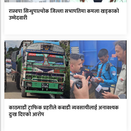
रास्वपा सिन्धुपाल्चोक जिल्ला सभापतिमा कमला खड्काको
उम्मेदवारी
काठमाडौं ट्राफिक प्रहरीले कबाडी व्यवसायीलाई अनावश्यक
दुःख दिएको आरोप