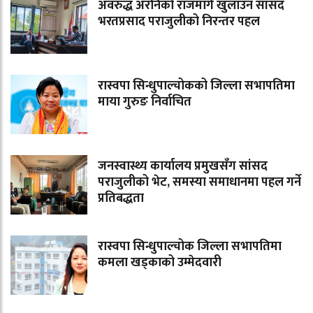
अवरुद्ध अरनिको राजमार्ग खुलाउन सांसद
भरतप्रसाद पराजुलीको निरन्तर पहल
रास्वपा सिन्धुपाल्चोकको जिल्ला सभापतिमा
माया गुरुङ निर्वाचित
जनस्वास्थ्य कार्यालय प्रमुखसँग सांसद
पराजुलीको भेट, समस्या समाधानमा पहल गर्ने
प्रतिबद्धता
रास्वपा सिन्धुपाल्चोक जिल्ला सभापतिमा
कमला खड्काको उम्मेदवारी