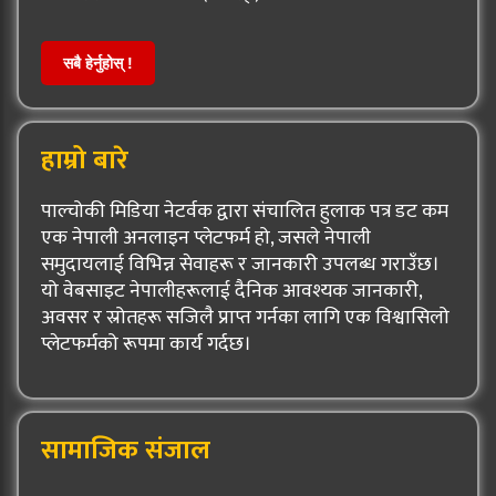
सबै हेर्नुहोस् !
हाम्रो बारे
पाल्चोकी मिडिया नेटर्वक द्वारा संचालित हुलाक पत्र डट कम
एक नेपाली अनलाइन प्लेटफर्म हो, जसले नेपाली
समुदायलाई विभिन्न सेवाहरू र जानकारी उपलब्ध गराउँछ।
यो वेबसाइट नेपालीहरूलाई दैनिक आवश्यक जानकारी,
अवसर र स्रोतहरू सजिलै प्राप्त गर्नका लागि एक विश्वासिलो
प्लेटफर्मको रूपमा कार्य गर्दछ।
सामाजिक संजाल