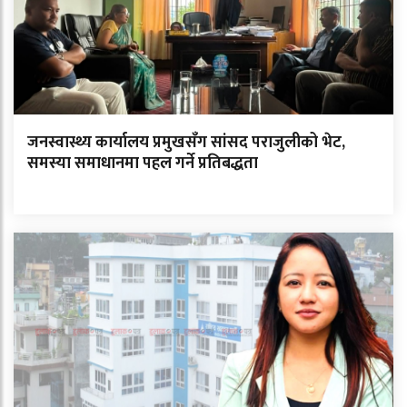
जनस्वास्थ्य कार्यालय प्रमुखसँग सांसद पराजुलीको भेट,
समस्या समाधानमा पहल गर्ने प्रतिबद्धता