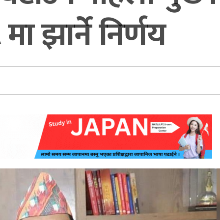
मा झार्ने निर्णय