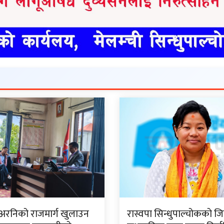
 अरनिको राजमार्ग खुलाउन
रास्वपा सिन्धुपाल्चोकको जि