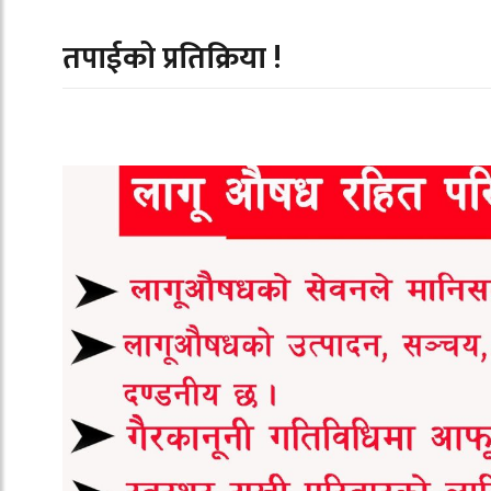
तपाईको प्रतिक्रिया !