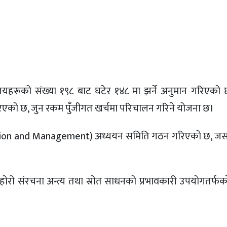
ालयहरूको संख्या १९८ बाट घटेर १४८ मा झर्ने अनुमान गरिएक
षा गरिएको छ, जुन रकम पुँजीगत खर्चमा परिचालन गरिने योजना छ।
ization and Management) अध्ययन समिति गठन गरिएको छ, जस
ोहोरो संरचना अन्त्य तथा स्रोत साधनको प्रभावकारी उपयोगतर्फको