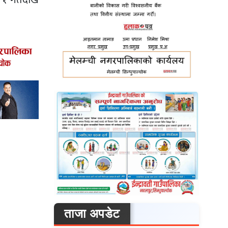
ताजा अपडेट