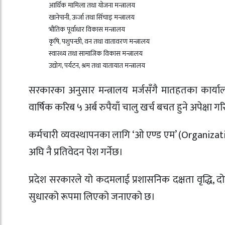
आर्थिक मामिला तथा योजना मन्त्रालय
खानेपानी, ऊर्जा तथा सिँचाइ मन्त्रालय
भौतिक पूर्वाधार विकास मन्त्रालय
कृषि, पशुपन्छी, वन तथा वातावरण मन्त्रालय
स्वास्थ्य तथा सामाजिक विकास मन्त्रालय
उद्योग, पर्यटन, श्रम तथा यातायात मन्त्रालय
सरकारका अनुसार मन्त्रालय मर्जसँगै मातहतका कार्य
वार्षिक करिब ५ अर्ब रुपैयाँ चालु खर्च बचत हुने अपेक्
कर्मचारी व्यवस्थापनका लागि ‘ओ एण्ड एम’ (Organ
अघि नै प्रतिवेदन पेश गर्नेछ।
प्रदेश सरकारले यो कदमलाई प्रशासनिक दक्षता वृद्धि, द
सुधारको रूपमा लिएको जनाएको छ।