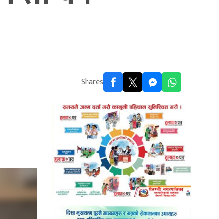
Shares