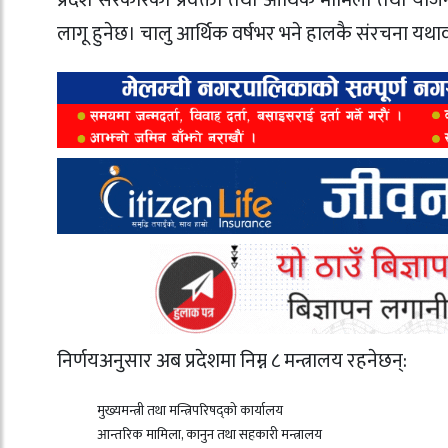
लागू हुनेछ। चालु आर्थिक वर्षभर भने हालकै संरचना यथ
निर्णयअनुसार अब प्रदेशमा निम्न ८ मन्त्रालय रहनेछन्:
मुख्यमन्त्री तथा मन्त्रिपरिषद्को कार्यालय
आन्तरिक मामिला, कानुन तथा सहकारी मन्त्रालय