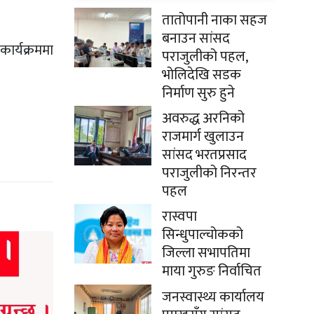
तातोपानी नाका सहज
बनाउन सांसद
ार्यक्रममा
पराजुलीको पहल,
भोलिदेखि सडक
निर्माण सुरु हुने
अवरुद्ध अरनिको
राजमार्ग खुलाउन
सांसद भरतप्रसाद
पराजुलीको निरन्तर
पहल
रास्वपा
सिन्धुपाल्चोकको
जिल्ला सभापतिमा
माया गुरुङ निर्वाचित
जनस्वास्थ्य कार्यालय