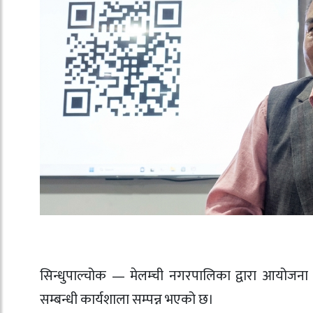
सिन्धुपाल्चोक —
मेलम्ची नगरपालिका
द्वारा आयोजना 
सम्बन्धी कार्यशाला सम्पन्न भएको छ।