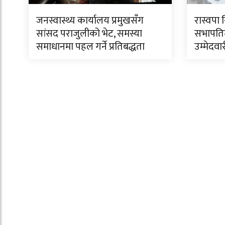
जनस्वास्थ्य कार्यालय प्रमुखसँग
रास्वपा 
सांसद पराजुलीको भेट, समस्या
सभापति
समाधानमा पहल गर्ने प्रतिबद्धता
उम्मेदवा