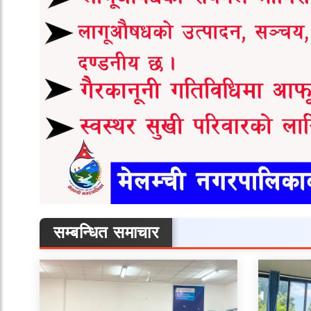
सम्बन्धित समाचार