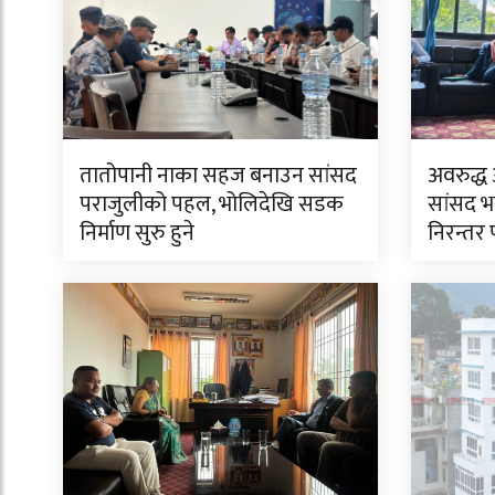
तातोपानी नाका सहज बनाउन सांसद
अवरुद्ध
पराजुलीको पहल, भोलिदेखि सडक
सांसद भ
निर्माण सुरु हुने
निरन्तर