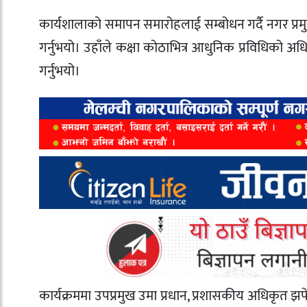
कार्यशालाको समापन समारोहलाई सम्बोधन गर्दै नगर प्र
गर्नुभयो। उहाँले कक्षा कोठाभित्र आधुनिक प्रविधिको 
गर्नुभयो।
कार्यक्रममा उपप्रमुख
उमा प्रधान
, प्रशासकीय अधिकृत
झपे