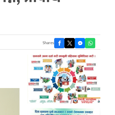
Shares