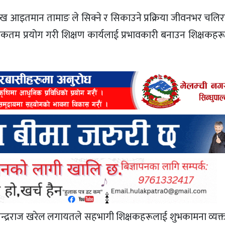
मुख
आइतमान तामाङ
ले सिक्ने र सिकाउने प्रक्रिया जीवनभर चलि
अधिकतम प्रयोग गरी शिक्षण कार्यलाई प्रभावकारी बनाउन शिक्षकहर
न्द्रराज खरेल
लगायतले सहभागी शिक्षकहरूलाई शुभकामना व्यक्त