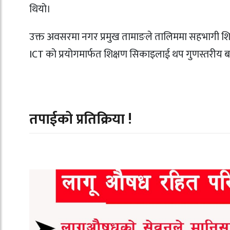
थियो।
उक्त अवसरमा नगर प्रमुख तामाङले तालिममा सहभागी शिक्ष
ICT को प्रयोगमार्फत शिक्षण सिकाइलाई थप गुणस्तरीय 
तपाईको प्रतिक्रिया !