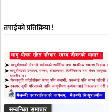
तपाईको प्रतिक्रिया !
सम्बन्धित समाचार