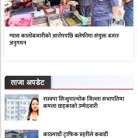
ग्यास कालोबजारीको आरोपपछि बलेफीमा संयुक्त बजार
अनुगमन
ताजा अपडेट
रास्वपा सिन्धुपाल्चोक जिल्ला सभापतिमा
कमला खड्काको उम्मेदवारी
काठमाडौं ट्राफिक प्रहरीले कबाडी