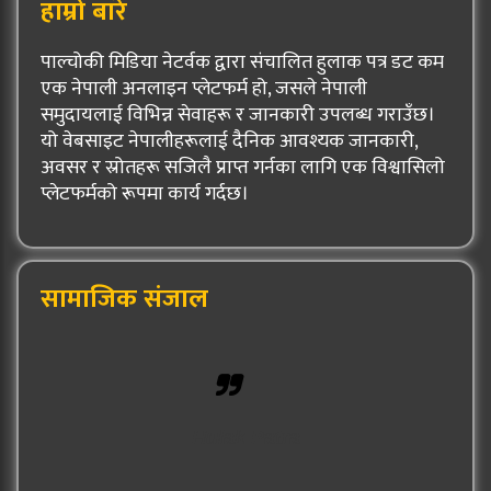
हाम्रो बारे
पाल्चोकी मिडिया नेटर्वक द्वारा संचालित हुलाक पत्र डट कम
एक नेपाली अनलाइन प्लेटफर्म हो, जसले नेपाली
समुदायलाई विभिन्न सेवाहरू र जानकारी उपलब्ध गराउँछ।
यो वेबसाइट नेपालीहरूलाई दैनिक आवश्यक जानकारी,
अवसर र स्रोतहरू सजिलै प्राप्त गर्नका लागि एक विश्वासिलो
प्लेटफर्मको रूपमा कार्य गर्दछ।
सामाजिक संजाल
Hulak Patra