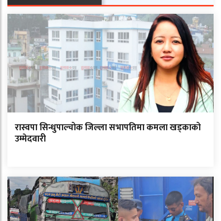
रास्वपा सिन्धुपाल्चोक जिल्ला सभापतिमा कमला खड्काको
उम्मेदवारी