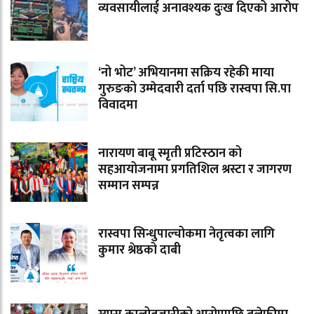
व्यवसायीलाई अनावश्यक दुःख दिएको आरोप
‘नो भोट’ अभियानमा सक्रिय रहेकी माया
गुरुङको उम्मेदवारी दर्ता पछि रास्वपा सि.पा
विवादमा
नारायण बाबू स्मृती प्रटिस्ठान को
सहआयोजनामा प्रगतिशिल श्रस्टा र जागरण
सम्मान सम्पन्न
रास्वपा सिन्धुपाल्चोकमा नेतृत्वका लागि
कुमार श्रेष्ठको दाबी