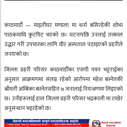
काठमाडौं —
माइतीघर मण्डला
मा धर्ना बसिरहेकी शोभा
पाठकमाथि कुटपिट भएको छ। घटनापछि उनलाई तत्काल
उद्धार गरी उपचारका लागि
वीर अस्पताल
पठाइएको प्रहरीले
जनाएको छ।
जिल्ला प्रहरी परिसर काठमाडौँका एसपी पवन भट्टराईका
अनुसार आक्रमणमा संलग्न रहेको आरोपमा
महेश बस्नेत
की
श्रीमती अम्बिका बस्नेतसहित ७ जनालाई नियन्त्रणमा लिइएको
छ। उनीहरूलाई हाल
जिल्ला प्रहरी परिसर भद्रकाली
मा राखेर
अनुसन्धान भइरहेको छ।