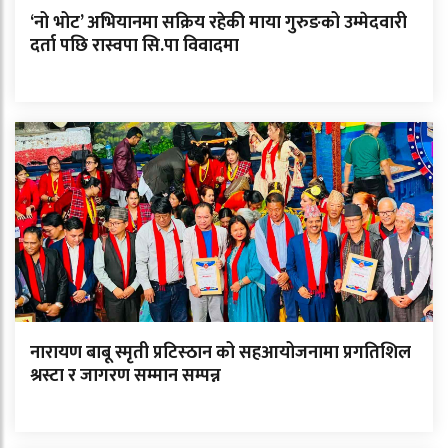
‘नो भोट’ अभियानमा सक्रिय रहेकी माया गुरुङको उम्मेदवारी
दर्ता पछि रास्वपा सि.पा विवादमा
नारायण बाबू स्मृती प्रटिस्ठान को सहआयोजनामा प्रगतिशिल
श्रस्टा र जागरण सम्मान सम्पन्न