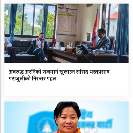
अवरुद्ध अरनिको राजमार्ग खुलाउन सांसद भरतप्रसाद
पराजुलीको निरन्तर पहल