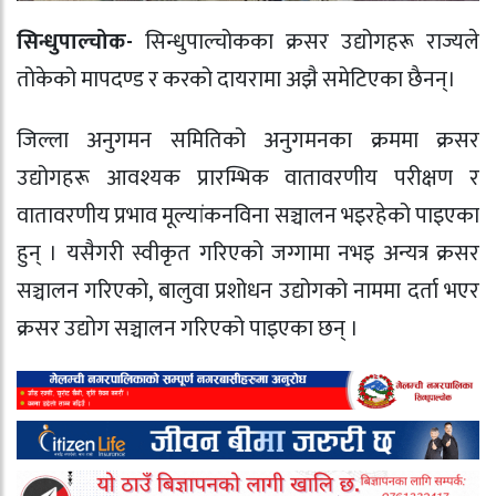
सिन्धुपाल्चोक-
सिन्धुपाल्चोकका क्रसर उद्योगहरू राज्यले
तोकेको मापदण्ड र करको दायरामा अझै समेटिएका छैनन्।
जिल्ला अनुगमन समितिको अनुगमनका क्रममा क्रसर
उद्योगहरू आवश्यक प्रारम्भिक वातावरणीय परीक्षण र
वातावरणीय प्रभाव मूल्यांकनविना सञ्चालन भइरहेको पाइएका
हुन् । यसैगरी स्वीकृत गरिएको जग्गामा नभइ अन्यत्र क्रसर
सञ्चालन गरिएको, बालुवा प्रशोधन उद्योगको नाममा दर्ता भएर
क्रसर उद्योग सञ्चालन गरिएको पाइएका छन् ।