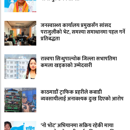
जनस्वास्थ्य कार्यालय प्रमुखसँग सांसद
पराजुलीको भेट, समस्या समाधानमा पहल गर्ने
प्रतिबद्धता
रास्वपा सिन्धुपाल्चोक जिल्ला सभापतिमा
कमला खड्काको उम्मेदवारी
काठमाडौं ट्राफिक प्रहरीले कबाडी
व्यवसायीलाई अनावश्यक दुःख दिएको आरोप
‘नो भोट’ अभियानमा सक्रिय रहेकी माया