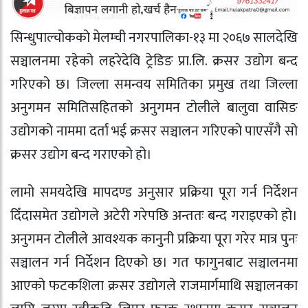
सिन्धुपाल्चोकको मेलम्ची नगरपालिका-१३ मा २०६७ सालदेखि
सञ्चालनमा रहेको लहरेदेवि ट्रेडिङ प्रा.लि. क्रसर उद्योग बन्द
गरिएको छ। जिल्ला समन्वय समितिका प्रमुख तथा जिल्ला
अनुगमन समितिसहितको अनुगमन टोलीले बालुवा वासिङ
उद्योगको नाममा दर्ता भई क्रसर सञ्चालन गरिएको पाएसँगै सो
क्रसर उद्योग बन्द गराएको हो।
लामो समयदेखि मापदण्ड अनुसार प्रक्रिया पूरा गर्न निर्देशन
दिँदासमेत उद्योगले अटेरी गरेपछि अन्ततः बन्द गराइएको हो।
अनुगमन टोलीले आवश्यक कानुनी प्रक्रिया पूरा गरेर मात्र पुनः
सञ्चालन गर्न निर्देशन दिएको छ। गत फागुनबाट सञ्चालनमा
आएको फटकशिला क्रसर उद्योगले राजमार्गमाथि सञ्चालनका