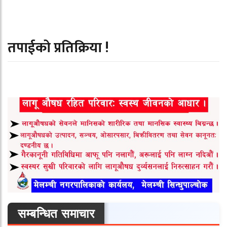
तपाईको प्रतिक्रिया !
सम्बन्धित समाचार