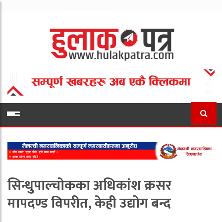
सिन्धुपाल्चोकका अधिकांश क्रसर
मापदण्ड विपरीत, केही उद्योग बन्द