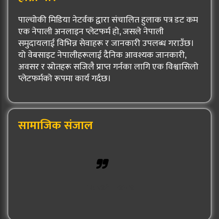
पाल्चोकी मिडिया नेटर्वक द्वारा संचालित हुलाक पत्र डट कम
एक नेपाली अनलाइन प्लेटफर्म हो, जसले नेपाली
समुदायलाई विभिन्न सेवाहरू र जानकारी उपलब्ध गराउँछ।
यो वेबसाइट नेपालीहरूलाई दैनिक आवश्यक जानकारी,
अवसर र स्रोतहरू सजिलै प्राप्त गर्नका लागि एक विश्वासिलो
प्लेटफर्मको रूपमा कार्य गर्दछ।
सामाजिक संजाल
Hulak Patra