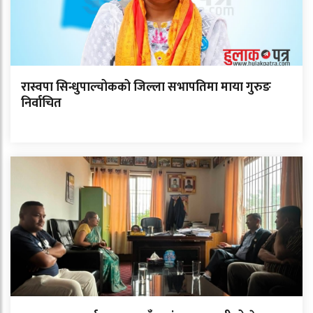
रास्वपा सिन्धुपाल्चोकको जिल्ला सभापतिमा माया गुरुङ
निर्वाचित