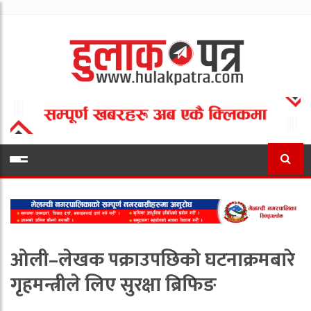
ओली–लेखक पक्राउपछिको घटनाक्रमबारे
गृहमन्त्रीले लिए सुरक्षा ब्रिफिङ