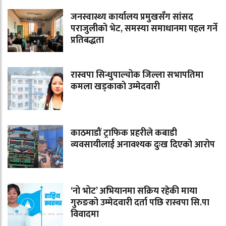
जनस्वास्थ्य कार्यालय प्रमुखसँग सांसद
पराजुलीको भेट, समस्या समाधानमा पहल गर्ने
प्रतिबद्धता
रास्वपा सिन्धुपाल्चोक जिल्ला सभापतिमा
कमला खड्काको उम्मेदवारी
काठमाडौं ट्राफिक प्रहरीले कबाडी
व्यवसायीलाई अनावश्यक दुःख दिएको आरोप
‘नो भोट’ अभियानमा सक्रिय रहेकी माया
गुरुङको उम्मेदवारी दर्ता पछि रास्वपा सि.पा
विवादमा