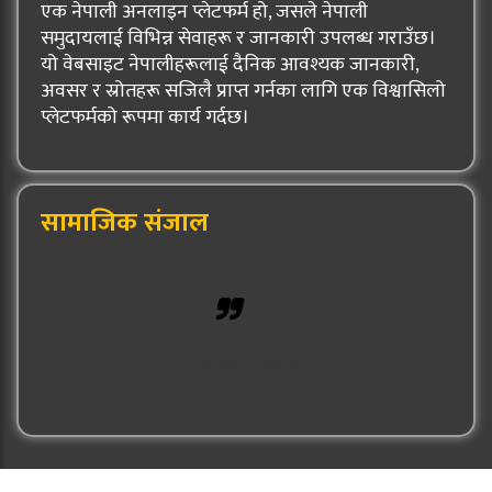
एक नेपाली अनलाइन प्लेटफर्म हो, जसले नेपाली
समुदायलाई विभिन्न सेवाहरू र जानकारी उपलब्ध गराउँछ।
यो वेबसाइट नेपालीहरूलाई दैनिक आवश्यक जानकारी,
अवसर र स्रोतहरू सजिलै प्राप्त गर्नका लागि एक विश्वासिलो
प्लेटफर्मको रूपमा कार्य गर्दछ।
सामाजिक संजाल
Hulak Patra