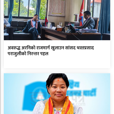
अवरुद्ध अरनिको राजमार्ग खुलाउन सांसद भरतप्रसाद
पराजुलीको निरन्तर पहल