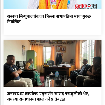
रास्वपा सिन्धुपाल्चोकको जिल्ला सभापतिमा माया गुरुङ
निर्वाचित
जनस्वास्थ्य कार्यालय प्रमुखसँग सांसद पराजुलीको भेट,
समस्या समाधानमा पहल गर्ने प्रतिबद्धता