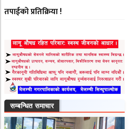
तपाईको प्रतिक्रिया !
सम्बन्धित समाचार