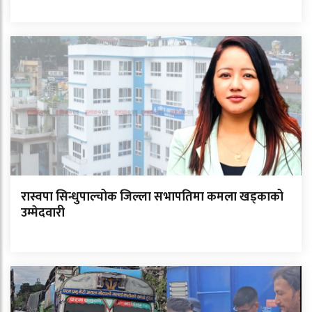
रास्वपा सिन्धुपाल्चोक जिल्ला सभापतिमा कमला खड्काको
उम्मेदवारी