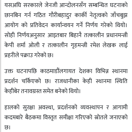
यसअघि सरकारले जेनजी आन्दोलनसँग सम्बन्धित घटनाको
छानबिन गर्न गठित गौरीबहादुर कार्की नेतृत्वको जाँचबुझ
आयोग को प्रतिवेदन कार्यान्वयन गर्ने निर्णय गरेको थियो।
सोही निर्णयअनुसार आइतबार बिहानै तत्कालीन प्रधानमन्त्री
केपी शर्मा ओली र तत्कालीन गृहमन्त्री रमेश लेखक लाई
प्रहरीले पक्राउ गरेको छ।
उक्त घटनापछि काठमाडौंलगायत देशका विभिन्न स्थानमा
प्रदर्शन चर्किएको छ। राजधानीका केही स्थानमा स्थिति
केहीबेर तनावग्रस्त समेत बनेको थियो।
हालको सुरक्षा अवस्था, प्रदर्शनको व्यवस्थापन र आगामी
कदमबारे बैठकमा विस्तृत समीक्षा गरिएको स्रोतले जनाएको
छ।