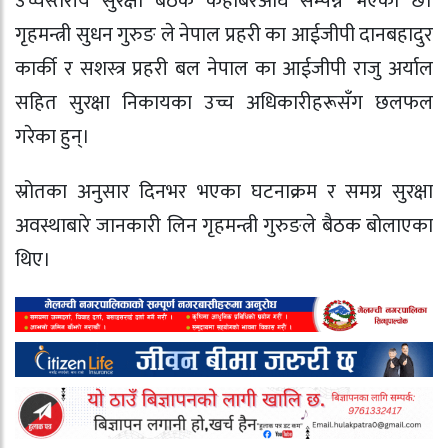
उच्चस्तरीय सुरक्षा बैठक केहीबेरअघि सम्पन्न भएको छ।
गृहमन्त्री सुधन गुरुङ ले नेपाल प्रहरी का आईजीपी दानबहादुर
कार्की र सशस्त्र प्रहरी बल नेपाल का आईजीपी राजु अर्याल
सहित सुरक्षा निकायका उच्च अधिकारीहरूसँग छलफल
गरेका हुन्।
स्रोतका अनुसार दिनभर भएका घटनाक्रम र समग्र सुरक्षा
अवस्थाबारे जानकारी लिन गृहमन्त्री गुरुङले बैठक बोलाएका
थिए।