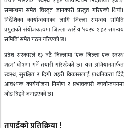
तयार गरिएको ‘स्वस्थ शहर कार्यान्वयन निर्देशिका २०८२’
सम्बन्धमा समेत विस्तृत जानकारी प्रस्तुत गरिएको थियो।
निर्देशिका कार्यान्वयनका लागि जिल्ला समन्वय समिति
प्रमुखको संयोजकत्वमा जिल्ला स्तरीय ‘स्वस्थ शहर समन्वय
समिति’ समेत गठन गरिएको छ।
प्रदेश सरकारले १३ वटै जिल्लामा ‘एक जिल्ला एक स्वस्थ
शहर’ घोषणा गर्ने तयारी गरिरहेको छ। यस अभियानमार्फत
स्वस्थ, सुरक्षित र दिगो शहरी विकासलाई प्राथमिकता दिँदै
आवश्यक कार्ययोजना निर्माण र प्रभावकारी कार्यान्वयनमा
जोड दिइने जनाइएको छ।
तपाईको प्रतिक्रिया !