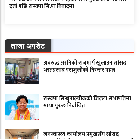
दर्ता पछि रास्वपा सि.पा विवादमा
ताजा अपडेट
अवरुद्ध अरनिको राजमार्ग खुलाउन सांसद
भरतप्रसाद पराजुलीको निरन्तर पहल
रास्वपा सिन्धुपाल्चोकको जिल्ला सभापतिमा
माया गुरुङ निर्वाचित
जनस्वास्थ्य कार्यालय प्रमुखसँग सांसद