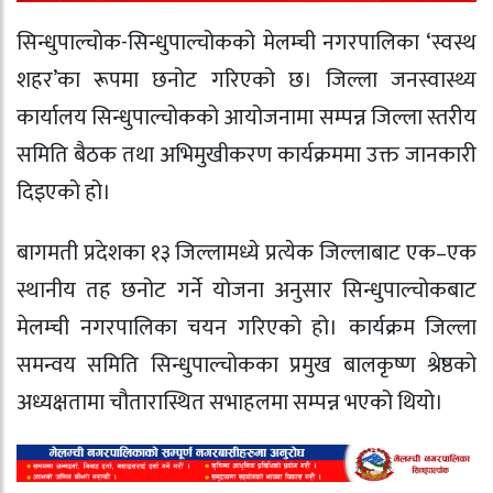
सिन्धुपाल्चोक-सिन्धुपाल्चोकको मेलम्ची नगरपालिका ‘स्वस्थ
शहर’का रूपमा छनोट गरिएको छ। जिल्ला जनस्वास्थ्य
कार्यालय सिन्धुपाल्चोकको आयोजनामा सम्पन्न जिल्ला स्तरीय
समिति बैठक तथा अभिमुखीकरण कार्यक्रममा उक्त जानकारी
दिइएको हो।
बागमती प्रदेशका १३ जिल्लामध्ये प्रत्येक जिल्लाबाट एक–एक
स्थानीय तह छनोट गर्ने योजना अनुसार सिन्धुपाल्चोकबाट
मेलम्ची नगरपालिका चयन गरिएको हो। कार्यक्रम जिल्ला
समन्वय समिति सिन्धुपाल्चोकका प्रमुख बालकृष्ण श्रेष्ठको
अध्यक्षतामा चौतारास्थित सभाहलमा सम्पन्न भएको थियो।