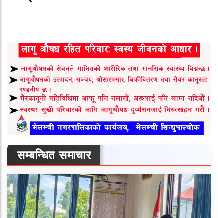
सम्बन्धित समाचार