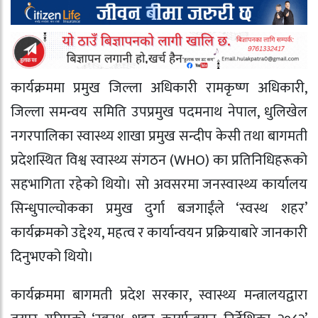
कार्यक्रममा प्रमुख जिल्ला अधिकारी रामकृष्ण अधिकारी,
जिल्ला समन्वय समिति उपप्रमुख पदमनाथ नेपाल, धुलिखेल
नगरपालिका स्वास्थ्य शाखा प्रमुख सन्दीप केसी तथा बागमती
प्रदेशस्थित विश्व स्वास्थ्य संगठन (WHO) का प्रतिनिधिहरूको
सहभागिता रहेको थियो। सो अवसरमा जनस्वास्थ्य कार्यालय
सिन्धुपाल्चोकका प्रमुख दुर्गा बजगाईंले ‘स्वस्थ शहर’
कार्यक्रमको उद्देश्य, महत्व र कार्यान्वयन प्रक्रियाबारे जानकारी
दिनुभएको थियो।
कार्यक्रममा बागमती प्रदेश सरकार, स्वास्थ्य मन्त्रालयद्वारा