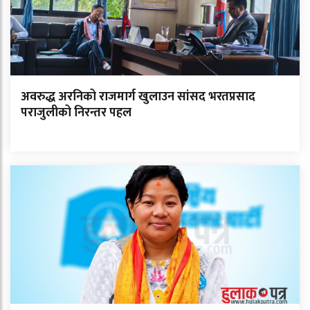
अवरुद्ध अरनिको राजमार्ग खुलाउन सांसद भरतप्रसाद
पराजुलीको निरन्तर पहल