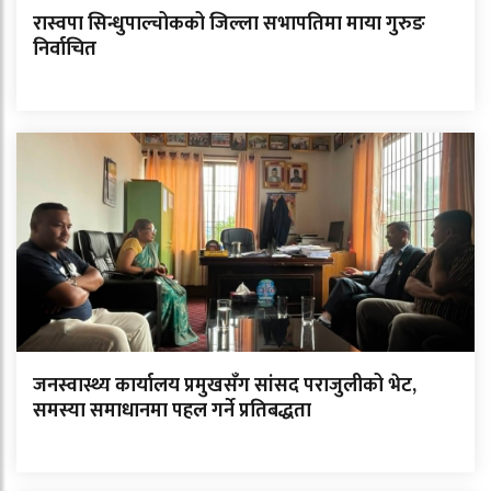
रास्वपा सिन्धुपाल्चोकको जिल्ला सभापतिमा माया गुरुङ
निर्वाचित
जनस्वास्थ्य कार्यालय प्रमुखसँग सांसद पराजुलीको भेट,
समस्या समाधानमा पहल गर्ने प्रतिबद्धता