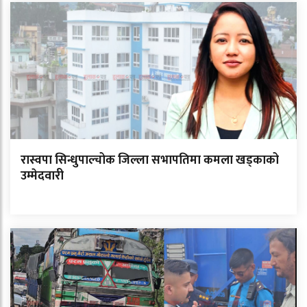
रास्वपा सिन्धुपाल्चोक जिल्ला सभापतिमा कमला खड्काको
उम्मेदवारी