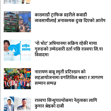
काठमाडौं ट्राफिक प्रहरीले कबाडी
व्यवसायीलाई अनावश्यक दुःख दिएको आरोप
‘नो भोट’ अभियानमा सक्रिय रहेकी माया
गुरुङको उम्मेदवारी दर्ता पछि रास्वपा सि.पा
विवादमा
नारायण बाबू स्मृती प्रटिस्ठान को
सहआयोजनामा प्रगतिशिल श्रस्टा र जागरण
सम्मान सम्पन्न
रास्वपा सिन्धुपाल्चोकमा नेतृत्वका लागि
कुमार श्रेष्ठको दाबी