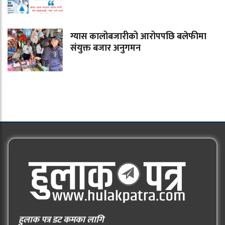
ग्यास कालोबजारीको आरोपपछि बलेफीमा
संयुक्त बजार अनुगमन
हुलाक पत्र डट कमका लागि