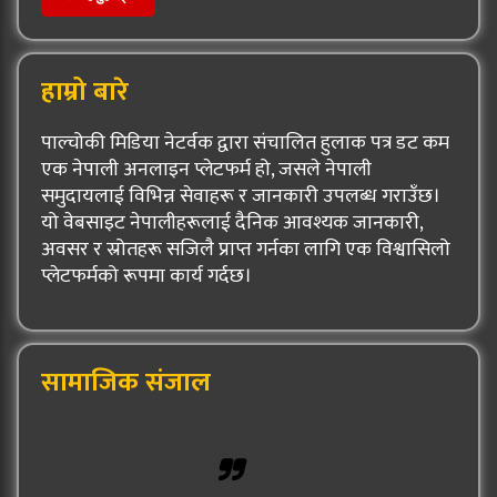
हाम्रो बारे
पाल्चोकी मिडिया नेटर्वक द्वारा संचालित हुलाक पत्र डट कम
एक नेपाली अनलाइन प्लेटफर्म हो, जसले नेपाली
समुदायलाई विभिन्न सेवाहरू र जानकारी उपलब्ध गराउँछ।
यो वेबसाइट नेपालीहरूलाई दैनिक आवश्यक जानकारी,
अवसर र स्रोतहरू सजिलै प्राप्त गर्नका लागि एक विश्वासिलो
प्लेटफर्मको रूपमा कार्य गर्दछ।
सामाजिक संजाल