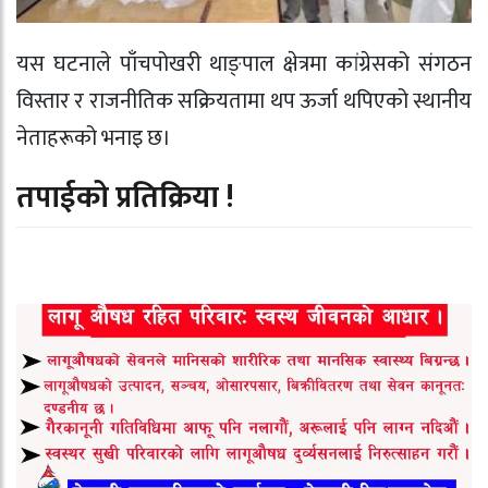
यस घटनाले पाँचपोखरी थाङ्पाल क्षेत्रमा कांग्रेसको संगठन
विस्तार र राजनीतिक सक्रियतामा थप ऊर्जा थपिएको स्थानीय
नेताहरूको भनाइ छ।
तपाईको प्रतिक्रिया !