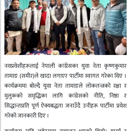
नवप्रवेशीहरूलाई नेपाली कांग्रेसका युवा नेता कृष्णकुमार
तामाङ (समीर)ले खादा लगाएर पार्टीमा स्वागत गरेका थिए ।
कार्यक्रममा बोल्दै युवा नेता तामाङले लोकतन्त्रको रक्षा र
मुलुकको समृद्धिका लागि कांग्रेसको नीति, निष्ठा र
सिद्धान्तप्रति पूर्ण ऐक्यबद्धता जनाउँदै उनीहरू पार्टीमा प्रवेश
गरेको जानकारी दिए ।