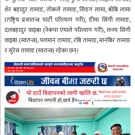
शेर बहादुर तामाङ, तोकले तामाङ, सिङग लामा, बोबि लामा
(राष्ट्रिय प्रजातन्त्र पार्टी परित्याग गरी), ङीमा सिंगी तामाङ,
दलबहादुर वाइबा (नेकपा एमाले परित्याग गरी), लनम सिंगी
वाइबा (स्वतन्त्र), पलमान तामाङ, रबि तामाङ, मानबिर तामाङ
र सुरेस तामाङ (स्वतन्त्र) रहेका छन्।