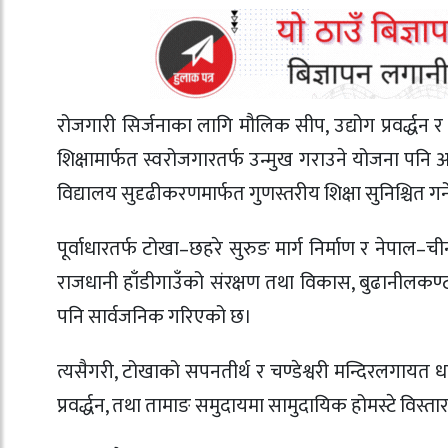
रोजगारी सिर्जनाका लागि मौलिक सीप, उद्योग प्रवर्द्
शिक्षामार्फत स्वरोजगारतर्फ उन्मुख गराउने योजना पनि अ
विद्यालय सुदृढीकरणमार्फत गुणस्तरीय शिक्षा सुनिश्चित गर्न
पूर्वाधारतर्फ टोखा–छहरे सुरुङ मार्ग निर्माण र नेपाल
राजधानी हाँडीगाउँको संरक्षण तथा विकास, बुढानीलकण्ठ मन
पनि सार्वजनिक गरिएको छ।
त्यसैगरी, टोखाको सपनतीर्थ र चण्डेश्वरी मन्दिरलगायत धा
प्रवर्द्धन, तथा तामाङ समुदायमा सामुदायिक होमस्टे विस्तार