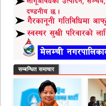
सम्बन्धित समाचार