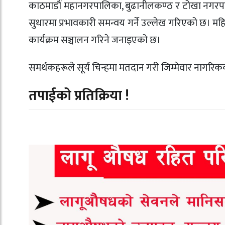
काठमाडौं महानगरपालिका, बुढानीलकण्ठ र टोखा नगरपा
सुधारमा प्रभावकारी समन्वय गर्ने उल्लेख गरिएको छ। म
कार्यक्रम सञ्चालन गरिने जनाइएको छ।
समर्थकहरूले सूर्य चिन्हमा मतदान गरी जिम्मेवार नागरिक
तपाईको प्रतिक्रिया !