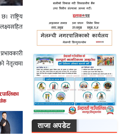
। राष्ट्रिय
लक्ष्यसहित
प्रभावकारी
 नेतृत्वमा
ताजा अपडेट