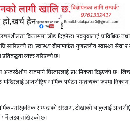
धन र उद्यमशीलता विकासमा जोड दिइनेछ। नवयुवालाई प्राविधिक त
घि सारिएको छ। स्वास्थ्य बीमामार्फत गुणस्तरीय स्वास्थ्य सेवा 
े प्रतिबद्धता व्यक्त गरिएको छ।
–चीन अन्तरदेशीय राजमार्ग विस्तारलाई प्राथमिकता दिइएको छ। लि
्दिरलाई अन्तर्राष्ट्रिय धार्मिक पर्यटन गन्तव्यका रूपमा विकास 
र्मिक–सांस्कृतिक सम्पदाको संरक्षण, टोखाको चाकुलाई अन्तर्राष्ट
 गर्ने लक्ष्य राखिएको छ।