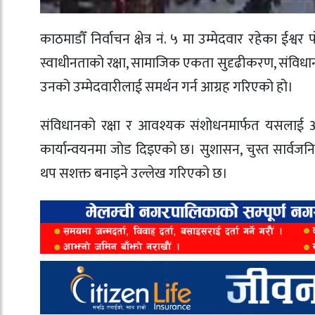
काठमाडौँ निर्वाचन क्षेत्र नं. ५ मा उम्मेदवार रहेका ई
स्वाधीनताको रक्षा, सामाजिक एकता सुदृढीकरण, संविधान
उनको उम्मेदवारीलाई समर्थन गर्न आग्रह गरिएको हो।
संविधानको रक्षा र आवश्यक संशोधनमार्फत यसलाई अझ 
कार्यान्वयनमा जोड दिइएको छ। सुशासन, चुस्त सार्वजनि
थप सशक्त बनाइने उल्लेख गरिएको छ।