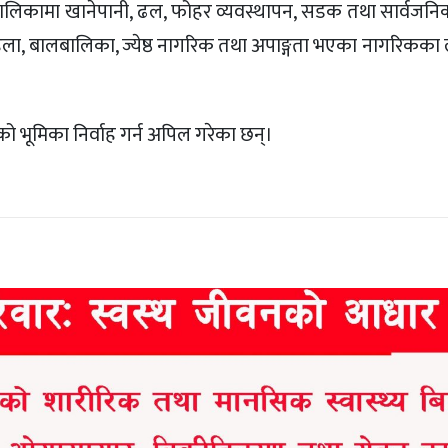
लिकामा खानेपानी, ढल, फोहर व्यवस्थापन, सडक तथा सार्वजन
हिला, बालबालिका, ज्येष्ठ नागरिक तथा अपाङ्गता भएका नागरिकका 
को भूमिका निर्वाह गर्न अपिल गरेका छन्।