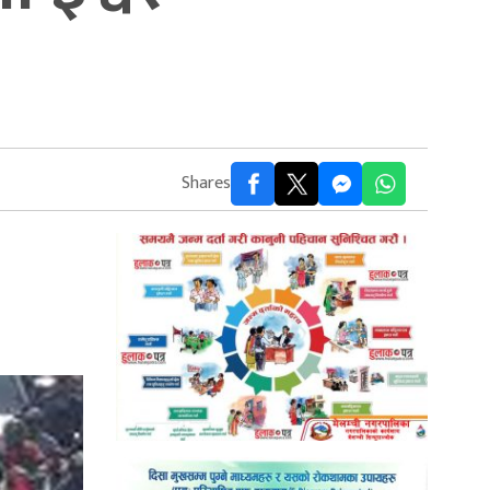
Shares