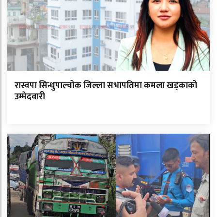
रास्वपा सिन्धुपाल्चोक जिल्ला सभापतिमा कमला खड्काको
उम्मेदवारी