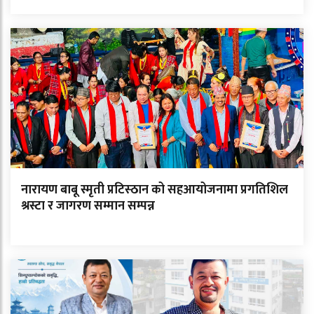
नारायण बाबू स्मृती प्रटिस्ठान को सहआयोजनामा प्रगतिशिल
श्रस्टा र जागरण सम्मान सम्पन्न