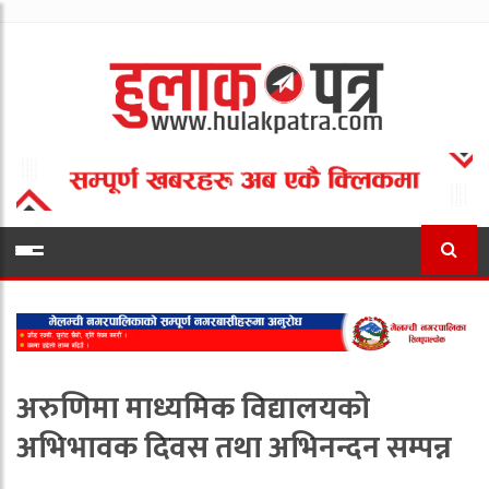
अरुणिमा माध्यमिक विद्यालयको
अभिभावक दिवस तथा अभिनन्दन सम्पन्न