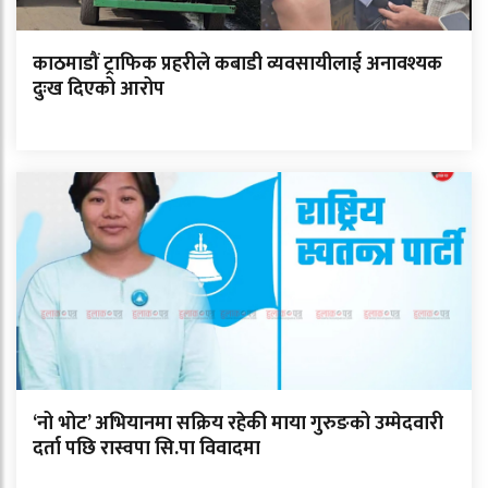
काठमाडौं ट्राफिक प्रहरीले कबाडी व्यवसायीलाई अनावश्यक
दुःख दिएको आरोप
‘नो भोट’ अभियानमा सक्रिय रहेकी माया गुरुङको उम्मेदवारी
दर्ता पछि रास्वपा सि.पा विवादमा