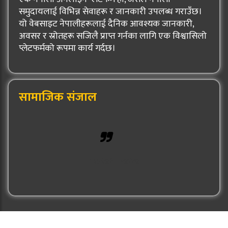
समुदायलाई विभिन्न सेवाहरू र जानकारी उपलब्ध गराउँछ।
यो वेबसाइट नेपालीहरूलाई दैनिक आवश्यक जानकारी,
अवसर र स्रोतहरू सजिलै प्राप्त गर्नका लागि एक विश्वासिलो
प्लेटफर्मको रूपमा कार्य गर्दछ।
सामाजिक संजाल
Hulak Patra
© 2026: Hulak Patra All Rights Reserved