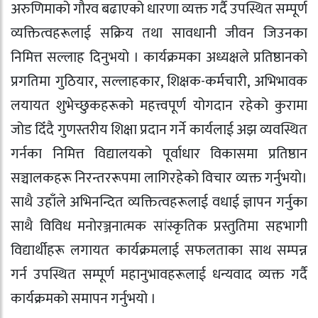
अरुणिमाको गौरव बढाएको धारणा व्यक्त गर्दै उपस्थित सम्पूर्ण
व्यक्तित्वहरूलाई सक्रिय तथा सावधानी जीवन जिउनका
निमित्त सल्लाह दिनुभयो । कार्यक्रमका अध्यक्षले प्रतिष्ठानको
प्रगतिमा गुठियार, सल्लाहकार, शिक्षक-कर्मचारी, अभिभावक
लयायत शुभेच्छुकहरूको महत्त्वपूर्ण योगदान रहेको कुरामा
जोड दिँदै गुणस्तरीय शिक्षा प्रदान गर्ने कार्यलाई अझ व्यवस्थित
गर्नका निमित्त विद्यालयको पूर्वाधार विकासमा प्रतिष्ठान
सञ्चालकहरू निरन्तररूपमा लागिरहेको विचार व्यक्त गर्नुभयो।
साथै उहाँले अभिनन्दित व्यक्तित्वहरूलाई वधाई ज्ञापन गर्नुका
साथै विविध मनोरञ्जनात्मक सांस्कृतिक प्रस्तुतिमा सहभागी
विद्यार्थीहरू लगायत कार्यक्रमलाई सफलताका साथ सम्पन्न
गर्न उपस्थित सम्पूर्ण महानुभावहरूलाई धन्यवाद व्यक्त गर्दै
कार्यक्रमको समापन गर्नुभयो ।