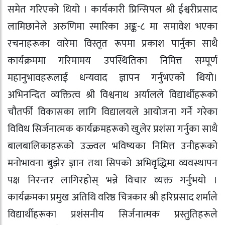
समेत गरिएको थियो । कार्यकारी प्रिन्सिपल श्री ईश्वरीप्रसाद
लामिछानेले अरुणिमा स्मारिका अङ्क-८ मा समावेश भएका
रचनाहरूका वारेमा विस्तृत रूपमा प्रकाश पार्नुका साथै
कार्यक्रममा गरिमामय उपस्थितिका निमित्त सम्पूर्ण
महानुभावहरूलाई धन्यवाद ज्ञापन गर्नुभएको थियो।
अभिनन्दित व्यक्तित्व श्री विश्वनाथ अर्यालले विद्यार्थीहरूको
चौतर्फी विकासका लागि विद्यालयले आयोजना गर्ने गरेका
विविध सिर्जनात्मक कार्यक्रमहरूको खुलेर प्रशंसा गर्नुका साथै
बालबालिकाहरूको उज्ज्वल भविष्यका निमित्त उनीहरूको
मनोभावना बुझेर ज्ञान तथा सिपको अभिवृद्धिमा व्यवस्थापन
पक्ष निरन्तर लागिरहोस् भन्ने विचार व्यक्त गर्नुभयो ।
कार्यक्रमका प्रमुख अतिथि वरिष्ठ चित्रकार श्री हरिप्रसाद शर्माले
विद्यार्थीहरूका प्रशंसनीय सिर्जनात्मक प्रस्तुतिहरूले