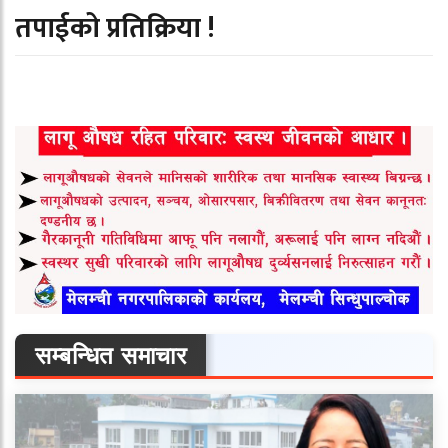
तपाईको प्रतिक्रिया !
सम्बन्धित समाचार