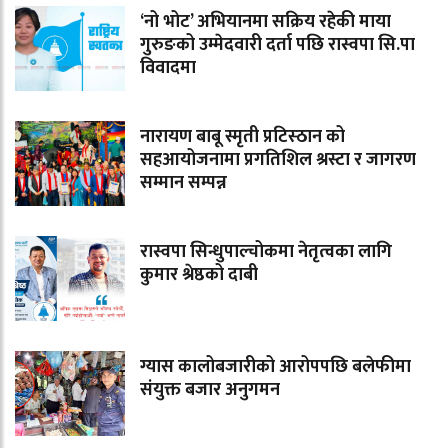
‘नो भोट’ अभियानमा सक्रिय रहेकी माया
गुरुङको उम्मेदवारी दर्ता पछि रास्वपा सि.पा
विवादमा
नारायण बाबू स्मृती प्रटिस्ठान को
सहआयोजनामा प्रगतिशिल श्रस्टा र जागरण
सम्मान सम्पन्न
रास्वपा सिन्धुपाल्चोकमा नेतृत्वका लागि
कुमार श्रेष्ठको दाबी
ग्यास कालोबजारीको आरोपपछि बलेफीमा
संयुक्त बजार अनुगमन