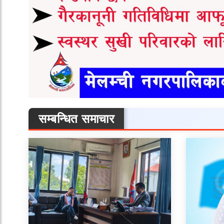
सम्बन्धित समाचार