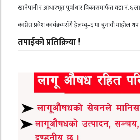
खानेपानी र आधारभूत पूर्वाधार विकासमार्फत वडा नं. ६ 
कांग्रेस प्रवेश कार्यक्रमसँगै हेलम्बु–६ मा चुनावी माहो
तपाईको प्रतिक्रिया !