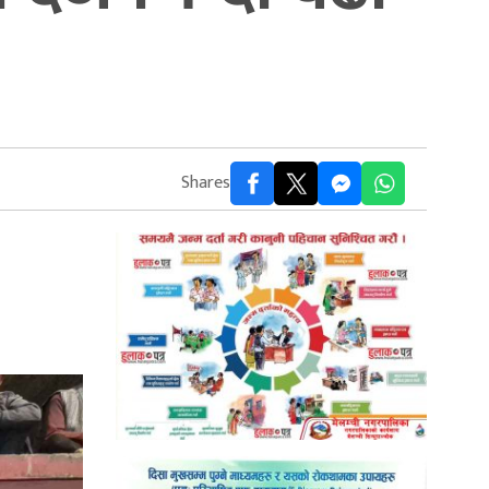
Shares