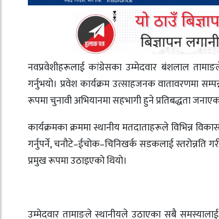
नवप्रवेशीहरूलाई कांग्रेसका उम्मेदवार बंशलाल तामाङ
गर्नुभयो। प्रवेश कार्यक्रम उत्साहजनक वातावरणमा सम्पन्न
रूपमा चुनावी अभियानमा सहभागी हुने प्रतिबद्धता जनाएक
कार्यक्रमका क्रममा स्थानीय मतदाताहरूले विभिन्न वि
गर्नुपर्ने, चनौटे–ईचोक–चिनिखर्क सडकलाई स्तरोन्नति गर
प्रमुख रूपमा उठाइएको थियो।
उम्मेदवार तामाङले स्थानीयले उठाएका सबै समस्यालाई प्