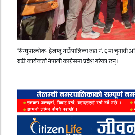
सिन्धुपाल्चाेक- हेलम्बु गाउँपालिका वडा नं. ६ मा चुनावी 
बढी कार्यकर्ता नेपाली कांग्रेसमा प्रवेश गरेका छन्।