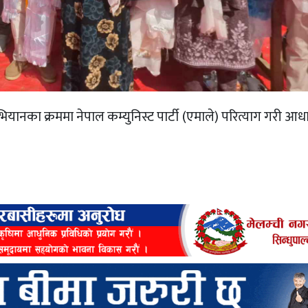
अभियानका क्रममा नेपाल कम्युनिस्ट पार्टी (एमाले) परित्याग गरी आधा