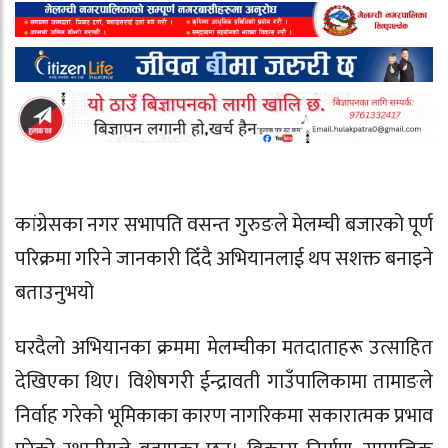
कांग्रेसका नगर सभापति वसन्त गुरुङले मेलम्ची बजारको पूर्ण
परिक्रमा गरिने जानकारी दिँदै अभियानलाई थप सशक्त बनाइने
बताउनुभयो
घरदैलो अभियानका क्रममा मेलम्चीका मतदाताहरू उत्साहित
देखिएका थिए। विशेषगरी ईन्द्रावती गाउँपालिकामा तामाङले
निर्वाह गरेको भूमिकाका कारण नागरिकमा सकारात्मक प्रभाव