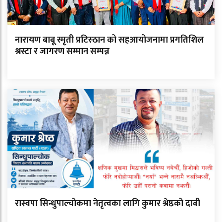
नारायण बाबू स्मृती प्रटिस्ठान को सहआयोजनामा प्रगतिशिल
श्रस्टा र जागरण सम्मान सम्पन्न
रास्वपा सिन्धुपाल्चोकमा नेतृत्वका लागि कुमार श्रेष्ठको दाबी