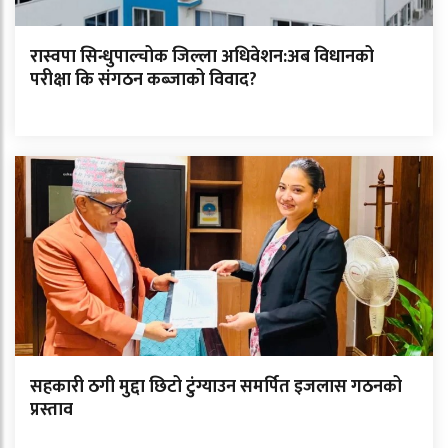
रास्वपा सिन्धुपाल्चोक जिल्ला अधिवेशन:अब विधानको
परीक्षा कि संगठन कब्जाको विवाद?
सहकारी ठगी मुद्दा छिटो टुंग्याउन समर्पित इजलास गठनको
प्रस्ताव