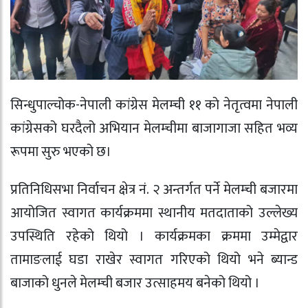
सिन्धुपाल्चोक-नेपाली कांग्रेस मेलम्ची ११ काे नेतृत्वमा नेपाली
कांग्रेसको घरदैलो अभियान मेलम्चीमा बाजागाजा सहित भव्य
रूपमा सुरु भएको छ।
प्रतिनिधिसभा निर्वाचन क्षेत्र नं. २ अन्तर्गत पर्ने मेलम्ची बजारमा
आयोजित स्वागत कार्यक्रममा स्थानीय मतदाताको उल्लेख्य
उपस्थिति रहेको थियो । कार्यक्रमका क्रममा उम्मेद्वार
तामाङलाई घडा राखेर स्वागत गरिएको थियो भने ब्यान्ड
बाजाको धुनले मेलम्ची बजार उत्साहमय बनेको थियो ।