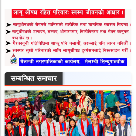
सम्बन्धित समाचार