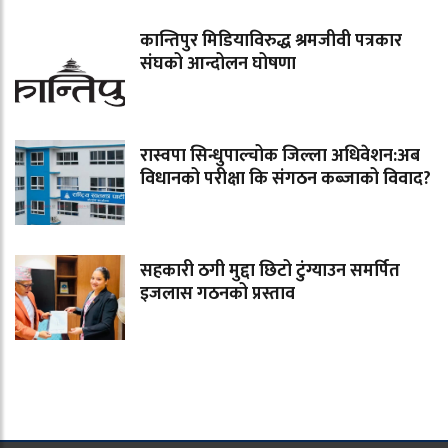
कान्तिपुर मिडियाविरुद्ध श्रमजीवी पत्रकार
संघको आन्दोलन घोषणा
रास्वपा सिन्धुपाल्चोक जिल्ला अधिवेशन:अब
विधानको परीक्षा कि संगठन कब्जाको विवाद?
सहकारी ठगी मुद्दा छिटो टुंग्याउन समर्पित
इजलास गठनको प्रस्ताव