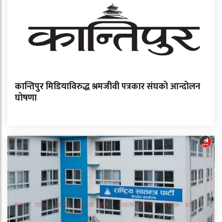
कान्तिपुर मिडियाविरुद्ध श्रमजीवी पत्रकार संघको आन्दोलन
घोषणा