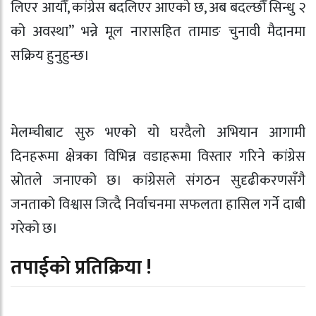
लिएर आयौँ, कांग्रेस बदलिएर आएको छ, अब बदल्छौँ सिन्धु २
को अवस्था” भन्ने मूल नारासहित तामाङ चुनावी मैदानमा
सक्रिय हुनुहुन्छ।
मेलम्चीबाट सुरु भएको यो घरदैलो अभियान आगामी
दिनहरूमा क्षेत्रका विभिन्न वडाहरूमा विस्तार गरिने कांग्रेस
स्रोतले जनाएको छ। कांग्रेसले संगठन सुदृढीकरणसँगै
जनताको विश्वास जित्दै निर्वाचनमा सफलता हासिल गर्ने दाबी
गरेको छ।
तपाईको प्रतिक्रिया !