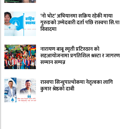
‘नो भोट’ अभियानमा सक्रिय रहेकी माया
गुरुङको उम्मेदवारी दर्ता पछि रास्वपा सि.पा
विवादमा
नारायण बाबू स्मृती प्रटिस्ठान को
सहआयोजनामा प्रगतिशिल श्रस्टा र जागरण
सम्मान सम्पन्न
रास्वपा सिन्धुपाल्चोकमा नेतृत्वका लागि
कुमार श्रेष्ठको दाबी