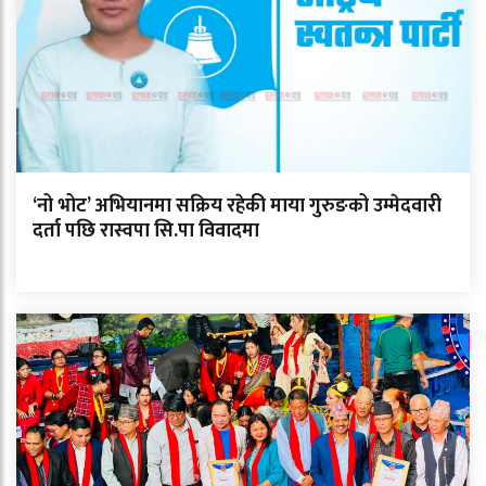
‘नो भोट’ अभियानमा सक्रिय रहेकी माया गुरुङको उम्मेदवारी
दर्ता पछि रास्वपा सि.पा विवादमा