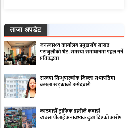
ताजा अपडेट
जनस्वास्थ्य कार्यालय प्रमुखसँग सांसद
पराजुलीको भेट, समस्या समाधानमा पहल गर्ने
प्रतिबद्धता
रास्वपा सिन्धुपाल्चोक जिल्ला सभापतिमा
कमला खड्काको उम्मेदवारी
काठमाडौं ट्राफिक प्रहरीले कबाडी
व्यवसायीलाई अनावश्यक दुःख दिएको आरोप