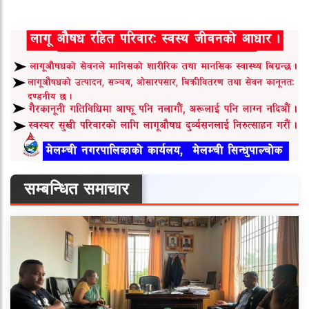
सम्बन्धित समाचार