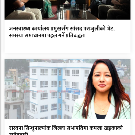
जनस्वास्थ्य कार्यालय प्रमुखसँग सांसद पराजुलीको भेट,
समस्या समाधानमा पहल गर्ने प्रतिबद्धता
रास्वपा सिन्धुपाल्चोक जिल्ला सभापतिमा कमला खड्काको