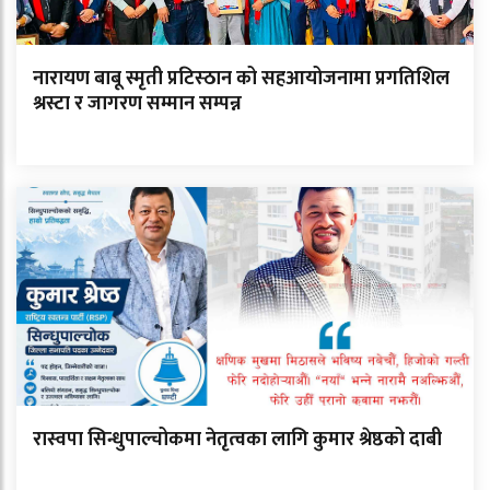
नारायण बाबू स्मृती प्रटिस्ठान को सहआयोजनामा प्रगतिशिल
श्रस्टा र जागरण सम्मान सम्पन्न
रास्वपा सिन्धुपाल्चोकमा नेतृत्वका लागि कुमार श्रेष्ठको दाबी