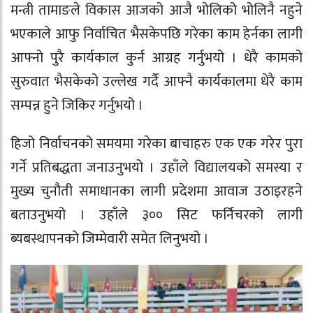
मन्त्री तामाङले विकास आजको आजै भोलिको भोलिनै नहुने
भएकाले आफु निर्वाचित भैसकेपछि गरेका काम हेर्नका लागी
आफ्नो पुरै कार्यकाल कुर्न आग्रह गर्नुभयो । धेरै कामको
सुरुवात भैसकेको उल्लेख गर्दै आफ्नै कार्यकालमा धेरै काम
सम्पन्न हुने जिकिर गर्नुभयो ।
हिजो निर्वाचनको समयमा गरेका बाचाहरु एक एक गरेर पुरा
गर्ने प्रतिबद्धता जनाउनुभयो । उहाँले विद्यालयको समस्या र
मुख्य चुनौती समाधानका लागी प्रदेशमा आवाज उठाइरहने
बताउनुभयो । उहाँले ३०० सिट फर्निचरको लागी
ब्यबस्थापनको जिम्मेवारी समेत लिनुभयो ।