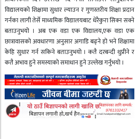
विद्यालयको शिक्षामा सुधार ल्याउन र गुणस्तरीय शिक्षा प्रदान
गर्नका लागी तेर्से माध्यमिक विद्यालयबाट धेरैकुरा सिक्न सक्ने
बताउनुभयो । अब एक वडा एक विद्यालय,एक वडा एक
छात्रावासको अवधारणा अनुसार अगाडि बढ्ने हो भने शिक्षामा
केहि सुधार गर्न सकिने बताउनुभयो । कतै दरबन्दी थुप्रीने र
कतै अभाव हुने समस्याको समाधान हुने उल्लेख गर्नुभयो ।