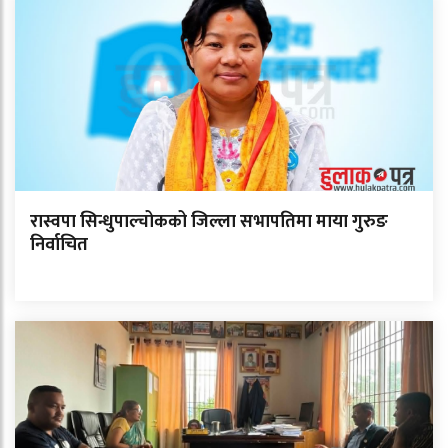
रास्वपा सिन्धुपाल्चोकको जिल्ला सभापतिमा माया गुरुङ
निर्वाचित