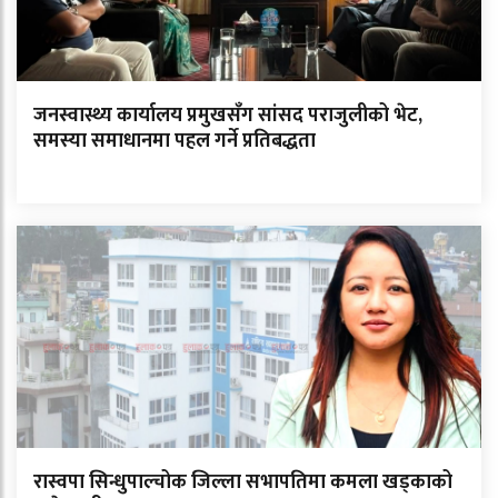
जनस्वास्थ्य कार्यालय प्रमुखसँग सांसद पराजुलीको भेट,
समस्या समाधानमा पहल गर्ने प्रतिबद्धता
रास्वपा सिन्धुपाल्चोक जिल्ला सभापतिमा कमला खड्काको