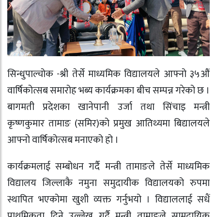
सिन्धुपाल्चोक -श्री तेर्से माध्यमिक विद्यालयले आफ्नो ३५औं
वार्षिकोत्सब समारोह भब्य कार्यक्रमका बीच सम्पन्न गरेको छ ।
बागमती प्रदेशका खानेपानी उर्जा तथा सिंचाइ मन्त्री
कृष्णकुमार तामाङ (समिर)को प्रमुख आतिथ्यमा बिद्यालयले
आफ्नो वार्षिकोत्सब मनाएको हो ।
कार्यक्रमलाई सम्बोधन गर्दै मन्त्री तामाङले तेर्से माध्यमिक
विद्यालय जिल्लाकै नमुना समुदायीक विद्यालयको रुपमा
स्थापित भएकोमा खुशी व्यक्त गर्नुभयो । विद्याललाई सधैं
प्राथमिकता दिने उल्लेख गर्दै मन्त्री तामाङले सामुदायिक