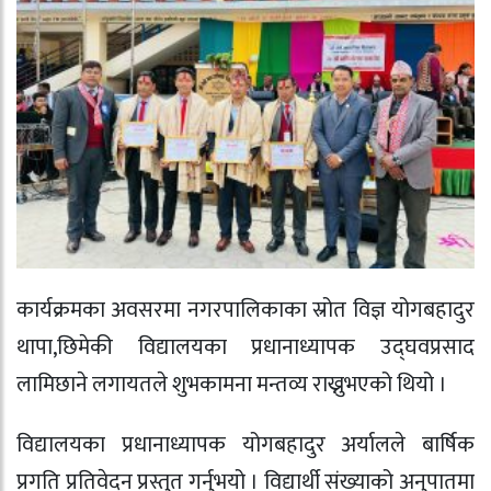
कार्यक्रमका अवसरमा नगरपालिकाका स्रोत विज्ञ योगबहादुर
थापा,छिमेकी विद्यालयका प्रधानाध्यापक उद्घवप्रसाद
लामिछाने लगायतले शुभकामना मन्तव्य राख्नुभएको थियो ।
विद्यालयका प्रधानाध्यापक योगबहादुर अर्यालले बार्षिक
प्रगति प्रतिवेदन प्रस्तुत गर्नुभयो । विद्यार्थी संख्याको अनुपातमा