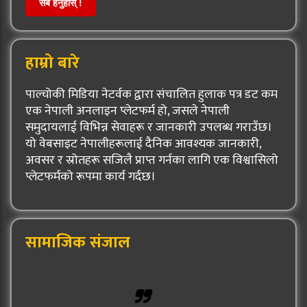
सबै हेर्नुहोस् !
हाम्रो बारे
पाल्चोकी मिडिया नेटर्वक द्वारा संचालित हुलाक पत्र डट कम
एक नेपाली अनलाइन प्लेटफर्म हो, जसले नेपाली
समुदायलाई विभिन्न सेवाहरू र जानकारी उपलब्ध गराउँछ।
यो वेबसाइट नेपालीहरूलाई दैनिक आवश्यक जानकारी,
अवसर र स्रोतहरू सजिलै प्राप्त गर्नका लागि एक विश्वासिलो
प्लेटफर्मको रूपमा कार्य गर्दछ।
सामाजिक संजाल