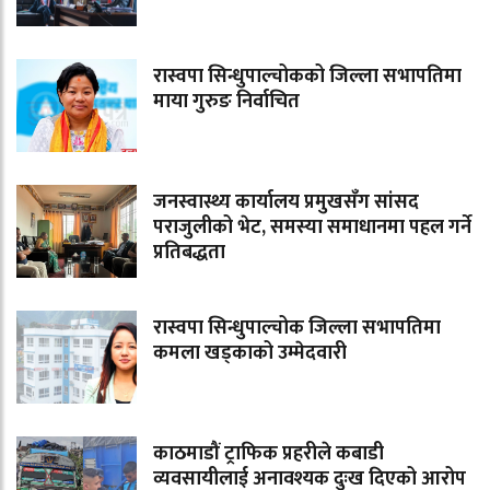
रास्वपा सिन्धुपाल्चोकको जिल्ला सभापतिमा
माया गुरुङ निर्वाचित
जनस्वास्थ्य कार्यालय प्रमुखसँग सांसद
पराजुलीको भेट, समस्या समाधानमा पहल गर्ने
प्रतिबद्धता
रास्वपा सिन्धुपाल्चोक जिल्ला सभापतिमा
कमला खड्काको उम्मेदवारी
काठमाडौं ट्राफिक प्रहरीले कबाडी
व्यवसायीलाई अनावश्यक दुःख दिएको आरोप