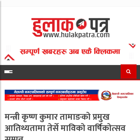
मन्त्री कृष्ण कुमार तामाङको प्रमुख
आतिथ्यतामा तेर्से माविको वार्षिकोत्सव
सम्पन्न