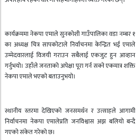
कार्यक्रममा नेकपा एमाले सुनकोशी गाउँपालिका वडा नम्बर १
का अध्यक्ष चित्र सापकोटाले निर्वाचनमा केन्द्रित भई एमाले
उम्मेदवारलाई विजयी गराउन सबैलाई एकजुट हुन आव्हान
गर्नुभयो। उहाँले जनताको अपेक्षा पूरा गर्न सक्ने एकमात्र शक्ति
नेकपा एमाले भएको बताउनुभयो।
स्थानीय स्तरमा देखिएको जनसमर्थन र उत्साहले आगामी
निर्वाचनमा नेकपा एमालेप्रति जनविश्वास अझ बलियो बन्दै
गएको संकेत गरेको छ।