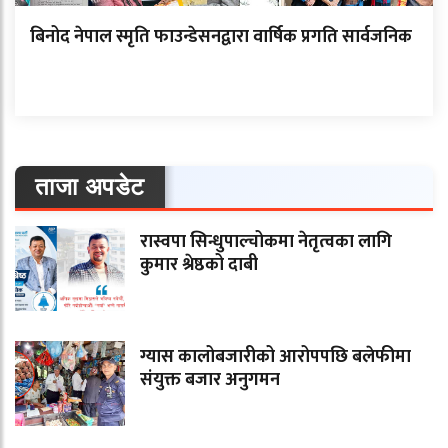
बिनोद नेपाल स्मृति फाउन्डेसनद्वारा वार्षिक प्रगति सार्वजनिक
ताजा अपडेट
रास्वपा सिन्धुपाल्चोकमा नेतृत्वका लागि
कुमार श्रेष्ठको दाबी
ग्यास कालोबजारीको आरोपपछि बलेफीमा
संयुक्त बजार अनुगमन