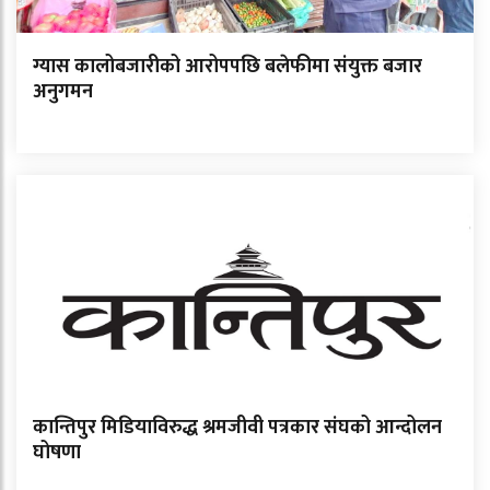
ग्यास कालोबजारीको आरोपपछि बलेफीमा संयुक्त बजार
अनुगमन
कान्तिपुर मिडियाविरुद्ध श्रमजीवी पत्रकार संघको आन्दोलन
घोषणा