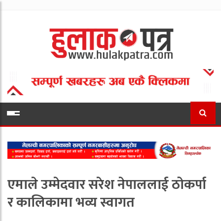
एमाले उम्मेदवार सरेश नेपाललाई ठोकर्पा
र कालिकामा भव्य स्वागत