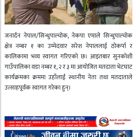
जनार्दन नेपाल/सिन्धुपाल्चोक, नेकपा एमाले सिन्धुपाल्चोक
क्षेत्र नम्बर १ का उम्मेदवार सरेश नेपाललाई ठोकर्पा र
कालिकामा भव्य स्वागत गरिएको छ। आइतबार सुनकोशी
गाउँपालिका वडा नम्बर १, २ र ३ मा आयोजित मतदाता भेटघाट
कार्यक्रमका क्रममा उहाँलाई स्थानीय नेता तथा मतदाताले
उत्साहपूर्वक स्वागत गरेका हुन्।