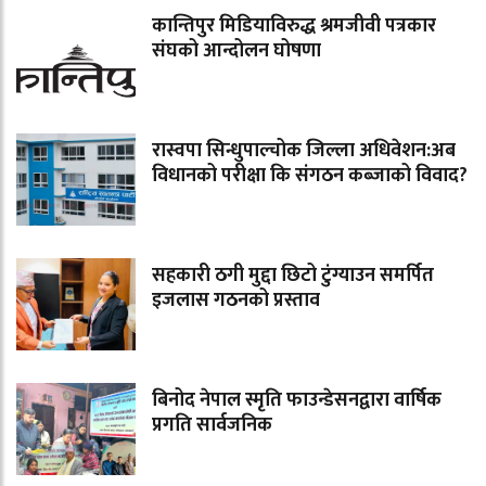
कान्तिपुर मिडियाविरुद्ध श्रमजीवी पत्रकार
संघको आन्दोलन घोषणा
रास्वपा सिन्धुपाल्चोक जिल्ला अधिवेशन:अब
विधानको परीक्षा कि संगठन कब्जाको विवाद?
सहकारी ठगी मुद्दा छिटो टुंग्याउन समर्पित
इजलास गठनको प्रस्ताव
बिनोद नेपाल स्मृति फाउन्डेसनद्वारा वार्षिक
प्रगति सार्वजनिक