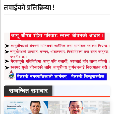
तपाईको प्रतिक्रिया !
सम्बन्धित समाचार