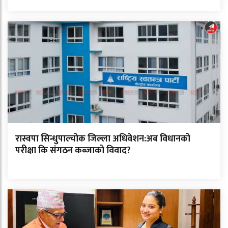
रास्वपा सिन्धुपाल्चोक जिल्ला अधिवेशन:अब विधानको
परीक्षा कि संगठन कब्जाको विवाद?