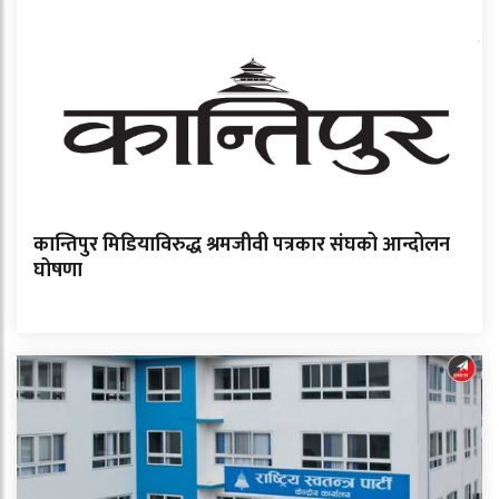
कान्तिपुर मिडियाविरुद्ध श्रमजीवी पत्रकार संघको आन्दोलन
घोषणा