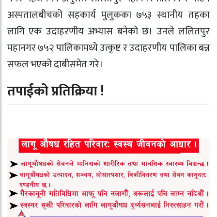
अस्पतालबीचको सहकार्य मुलुकका ७५३ स्थानीय तहका
लागि एक उदाहरणीय अभ्यास बनेको छ। उनले ललितपुर
महानगर ७५२ पालिकामध्ये उत्कृष्ट र उदाहरणीय पालिका बन्न
सफल भएको दाबीसमेत गरे।
तपाईको प्रतिक्रिया !