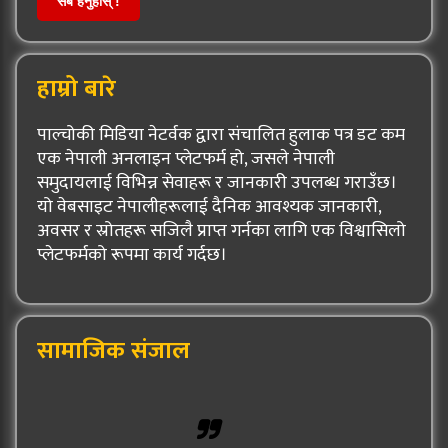
सबै हेर्नुहोस् !
हाम्रो बारे
पाल्चोकी मिडिया नेटर्वक द्वारा संचालित हुलाक पत्र डट कम
एक नेपाली अनलाइन प्लेटफर्म हो, जसले नेपाली
समुदायलाई विभिन्न सेवाहरू र जानकारी उपलब्ध गराउँछ।
यो वेबसाइट नेपालीहरूलाई दैनिक आवश्यक जानकारी,
अवसर र स्रोतहरू सजिलै प्राप्त गर्नका लागि एक विश्वासिलो
प्लेटफर्मको रूपमा कार्य गर्दछ।
सामाजिक संजाल