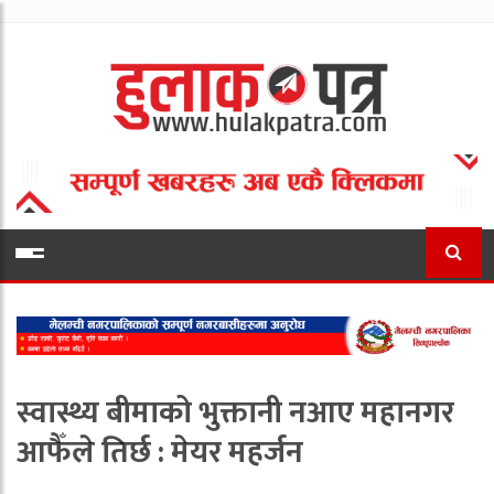
स्वास्थ्य बीमाको भुक्तानी नआए महानगर
आफैँले तिर्छ : मेयर महर्जन