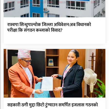
रास्वपा सिन्धुपाल्चोक जिल्ला अधिवेशन:अब विधानको
परीक्षा कि संगठन कब्जाको विवाद?
सहकारी ठगी मुद्दा छिटो टुंग्याउन समर्पित इजलास गठनको