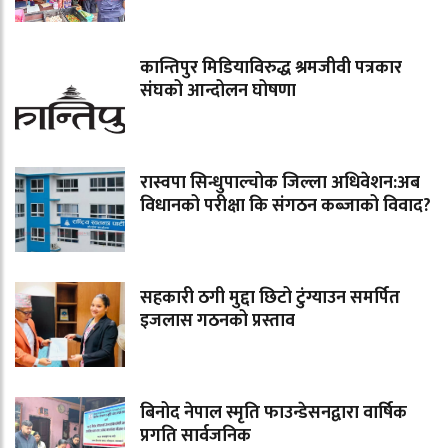
कान्तिपुर मिडियाविरुद्ध श्रमजीवी पत्रकार
संघको आन्दोलन घोषणा
रास्वपा सिन्धुपाल्चोक जिल्ला अधिवेशन:अब
विधानको परीक्षा कि संगठन कब्जाको विवाद?
सहकारी ठगी मुद्दा छिटो टुंग्याउन समर्पित
इजलास गठनको प्रस्ताव
बिनोद नेपाल स्मृति फाउन्डेसनद्वारा वार्षिक
प्रगति सार्वजनिक