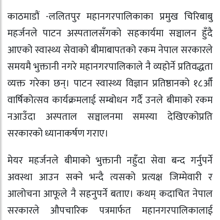
काठमाडौं -ललितपुर महानगरपालिकाका प्रमुख चिरिबाबु
महर्जनले पाटन अस्पतालसँगको सहकार्यमा सञ्चालन हुँदै
आएको स्वास्थ्य सेवाको बीमाबापतको रकम नेपाल सरकारले
समयमै भुक्तानी नगरे महानगरपालिकाले नै व्यहोर्ने प्रतिवद्धता
व्यक्त गरेका छन्। पाटन स्वास्थ्य विज्ञान प्रतिष्ठानको १८औँ
वार्षिकोत्सव कार्यक्रमलाई सम्बोधन गर्दै उनले बीमाको रकम
नआउँदा अस्पताल सञ्चालनमा समस्या देखिएकोप्रति
सरकारको ध्यानाकर्षण गराए।
मेयर महर्जनले बीमाको भुक्तानी नहुँदा सेवा बन्द गर्नुपर्ने
अवस्था आउन सक्ने भन्दै त्यसको प्रत्यक्ष जिम्मेवारी र
आलोचना आफूले नै सहनुपर्ने बताए। कथम् कदाचित नेपाल
सरकारले औपचारिक पत्रमार्फत महानगरपालिकालाई