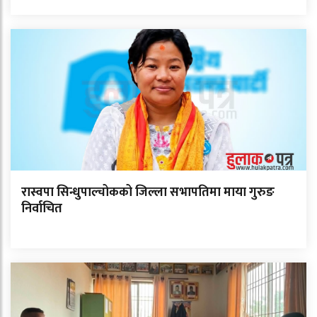
रास्वपा सिन्धुपाल्चोकको जिल्ला सभापतिमा माया गुरुङ
निर्वाचित