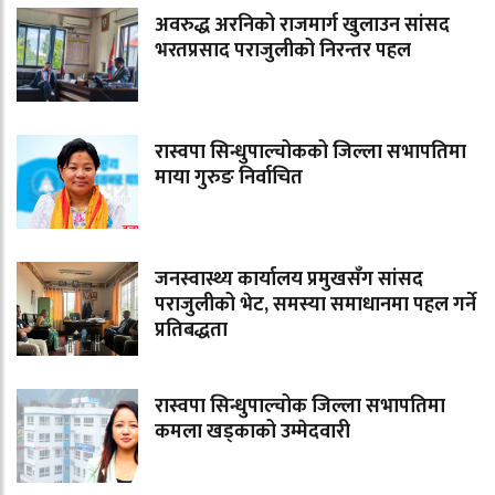
अवरुद्ध अरनिको राजमार्ग खुलाउन सांसद
भरतप्रसाद पराजुलीको निरन्तर पहल
रास्वपा सिन्धुपाल्चोकको जिल्ला सभापतिमा
माया गुरुङ निर्वाचित
जनस्वास्थ्य कार्यालय प्रमुखसँग सांसद
पराजुलीको भेट, समस्या समाधानमा पहल गर्ने
प्रतिबद्धता
रास्वपा सिन्धुपाल्चोक जिल्ला सभापतिमा
कमला खड्काको उम्मेदवारी