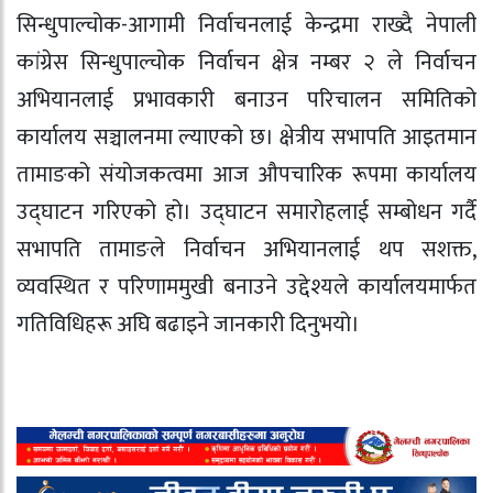
सिन्धुपाल्चोक-आगामी निर्वाचनलाई केन्द्रमा राख्दै नेपाली
कांग्रेस सिन्धुपाल्चोक निर्वाचन क्षेत्र नम्बर २ ले निर्वाचन
अभियानलाई प्रभावकारी बनाउन परिचालन समितिको
कार्यालय सञ्चालनमा ल्याएको छ। क्षेत्रीय सभापति आइतमान
तामाङको संयोजकत्वमा आज औपचारिक रूपमा कार्यालय
उद्घाटन गरिएको हो। उद्घाटन समारोहलाई सम्बोधन गर्दै
सभापति तामाङले निर्वाचन अभियानलाई थप सशक्त,
व्यवस्थित र परिणाममुखी बनाउने उद्देश्यले कार्यालयमार्फत
गतिविधिहरू अघि बढाइने जानकारी दिनुभयो।