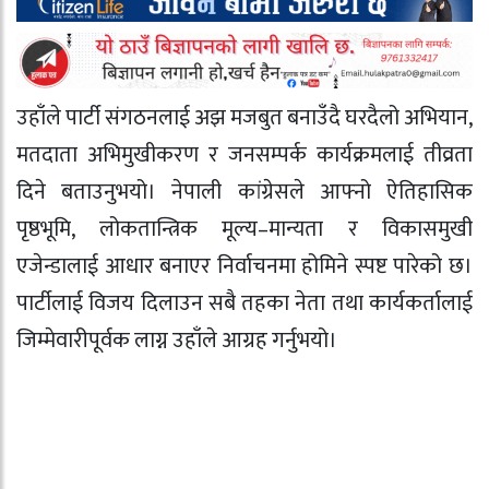
उहाँले पार्टी संगठनलाई अझ मजबुत बनाउँदै घरदैलो अभियान,
मतदाता अभिमुखीकरण र जनसम्पर्क कार्यक्रमलाई तीव्रता
दिने बताउनुभयो। नेपाली कांग्रेसले आफ्नो ऐतिहासिक
पृष्ठभूमि, लोकतान्त्रिक मूल्य–मान्यता र विकासमुखी
एजेन्डालाई आधार बनाएर निर्वाचनमा होमिने स्पष्ट पारेको छ।
पार्टीलाई विजय दिलाउन सबै तहका नेता तथा कार्यकर्तालाई
जिम्मेवारीपूर्वक लाग्न उहाँले आग्रह गर्नुभयो।