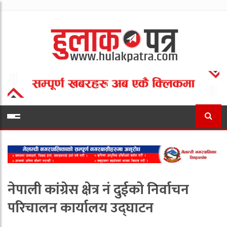
नेपाली कांग्रेस क्षेत्र नं दुईको निर्वाचन
परिचालन कार्यालय उद्घाटन