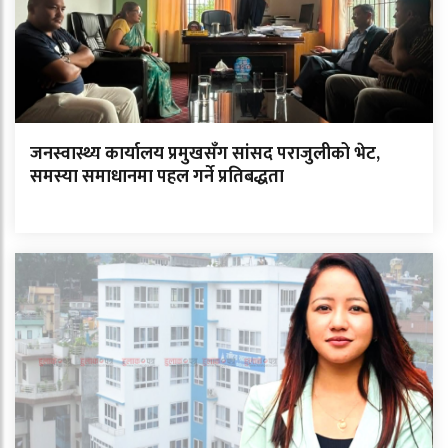
जनस्वास्थ्य कार्यालय प्रमुखसँग सांसद पराजुलीको भेट,
समस्या समाधानमा पहल गर्ने प्रतिबद्धता