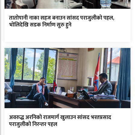
तातोपानी नाका सहज बनाउन सांसद पराजुलीको पहल,
भोलिदेखि सडक निर्माण सुरु हुने
अवरुद्ध अरनिको राजमार्ग खुलाउन सांसद भरतप्रसाद
पराजुलीको निरन्तर पहल