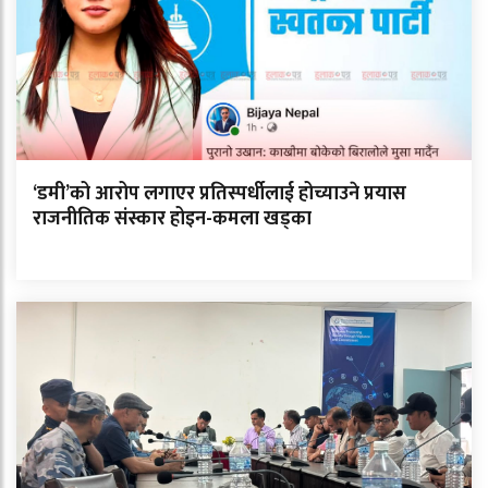
‘डमी’को आरोप लगाएर प्रतिस्पर्धीलाई होच्याउने प्रयास
राजनीतिक संस्कार होइन-कमला खड्का