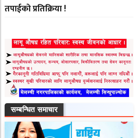
तपाईको प्रतिक्रिया !
सम्बन्धित समाचार