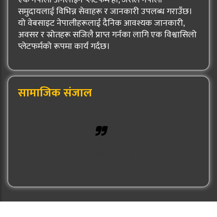
समुदायलाई विभिन्न सेवाहरू र जानकारी उपलब्ध गराउँछ।
यो वेबसाइट नेपालीहरूलाई दैनिक आवश्यक जानकारी,
अवसर र स्रोतहरू सजिलै प्राप्त गर्नका लागि एक विश्वासिलो
प्लेटफर्मको रूपमा कार्य गर्दछ।
सामाजिक संजाल
Hulak Patra
© 2026: Hulak Patra All Rights Reserved