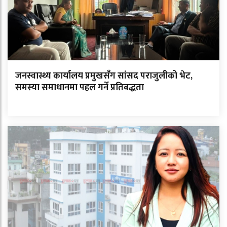
जनस्वास्थ्य कार्यालय प्रमुखसँग सांसद पराजुलीको भेट,
समस्या समाधानमा पहल गर्ने प्रतिबद्धता