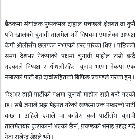
बैठकमा संयोजक पुष्पकमल दाहाल प्रचण्डले क्षेत्रगत वा कुनै
पनि खालको चुनावी तालमेल गर्ने विषयमा एमालेका अध्यक्ष
केपी ओलीसँग छलफल नभएको प्रस्ट पारेका थिए । पछिल्लो
समय देशभर नेकपाको पक्षमा चुनावी माहोल राम्रो बन्दै
गएकाले निष्पक्ष र धाँधलीरहित चुनाव भएमा नेकपा एक
नम्बरको पार्टी बन्ने दाबीसहितको ब्रिफिङ प्रचण्डले गरेका हुन् ।
‘देशभर हाम्रो पार्टीको पक्षमा चुनावी माहोल राम्रो बन्दै गएको
छ । सबै जनाले अझ मेहनत गरेको खण्डमा एक नम्बरको पार्टी
बन्छ । अहिले एमाले वा कांग्रेस कुनै पार्टीसँग चुनावी
तालमेलबारे कुराकानी भएको छैन’, प्रचण्डको भनाइ उदृद्ध गर्दै
नेता राजेन्द्र श्रेष्ठले भने ।