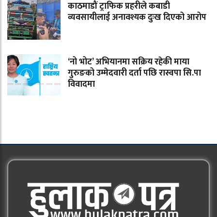
काठमाडौं ट्राफिक प्रहरीले कबाडी
व्यवसायीलाई अनावश्यक दुःख दिएको आरोप
‘नो भोट’ अभियानमा सक्रिय रहेकी माया
गुरुङको उम्मेदवारी दर्ता पछि रास्वपा सि.पा
विवादमा