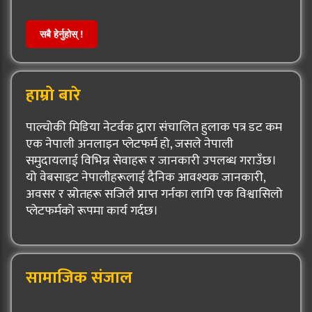
सबै हेर्नुहोस् !
हाम्रो बारे
पाल्चोकी मिडिया नेटर्वक द्वारा संचालित हुलाक पत्र डट कम
एक नेपाली अनलाइन प्लेटफर्म हो, जसले नेपाली
समुदायलाई विभिन्न सेवाहरू र जानकारी उपलब्ध गराउँछ।
यो वेबसाइट नेपालीहरूलाई दैनिक आवश्यक जानकारी,
अवसर र स्रोतहरू सजिलै प्राप्त गर्नका लागि एक विश्वासिलो
प्लेटफर्मको रूपमा कार्य गर्दछ।
सामाजिक संजाल