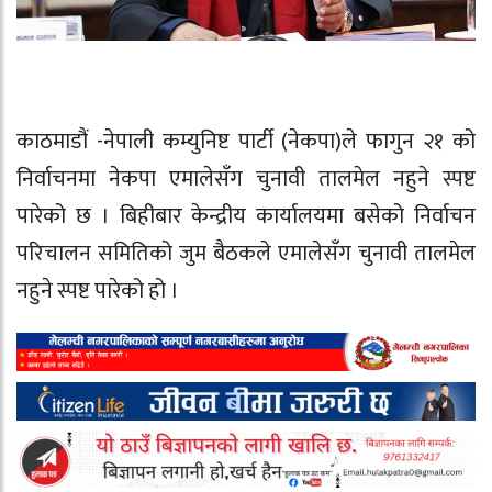
काठमाडौं -नेपाली कम्युनिष्ट पार्टी (नेकपा)ले फागुन २१ को
निर्वाचनमा नेकपा एमालेसँग चुनावी तालमेल नहुने स्पष्ट
पारेको छ । बिहीबार केन्द्रीय कार्यालयमा बसेको निर्वाचन
परिचालन समितिको जुम बैठकले एमालेसँग चुनावी तालमेल
नहुने स्पष्ट पारेको हो ।