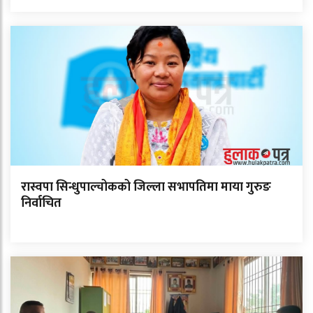
रास्वपा सिन्धुपाल्चोकको जिल्ला सभापतिमा माया गुरुङ
निर्वाचित