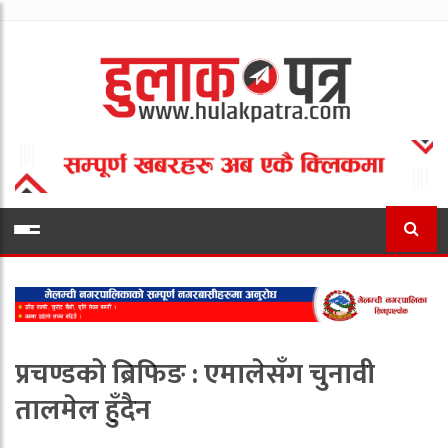
प्रचण्डको ब्रिफिङ : एमालेसँग चुनावी
तालमेल हुँदैन