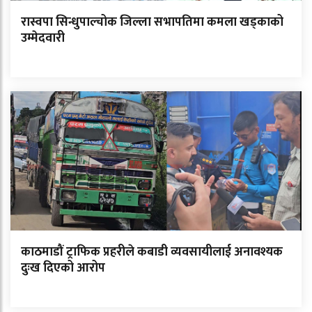
रास्वपा सिन्धुपाल्चोक जिल्ला सभापतिमा कमला खड्काको
उम्मेदवारी
काठमाडौं ट्राफिक प्रहरीले कबाडी व्यवसायीलाई अनावश्यक
दुःख दिएको आरोप