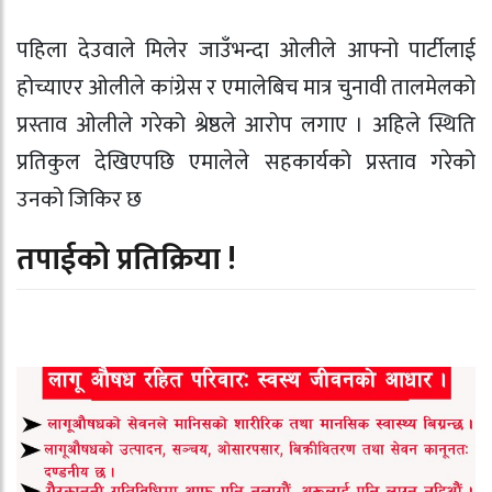
पहिला देउवाले मिलेर जाउँभन्दा ओलीले आफ्नो पार्टीलाई
होच्याएर ओलीले कांग्रेस र एमालेबिच मात्र चुनावी तालमेलको
प्रस्ताव ओलीले गरेको श्रेष्ठले आरोप लगाए । अहिले स्थिति
प्रतिकुल देखिएपछि एमालेले सहकार्यको प्रस्ताव गरेको
उनको जिकिर छ
तपाईको प्रतिक्रिया !