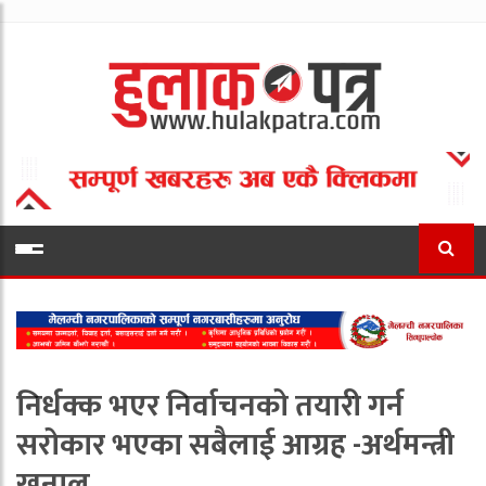
निर्धक्क भएर निर्वाचनको तयारी गर्न
सरोकार भएका सबैलाई आग्रह -अर्थमन्त्री
खनाल