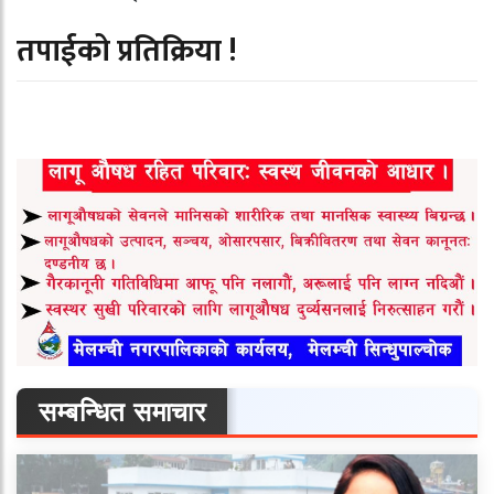
तपाईको प्रतिक्रिया !
सम्बन्धित समाचार