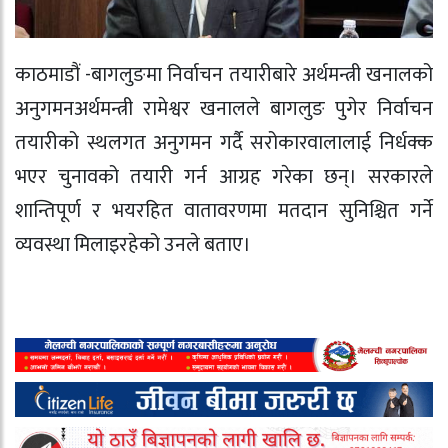
काठमाडौं -बागलुङमा निर्वाचन तयारीबारे अर्थमन्त्री खनालको
अनुगमनअर्थमन्त्री रामेश्वर खनालले बागलुङ पुगेर निर्वाचन
तयारीको स्थलगत अनुगमन गर्दै सरोकारवालालाई निर्धक्क
भएर चुनावको तयारी गर्न आग्रह गरेका छन्। सरकारले
शान्तिपूर्ण र भयरहित वातावरणमा मतदान सुनिश्चित गर्ने
व्यवस्था मिलाइरहेको उनले बताए।