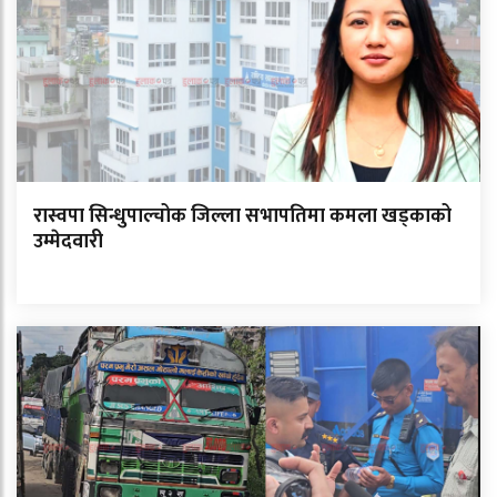
रास्वपा सिन्धुपाल्चोक जिल्ला सभापतिमा कमला खड्काको
उम्मेदवारी