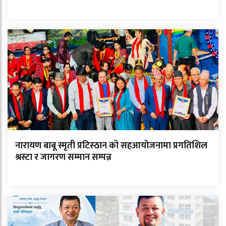
नारायण बाबू स्मृती प्रटिस्ठान को सहआयोजनामा प्रगतिशिल
श्रस्टा र जागरण सम्मान सम्पन्न