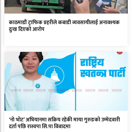
काठमाडौं ट्राफिक प्रहरीले कबाडी व्यवसायीलाई अनावश्यक
दुःख दिएको आरोप
‘नो भोट’ अभियानमा सक्रिय रहेकी माया गुरुङको उम्मेदवारी
दर्ता पछि रास्वपा सि.पा विवादमा