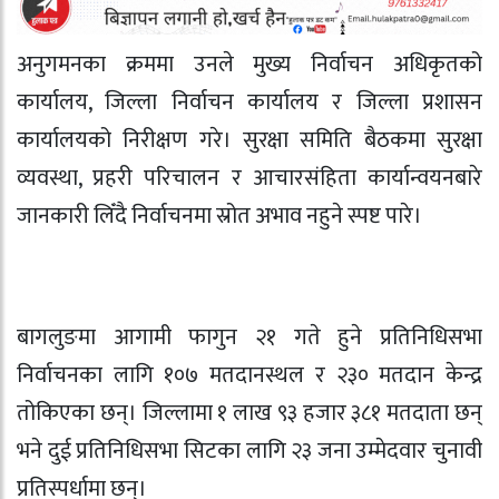
अनुगमनका क्रममा उनले मुख्य निर्वाचन अधिकृतको
कार्यालय, जिल्ला निर्वाचन कार्यालय र जिल्ला प्रशासन
कार्यालयको निरीक्षण गरे। सुरक्षा समिति बैठकमा सुरक्षा
व्यवस्था, प्रहरी परिचालन र आचारसंहिता कार्यान्वयनबारे
जानकारी लिँदै निर्वाचनमा स्रोत अभाव नहुने स्पष्ट पारे।
बागलुङमा आगामी फागुन २१ गते हुने प्रतिनिधिसभा
निर्वाचनका लागि १०७ मतदानस्थल र २३० मतदान केन्द्र
तोकिएका छन्। जिल्लामा १ लाख ९३ हजार ३८१ मतदाता छन्
भने दुई प्रतिनिधिसभा सिटका लागि २३ जना उम्मेदवार चुनावी
प्रतिस्पर्धामा छन्।