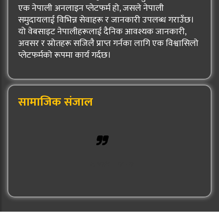
एक नेपाली अनलाइन प्लेटफर्म हो, जसले नेपाली
समुदायलाई विभिन्न सेवाहरू र जानकारी उपलब्ध गराउँछ।
यो वेबसाइट नेपालीहरूलाई दैनिक आवश्यक जानकारी,
अवसर र स्रोतहरू सजिलै प्राप्त गर्नका लागि एक विश्वासिलो
प्लेटफर्मको रूपमा कार्य गर्दछ।
सामाजिक संजाल
Hulak Patra