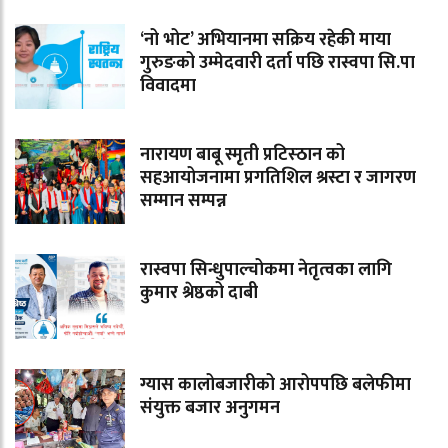
‘नो भोट’ अभियानमा सक्रिय रहेकी माया
गुरुङको उम्मेदवारी दर्ता पछि रास्वपा सि.पा
विवादमा
नारायण बाबू स्मृती प्रटिस्ठान को
सहआयोजनामा प्रगतिशिल श्रस्टा र जागरण
सम्मान सम्पन्न
रास्वपा सिन्धुपाल्चोकमा नेतृत्वका लागि
कुमार श्रेष्ठको दाबी
ग्यास कालोबजारीको आरोपपछि बलेफीमा
संयुक्त बजार अनुगमन