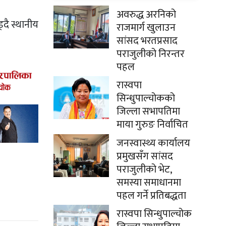
अवरुद्ध अरनिको
्दै स्थानीय
राजमार्ग खुलाउन
सांसद भरतप्रसाद
पराजुलीको निरन्तर
पहल
रास्वपा
सिन्धुपाल्चोकको
जिल्ला सभापतिमा
माया गुरुङ निर्वाचित
जनस्वास्थ्य कार्यालय
प्रमुखसँग सांसद
पराजुलीको भेट,
समस्या समाधानमा
पहल गर्ने प्रतिबद्धता
रास्वपा सिन्धुपाल्चोक