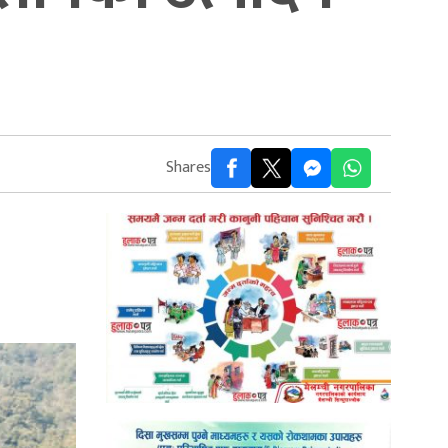
Shares