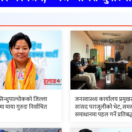
सिन्धुपाल्चोकको जिल्ला
जनस्वास्थ्य कार्यालय प्रमुख
 माया गुरुङ निर्वाचित
सांसद पराजुलीको भेट, समस
समाधानमा पहल गर्ने प्रतिबद