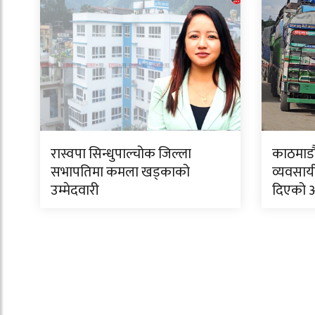
रास्वपा सिन्धुपाल्चोक जिल्ला
काठमाडौं
सभापतिमा कमला खड्काको
व्यवसाय
उम्मेदवारी
दिएको 