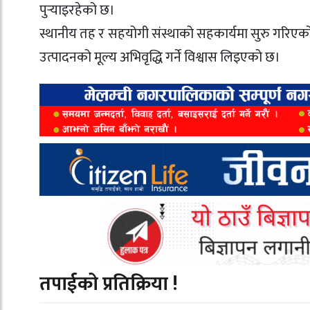
पुर्‍याइरहेको छ।
स्थानीय तह र सहयोगी संस्थाको सहकार्यमा सुरु गरिएको कृ
उत्पादनको मूल्य अभिवृद्धि गर्ने विश्वास लिइएको छ।
तपाईको प्रतिक्रिया !