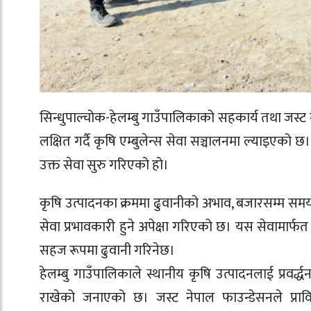
सिन्धुपाल्चोक-हेलम्बु गाउँपालिकाको सहकार्य तथा जस्
लक्षित गर्दै कृषि एम्बुलेन्स सेवा सञ्चालनमा ल्याइएको
उक्त सेवा सुरु गरिएको हो।
कृषि उत्पादनका क्रममा ढुवानीको अभाव, बजारसम्म समयमै उ
सेवा प्रभावकारी हुने अपेक्षा गरिएको छ। यस सेवामार
सहज रूपमा ढुवानी गरिनेछ।
हेलम्बु गाउँपालिकाले स्थानीय कृषि उत्पादनलाई प्रवर
राखेको जनाएको छ। जस्ट नेपाल फाउन्डेसनले प्र