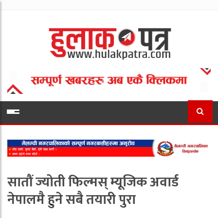
सातौं ज्योती फिल्मस् म्यूजिक अवार्ड
नेपालमै हुने सबै तयारी पुरा