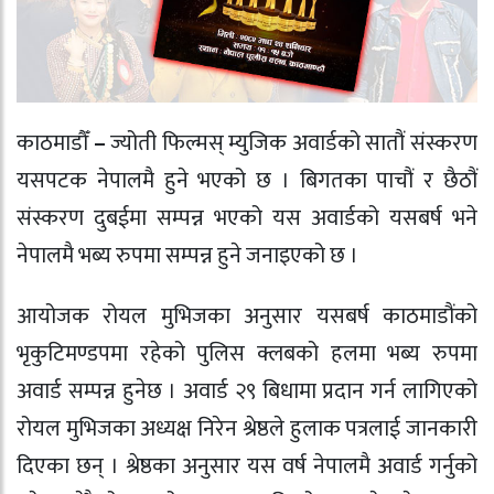
काठमाडौँ
–
ज्योती फिल्मस् म्युजिक अवार्डको सातौं संस्करण
यसपटक नेपालमै हुने भएको छ । बिगतका पाचौं र छैठौं
संस्करण दुबईमा सम्पन्न भएको यस अवार्डको यसबर्ष भने
नेपालमै भब्य रुपमा सम्पन्न हुने जनाइएको छ ।
आयोजक रोयल मुभिजका अनुसार यसबर्ष काठमाडौंको
भृकुटिमण्डपमा रहेको पुलिस क्लबको हलमा भब्य रुपमा
अवार्ड सम्पन्न हुनेछ । अवार्ड २९ बिधामा प्रदान गर्न लागिएको
रोयल मुभिजका अध्यक्ष निरेन श्रेष्ठले हुलाक पत्रलाई जानकारी
दिएका छन् । श्रेष्ठका अनुसार यस वर्ष नेपालमै अवार्ड गर्नुको