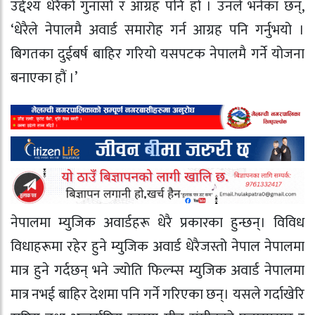
उद्देश्य धेरैको गुनासो र आग्रह पनि हो । उनले भनेका छन्,
‘धेरैले नेपालमै अवार्ड समारोह गर्न आग्रह पनि गर्नुभयो ।
बिगतका दुईबर्ष बाहिर गरियो यसपटक नेपालमै गर्ने योजना
बनाएका हौं ।’
नेपालमा म्युजिक अवार्डहरू धेरै प्रकारका हुन्छन्। विविध
विधाहरूमा रहेर हुने म्युजिक अवार्ड धेरैजस्तो नेपाल नेपालमा
मात्र हुने गर्दछन् भने ज्योति फिल्म्स म्युजिक अवार्ड नेपालमा
मात्र नभई बाहिर देशमा पनि गर्ने गरिएका छन्। यसले गर्दाखेरि