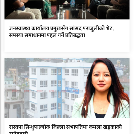
जनस्वास्थ्य कार्यालय प्रमुखसँग सांसद पराजुलीको भेट,
समस्या समाधानमा पहल गर्ने प्रतिबद्धता
रास्वपा सिन्धुपाल्चोक जिल्ला सभापतिमा कमला खड्काको