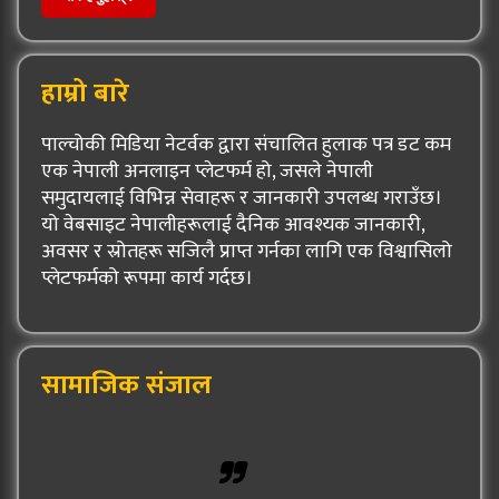
हाम्रो बारे
पाल्चोकी मिडिया नेटर्वक द्वारा संचालित हुलाक पत्र डट कम
एक नेपाली अनलाइन प्लेटफर्म हो, जसले नेपाली
समुदायलाई विभिन्न सेवाहरू र जानकारी उपलब्ध गराउँछ।
यो वेबसाइट नेपालीहरूलाई दैनिक आवश्यक जानकारी,
अवसर र स्रोतहरू सजिलै प्राप्त गर्नका लागि एक विश्वासिलो
प्लेटफर्मको रूपमा कार्य गर्दछ।
सामाजिक संजाल