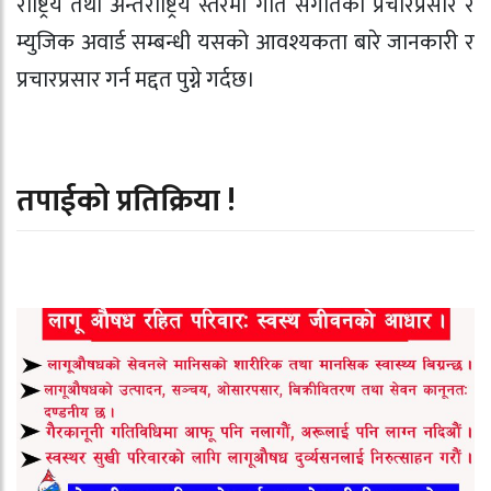
राष्ट्रिय तथा अन्तर्राष्ट्रिय स्तरमा गीत संगीतको प्रचारप्रसार र
म्युजिक अवार्ड सम्बन्धी यसको आवश्यकता बारे जानकारी र
प्रचारप्रसार गर्न मद्दत पुग्ने गर्दछ।
तपाईको प्रतिक्रिया !