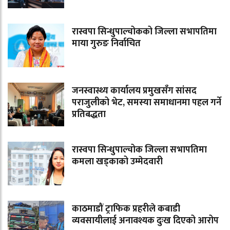
रास्वपा सिन्धुपाल्चोकको जिल्ला सभापतिमा
माया गुरुङ निर्वाचित
जनस्वास्थ्य कार्यालय प्रमुखसँग सांसद
पराजुलीको भेट, समस्या समाधानमा पहल गर्ने
प्रतिबद्धता
रास्वपा सिन्धुपाल्चोक जिल्ला सभापतिमा
कमला खड्काको उम्मेदवारी
काठमाडौं ट्राफिक प्रहरीले कबाडी
व्यवसायीलाई अनावश्यक दुःख दिएको आरोप