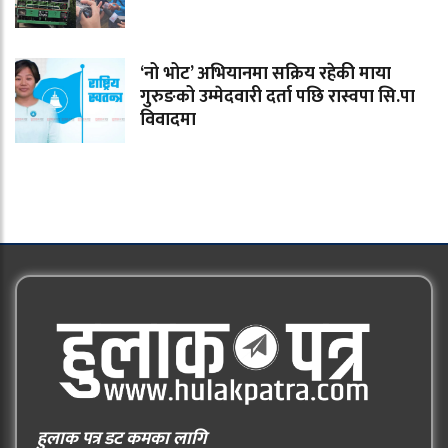
‘नो भोट’ अभियानमा सक्रिय रहेकी माया
गुरुङको उम्मेदवारी दर्ता पछि रास्वपा सि.पा
विवादमा
हुलाक पत्र डट कमका लागि