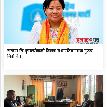
रास्वपा सिन्धुपाल्चोकको जिल्ला सभापतिमा माया गुरुङ
निर्वाचित