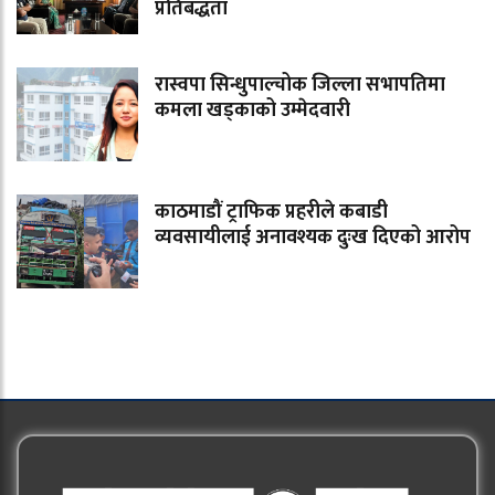
प्रतिबद्धता
रास्वपा सिन्धुपाल्चोक जिल्ला सभापतिमा
कमला खड्काको उम्मेदवारी
काठमाडौं ट्राफिक प्रहरीले कबाडी
व्यवसायीलाई अनावश्यक दुःख दिएको आरोप