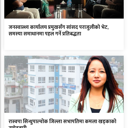
जनस्वास्थ्य कार्यालय प्रमुखसँग सांसद पराजुलीको भेट,
समस्या समाधानमा पहल गर्ने प्रतिबद्धता
रास्वपा सिन्धुपाल्चोक जिल्ला सभापतिमा कमला खड्काको