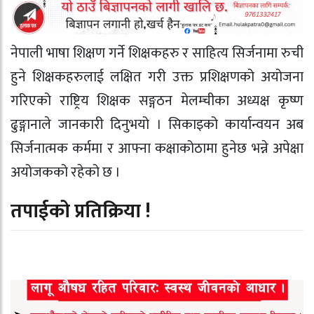
नेपाली भाषा शिक्षण गर्ने शिक्षकहरु र साहित्य सिर्जनामा रुची
हुने शिक्षकहरुलाई लक्षित गरी उक्त प्रशिक्षणको अयोजना
गरिएको राष्ट्रिय शिक्षक सङ्गठन मेलम्चीका अध्यक्ष कृष्ण
ढुङ्गानाले जानकारी दिनुभयो । सिकाइको कार्यान्वयन अब
सिर्जनात्मक कर्ममा र आफ्ना कक्षाकोठामा हुनेछ भन्ने अपेक्षा
अयोजकको रहेको छ ।
तपाईको प्रतिक्रिया !