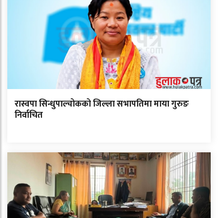
रास्वपा सिन्धुपाल्चोकको जिल्ला सभापतिमा माया गुरुङ
निर्वाचित