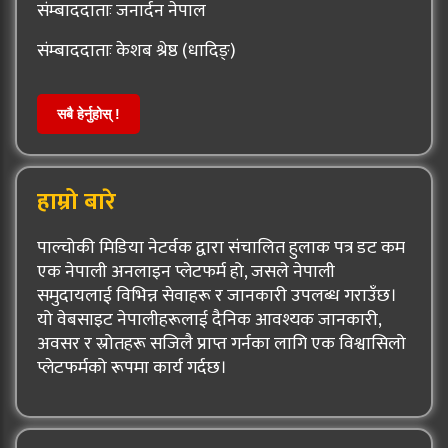
संम्बाददाताः जनार्दन नेपाल
संम्बाददाताः केशब श्रेष्ठ (धादिङ्)
सबै हेर्नुहोस् !
हाम्रो बारे
पाल्चोकी मिडिया नेटर्वक द्वारा संचालित हुलाक पत्र डट कम
एक नेपाली अनलाइन प्लेटफर्म हो, जसले नेपाली
समुदायलाई विभिन्न सेवाहरू र जानकारी उपलब्ध गराउँछ।
यो वेबसाइट नेपालीहरूलाई दैनिक आवश्यक जानकारी,
अवसर र स्रोतहरू सजिलै प्राप्त गर्नका लागि एक विश्वासिलो
प्लेटफर्मको रूपमा कार्य गर्दछ।