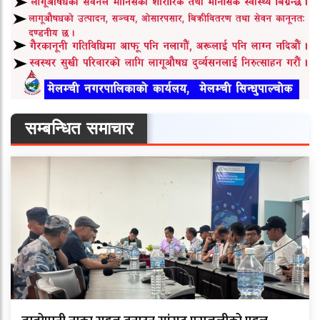
सम्बन्धित समाचार