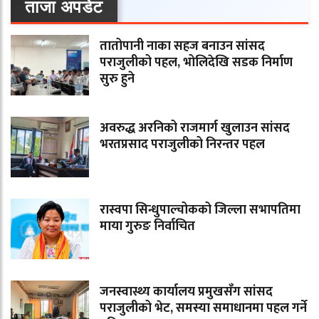
ताजा अपडेट
तातोपानी नाका सहज बनाउन सांसद
पराजुलीको पहल, भोलिदेखि सडक निर्माण
सुरु हुने
अवरुद्ध अरनिको राजमार्ग खुलाउन सांसद
भरतप्रसाद पराजुलीको निरन्तर पहल
रास्वपा सिन्धुपाल्चोकको जिल्ला सभापतिमा
माया गुरुङ निर्वाचित
जनस्वास्थ्य कार्यालय प्रमुखसँग सांसद
पराजुलीको भेट, समस्या समाधानमा पहल गर्ने