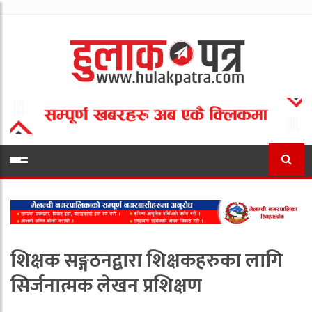
शिक्षक सङ्गठनद्वारा शिक्षकहरुका लागि
सिर्जनात्मक लेखन प्रशिक्षण