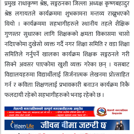
प्रमुख राधाकृष्ण श्रेष्ठ‚ सङ्गठनका जिल्ला अध्यक्ष कृष्णबहादुर
श्रेष्ठ लगायतले कार्यक्रममा शुभकामना मन्तव्य राख्नुभएको
थियो । कार्यक्रममा सहभागीहरुले स्थानीय तहले शैक्षिक
गुणस्तर सुधारका लागि शिक्षकको क्षमता विकासमा चासो
नदिएकोमा दुखेसो व्यक्त गर्दै नगर शिक्षा समिति र वडा शिक्षा
समितिले गर्नुपर्ने खालका कार्यक्रम शिक्षक सङ्गठनले गरी
सिक्ने अवसर पाएकोमा खुशी व्यक्त गरेका छन् । यसबाट
विद्यालयहरुमा विद्यार्थीलाई सिर्जनात्मक लेखनमा प्रोत्साहित
गर्न र कविता शिक्षणलाई प्रभावकारी बनाउन कार्यक्रम निकै
फलदायी रहेको सहभागीहरुको भनाइ रहेको छ ।