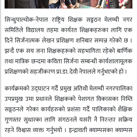
सिन्धुपाल्चोक-नेपाल राष्ट्रिय शिक्षक सङ्गठन मेलम्ची नगर
समितिले विद्यालय तहमा कार्यरत शिक्षकहरुका लागि एक
दिने सिर्जनात्मक लेखन प्रशिक्षण शनिबार सम्पन्न गरेको छ ।
झन्डै एक सय जना शिक्षकहरूको सहभागिता रहेको बार्णिक
तथा मात्रिक छन्दमा कविता सिर्जना सम्बन्धी कार्यशालामूलक
प्रशिक्षणको सहजीकरण प्रा.डा. देवी नेपालले गर्नुभएको हो ।
कार्यक्रमको उद्‍घाटन गर्दै प्रमुख अतिथी मेलम्ची नगरपालिका
उपप्रमुख उमा प्रधानले शिक्षकको पेशागत विकासका निम्ति
सङ्गठनले गरेका कार्यहरुको प्रशंसा गर्दै पालिकाको शैक्षिक
गुणस्तर सुधारका लागि संगठनले यसरी नै निरन्तर सक्रिय
रहने विश्वास व्यक्त गर्नुभयो । इन्द्रावती क्याम्पसका क्याम्पस