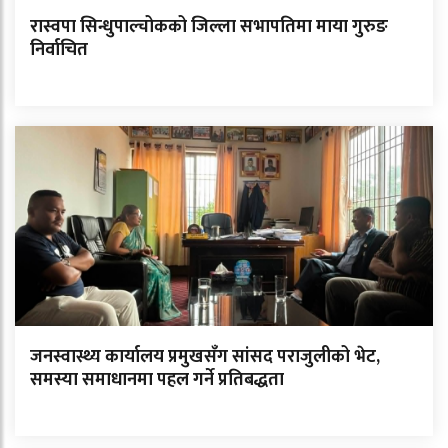
रास्वपा सिन्धुपाल्चोकको जिल्ला सभापतिमा माया गुरुङ
निर्वाचित
जनस्वास्थ्य कार्यालय प्रमुखसँग सांसद पराजुलीको भेट,
समस्या समाधानमा पहल गर्ने प्रतिबद्धता