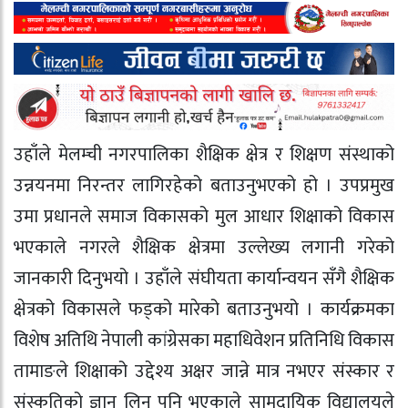
उहाँले मेलम्ची नगरपालिका शैक्षिक क्षेत्र र शिक्षण संस्थाको
उन्नयनमा निरन्तर लागिरहेको बताउनुभएको हो । उपप्रमुख
उमा प्रधानले समाज विकासको मुल आधार शिक्षाको विकास
भएकाले नगरले शैक्षिक क्षेत्रमा उल्लेख्य लगानी गरेको
जानकारी दिनुभयो । उहाँले संघीयता कार्यान्वयन सँगै शैक्षिक
क्षेत्रको विकासले फड्को मारेको बताउनुभयो । कार्यक्रमका
विशेष अतिथि नेपाली कांग्रेसका महाधिवेशन प्रतिनिधि विकास
तामाङले शिक्षाको उद्देश्य अक्षर जान्ने मात्र नभएर संस्कार र
संस्कृतिको ज्ञान लिनु पनि भएकाले सामुदायिक विद्यालयले