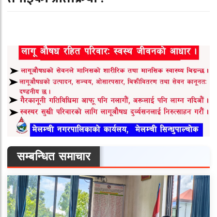
सम्बन्धित समाचार