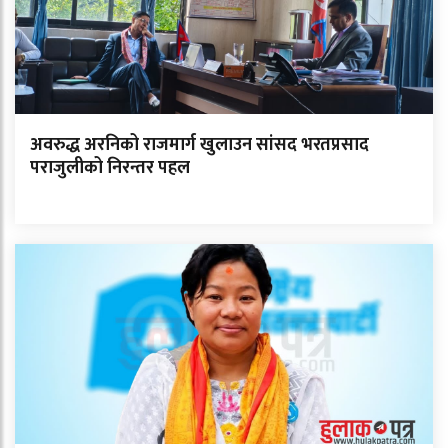
अवरुद्ध अरनिको राजमार्ग खुलाउन सांसद भरतप्रसाद
पराजुलीको निरन्तर पहल