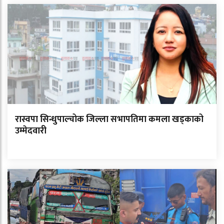
रास्वपा सिन्धुपाल्चोक जिल्ला सभापतिमा कमला खड्काको
उम्मेदवारी