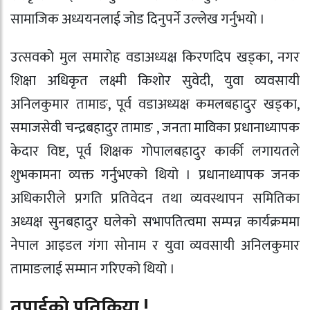
सामाजिक अध्ययनलाई जोड दिनुपर्ने उल्लेख गर्नुभयो ।
उत्सवको मुल समारोह वडाअध्यक्ष किरणदिप खड्का, नगर
शिक्षा अधिकृत लक्ष्मी किशोर सुवेदी, युवा व्यवसायी
अनिलकुमार तामाङ, पूर्व वडाअध्यक्ष कमलबहादुर खड्का,
समाजसेवी चन्द्रबहादुर तामाङ , जनता माविका प्रधानाध्यापक
केदार विष्ट, पूर्व शिक्षक गोपालबहादुर कार्की लगायतले
शुभकामना व्यक्त गर्नुभएको थियो । प्रधानाध्यापक जनक
अधिकारीले प्रगति प्रतिवेदन तथा व्यवस्थापन समितिका
अध्यक्ष सुनबहादुर घलेकाे सभापतित्वमा सम्पन्न कार्यक्रममा
नेपाल आइडल गंगा साेनाम र युवा व्यवसायी अनिलकुमार
तामाङलाई सम्मान गरिएको थियो ।
तपाईको प्रतिक्रिया !