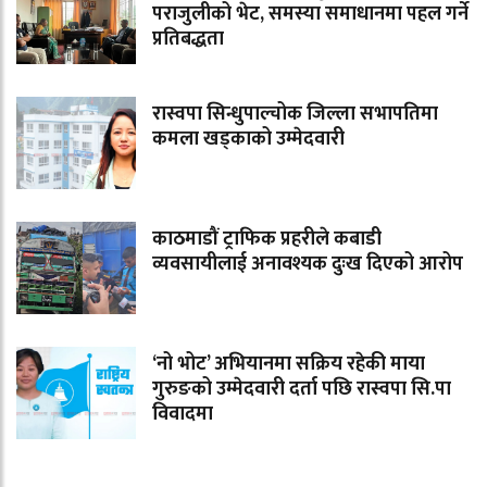
पराजुलीको भेट, समस्या समाधानमा पहल गर्ने
प्रतिबद्धता
रास्वपा सिन्धुपाल्चोक जिल्ला सभापतिमा
कमला खड्काको उम्मेदवारी
काठमाडौं ट्राफिक प्रहरीले कबाडी
व्यवसायीलाई अनावश्यक दुःख दिएको आरोप
‘नो भोट’ अभियानमा सक्रिय रहेकी माया
गुरुङको उम्मेदवारी दर्ता पछि रास्वपा सि.पा
विवादमा