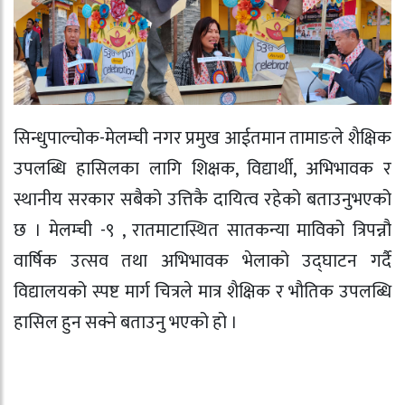
सिन्धुपाल्चोक-मेलम्ची नगर प्रमुख आईतमान तामाङले शैक्षिक
उपलब्धि हासिलका लागि शिक्षक, विद्यार्थी, अभिभावक र
स्थानीय सरकार सबैको उत्तिकै दायित्व रहेको बताउनुभएको
छ । मेलम्ची -९ , रातमाटास्थित सातकन्या माविको त्रिपन्नौ
वार्षिक उत्सव तथा अभिभावक भेलाको उद्घाटन गर्दै
विद्यालयको स्पष्ट मार्ग चित्रले मात्र शैक्षिक र भौतिक उपलब्धि
हासिल हुन सक्ने बताउनु भएको हो ।