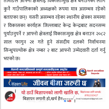
तामाङले आफ्नो क्षेत्रलाई विकासोन्मुख क्षेत्र बनाउनको लागि
कुनै गाउँपालिकाको अध्यक्षको रूपमा मात्र असम्भव रहेको
बताएका छन्। यसरी असम्भव रहेका स्थानीय क्षेत्रका समस्या
र विकासका कार्यहरू जिल्लाबाट केन्द्र केन्द्रबाट सदनसम्म
पुर्याउनुपर्ने र आफ्नो क्षेत्रलाई विकासन्मुख क्षेत्र बनाउन २०८२
साल फागुन २१ गते हुने संसदीय दलको निर्वाचनमा
सिन्धुपाल्चोक क्षेत्र नम्बर २ बाट आफ्नो उम्मेदवारी दर्ता गर्नु
भएको छ।