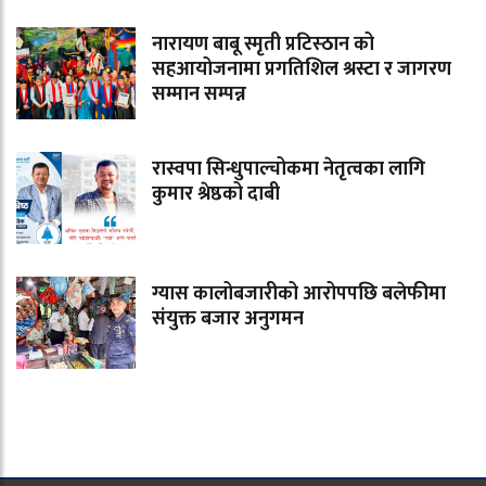
नारायण बाबू स्मृती प्रटिस्ठान को
सहआयोजनामा प्रगतिशिल श्रस्टा र जागरण
सम्मान सम्पन्न
रास्वपा सिन्धुपाल्चोकमा नेतृत्वका लागि
कुमार श्रेष्ठको दाबी
ग्यास कालोबजारीको आरोपपछि बलेफीमा
संयुक्त बजार अनुगमन