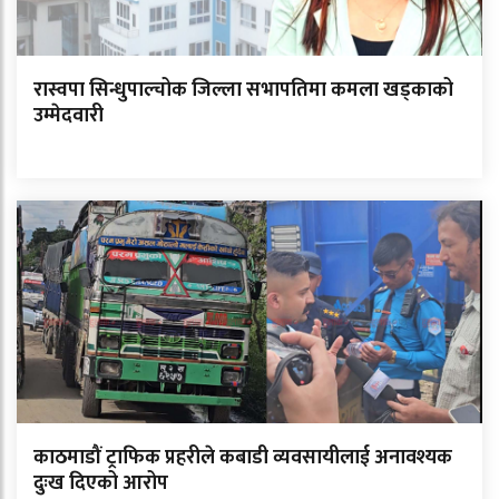
रास्वपा सिन्धुपाल्चोक जिल्ला सभापतिमा कमला खड्काको
उम्मेदवारी
काठमाडौं ट्राफिक प्रहरीले कबाडी व्यवसायीलाई अनावश्यक
दुःख दिएको आरोप