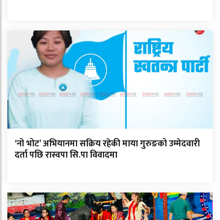
‘नो भोट’ अभियानमा सक्रिय रहेकी माया गुरुङको उम्मेदवारी
दर्ता पछि रास्वपा सि.पा विवादमा