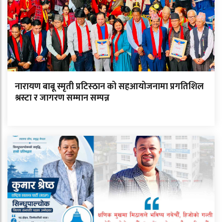
नारायण बाबू स्मृती प्रटिस्ठान को सहआयोजनामा प्रगतिशिल
श्रस्टा र जागरण सम्मान सम्पन्न