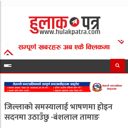
जिल्लाको समस्यालाई भाषणमा होइन
सदनमा उठाउँछु -बंशलाल तामाङ