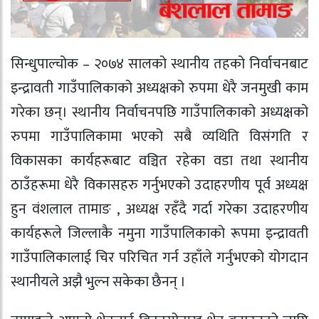
सिन्धुपाल्चोक – २०७४ सालको स्थानीय तहको निर्वाचनबाट
इन्द्रावती गाउँपालिकाको अध्यक्षको रुपमा धेरै जनमुखी काम
गरेका छन्। स्थानीय निर्वाचनपछि गाउँपालिकाको अध्यक्षको
रुपमा गाउँपालिकामा भएको सबै व्यथिति विसंगति र
विकासका कार्यहरूबाट वञ्चित रहेका वडा तथा स्थानीय
ठाउँहरूमा धेरै विकासहरु गर्नुभएको उदाहरणीय पूर्व अध्यक्ष
हुन वंशलाल तामाङ , अध्यक्ष रहँदै गर्दा गरेका उदाहरणीय
कार्यहरूले जिल्लाकै नमुना गाउँपालिकाको रूपमा इन्द्रावती
गाउँपालिकालाई चिर परिचित गर्न उहाँले गर्नुभएको योगदान
स्थानीयले अझै भुल्न सकेका छैनन् ।