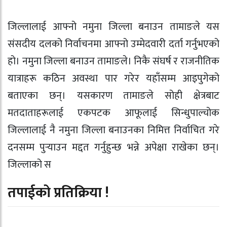
जिल्लालाई आफ्नो नमुना जिल्ला बनाउन तामाङले यस
संसदीय दलको निर्वाचनमा आफ्नो उम्मेदवारी दर्ता गर्नुभएको
हो। नमुना जिल्ला बनाउन तामाङले। निकै संघर्ष र राजनीतिक
यात्राहरू कठिन अवस्था पार गरेर यहाँसम्म आइपुगेको
बताएका छन्। यसकारण तामाङले सोही क्षेत्रबाट
मतदाताहरूलाई एकपटक आफूलाई सिन्धुपाल्चोक
जिल्लालाई नै नमुना जिल्ला बनाउनका निमित्त निर्वाचित गरे
दनसम्म पुर्‍याउन मद्दत गर्नुहुन्छ भन्ने अपेक्षा राखेका छन्।
जिल्लाको स
तपाईको प्रतिक्रिया !