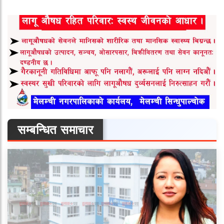
सम्बन्धित समाचार